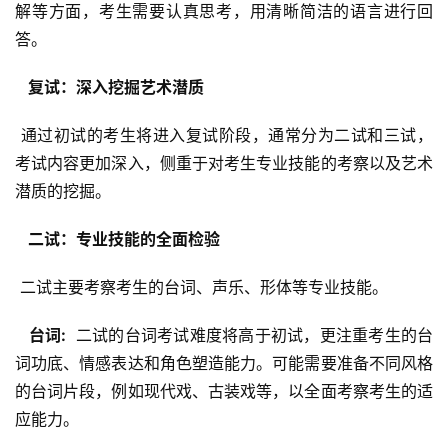
解等方面，考生需要认真思考，用清晰简洁的语言进行回
答。
  复试：深入挖掘艺术潜质 
 通过初试的考生将进入复试阶段，通常分为二试和三试，
考试内容更加深入，侧重于对考生专业技能的考察以及艺术
潜质的挖掘。
  二试：专业技能的全面检验 
 二试主要考察考生的台词、声乐、形体等专业技能。
  台词: 
 二试的台词考试难度将高于初试，更注重考生的台
词功底、情感表达和角色塑造能力。可能需要准备不同风格
的台词片段，例如现代戏、古装戏等，以全面考察考生的适
应能力。