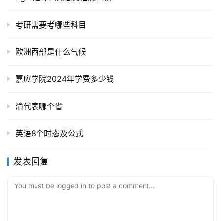
考研需要考哪些科目
欧洲西部是什么气候
嘉应学院2024年学费多少钱
渝代表哪个省
英语8个时态及公式
发表回复
You must be logged in to post a comment...