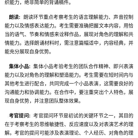
织能力，绝非简单的背诵稿件。
  朗读: 
 朗读环节重点考察考生的语言理解能力、声音控制
能力以及情感表达能力。考生需要准确把握文本内容，用恰
当的语气、节奏和情感来诠释作品，展现对角色的理解和共
情能力。选择朗诵材料时，需注意篇幅适中，内容经典，并
能充分展现自身优势。
  集体小品: 
 集体小品考验考生的团队合作精神、即兴表演
能力以及对角色的理解和塑造能力。考生需要在短时间内与
其他考生进行配合，共同完成一个小品表演，这需要良好的
沟通能力和协调能力。在合作中，要注重突出个人特色，展
现自身优势，并注意团队整体效果。
  考官提问: 
 考官提问环节是初试的关键环节之一，其目的
在于考察考生的思维敏捷性、反应速度以及对表演艺术的理
解。考官的提问可能涉及表演理论、个人经历、对角色的理