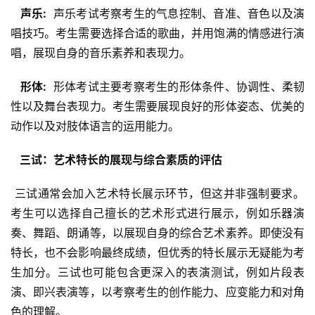
  声乐: 
 声乐考试考察考生的气息控制、音准、音色以及演
唱技巧。考生需要选择合适的歌曲，并用饱满的情感进行演
唱，展现自身的音乐素养和表现力。
  形体: 
 形体考试主要考察考生的形体条件、协调性、柔韧
性以及舞台表现力。考生需要展现良好的形体姿态、优美的
动作以及对肢体语言的运用能力。
  三试：艺术特长的展现与综合素质的评估 
 三试通常会加入艺术特长展示环节，但这并非强制要求。
考生可以选择自己擅长的艺术形式进行展示，例如乐器演
奏、舞蹈、朗诵等，以展现自身的综合艺术素养。即使没有
特长，也不会影响最终成绩，但优秀的特长展示无疑能为考
生加分。三试也可能包含更深入的表演测试，例如片段表
演、即兴表演等，以考察考生的创作能力、应变能力和对角
色的理解。