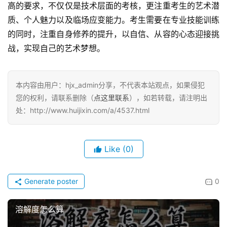
高的要求，不仅仅是技术层面的考核，更注重考生的艺术潜
质、个人魅力以及临场应变能力。考生需要在专业技能训练
的同时，注重自身修养的提升，以自信、从容的心态迎接挑
战，实现自己的艺术梦想。
本内容由用户：hjx_admin分享，不代表本站观点，如果侵犯
您的权利，请联系删除（
点这里联系
），如若转载，请注明出
处：http://www.huijixin.com/a/4537.html
Like
(0)
Generate poster
0
溶解度怎么算