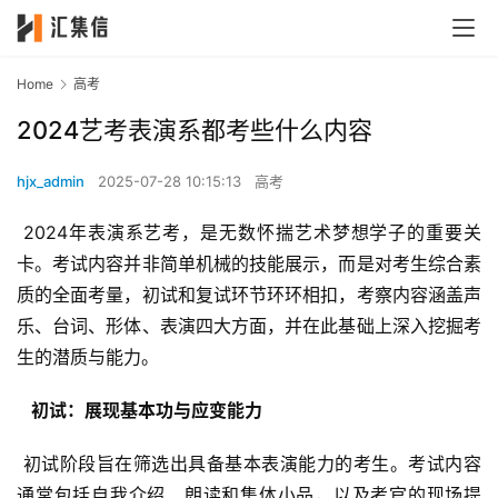
Home
高考
2024艺考表演系都考些什么内容
hjx_admin
2025-07-28 10:15:13
高考
 2024年表演系艺考，是无数怀揣艺术梦想学子的重要关
卡。考试内容并非简单机械的技能展示，而是对考生综合素
质的全面考量，初试和复试环节环环相扣，考察内容涵盖声
乐、台词、形体、表演四大方面，并在此基础上深入挖掘考
生的潜质与能力。
  初试：展现基本功与应变能力 
 初试阶段旨在筛选出具备基本表演能力的考生。考试内容
通常包括自我介绍、朗读和集体小品，以及考官的现场提