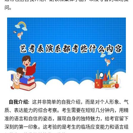
问。
  自我介绍: 
 这并非简单的自我介绍，而是对个人形象、气
质、表达能力的综合考察。考生需要在短短几分钟内，用精
准的语言和自信的姿态，展现自身的独特魅力，给考官留下
深刻的第一印象。这考验的是考生的临场应变能力和语言组