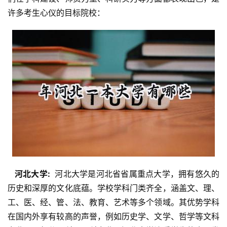
许多考生心仪的目标院校：
  河北大学: 
 河北大学是河北省省属重点大学，拥有悠久的
历史和深厚的文化底蕴。学校学科门类齐全，涵盖文、理、
工、医、经、管、法、教育、艺术等多个领域。其优势学科
在国内外享有较高的声誉，例如历史学、文学、哲学等文科