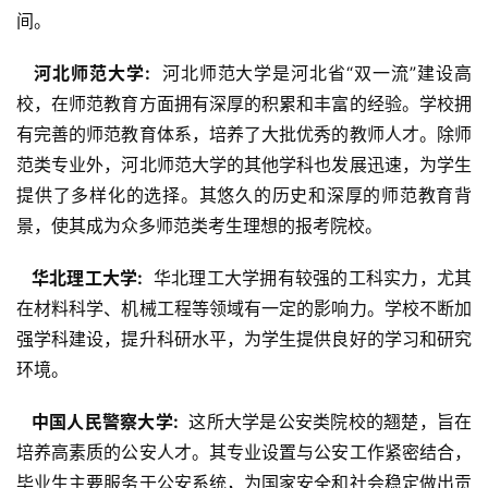
间。
  河北师范大学: 
 河北师范大学是河北省“双一流”建设高
校，在师范教育方面拥有深厚的积累和丰富的经验。学校拥
有完善的师范教育体系，培养了大批优秀的教师人才。除师
范类专业外，河北师范大学的其他学科也发展迅速，为学生
提供了多样化的选择。其悠久的历史和深厚的师范教育背
景，使其成为众多师范类考生理想的报考院校。
  华北理工大学: 
 华北理工大学拥有较强的工科实力，尤其
在材料科学、机械工程等领域有一定的影响力。学校不断加
强学科建设，提升科研水平，为学生提供良好的学习和研究
环境。
  中国人民警察大学: 
 这所大学是公安类院校的翘楚，旨在
培养高素质的公安人才。其专业设置与公安工作紧密结合，
毕业生主要服务于公安系统，为国家安全和社会稳定做出贡