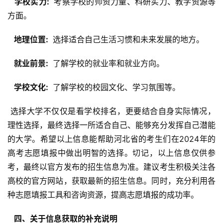
  学校实力: 
 考察学校的师资力量、科研实力、教学资源等
方面。
  地理位置: 
 选择适合自己生活习惯和未来发展的地方。
  就业前景: 
 了解学校的就业率和就业方向。
  学校文化: 
 了解学校的校园文化、学习氛围等。
 选择大学不仅仅是看学校排名，更要结合自身实际情况，
理性选择，最终选择一所适合自己、能够充分发挥自己潜能
的大学。希望以上信息能帮助河北省的考生们在2024年的
高考志愿填报中做出明智的选择。切记，以上信息仅供参
考，最终以官方发布的招生信息为准。建议考生积极关注各
高校的官方网站，获取最新的招生信息。同时，充分利用各
种志愿填报工具和咨询资源，提高志愿填报的成功率。
  四、关于信息获取的补充说明 