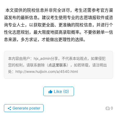
 本文提供的院校信息并非完全详尽，考生还需参考官方渠
道发布的最新信息。建议考生使用专业的志愿填报软件或咨
询专业人士，以获取更全面、更准确的院校信息，并进行个
性化志愿规划，最大限度地提高录取概率。不要依赖单一信
息来源，多方求证，才能做出更理性的选择。
本内容由用户：hjx_admin分享，不代表本站观点，如果侵犯
您的权利，请联系删除（
点这里联系
），如若转载，请注明出
处：http://www.huijixin.com/a/4540.html
Like
(0)
Generate poster
0