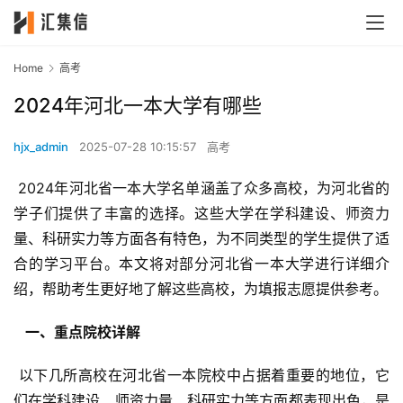
Home
高考
2024年河北一本大学有哪些
hjx_admin
2025-07-28 10:15:57
高考
 2024年河北省一本大学名单涵盖了众多高校，为河北省的
学子们提供了丰富的选择。这些大学在学科建设、师资力
量、科研实力等方面各有特色，为不同类型的学生提供了适
合的学习平台。本文将对部分河北省一本大学进行详细介
绍，帮助考生更好地了解这些高校，为填报志愿提供参考。
  一、重点院校详解 
 以下几所高校在河北省一本院校中占据着重要的地位，它
们在学科建设、师资力量、科研实力等方面都表现出色，是