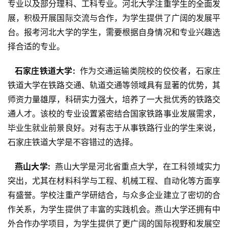
专业以及部分理科、工科专业。河北大学注重学生的全面发
展，积极开展国际交流与合作，为学生提供了广阔的发展平
台。报考河北大学的学生，需要根据自身情况和专业兴趣选
择合适的专业。
  石家庄铁道大学: 
 作为交通运输类院校的佼佼者，石家庄
铁道大学在铁路交通、轨道交通等领域具有显著的优势，其
师资力量雄厚，科研实力强大，培养了一大批优秀的铁路交
通人才。该校的专业设置紧密结合国家铁路事业发展需求，
毕业生就业前景良好。对有志于从事铁路行业的学生来说，
石家庄铁道大学是不容错过的选择。
  燕山大学: 
 燕山大学是河北省重点大学，在工科领域实力
突出，尤其在材料科学与工程、机械工程、自动化等方面享
有盛誉。学校注重产学研结合，与众多企业建立了密切的合
作关系，为学生提供了丰富的实践机会。燕山大学还拥有中
外合作办学项目，为学生提供了更广阔的国际视野和发展空