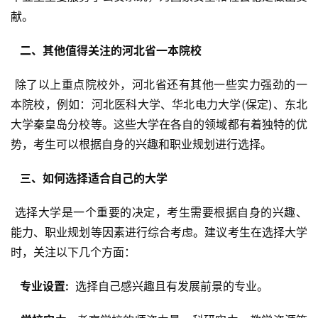
献。
  二、其他值得关注的河北省一本院校 
 除了以上重点院校外，河北省还有其他一些实力强劲的一
本院校，例如：河北医科大学、华北电力大学(保定)、东北
大学秦皇岛分校等。这些大学在各自的领域都有着独特的优
势，考生可以根据自身的兴趣和职业规划进行选择。
  三、如何选择适合自己的大学 
 选择大学是一个重要的决定，考生需要根据自身的兴趣、
能力、职业规划等因素进行综合考虑。建议考生在选择大学
时，关注以下几个方面：
  专业设置: 
 选择自己感兴趣且有发展前景的专业。