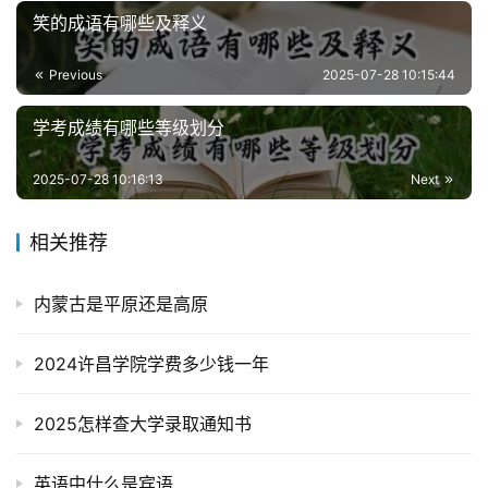
笑的成语有哪些及释义
Previous
2025-07-28 10:15:44
学考成绩有哪些等级划分
2025-07-28 10:16:13
Next
相关推荐
内蒙古是平原还是高原
2024许昌学院学费多少钱一年
2025怎样查大学录取通知书
英语中什么是宾语