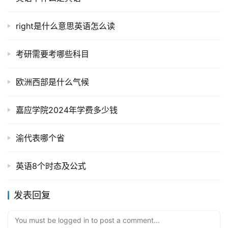
right是什么意思英语怎么读
考研需要考哪些科目
欧洲西部是什么气候
嘉应学院2024年学费多少钱
渝代表哪个省
英语8个时态及公式
发表回复
You must be logged in to post a comment...