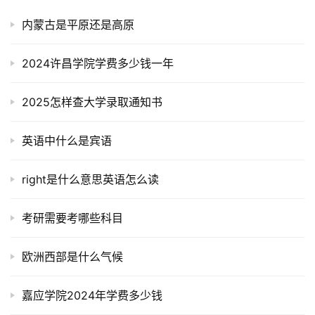
内蒙古是平原还是高原
2024许昌学院学费多少钱一年
2025怎样查大学录取通知书
英语中什么是宾语
right是什么意思英语怎么读
考研需要考哪些科目
欧洲西部是什么气候
嘉应学院2024年学费多少钱