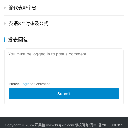
渝代表哪个省
英语8个时态及公式
发表回复
You must be logged in to post a comment...
Please
Login
to Comment
Submit
Copyright © 2024
汇集信
www.huijixin.com 版权所有
滇ICP备2023000192