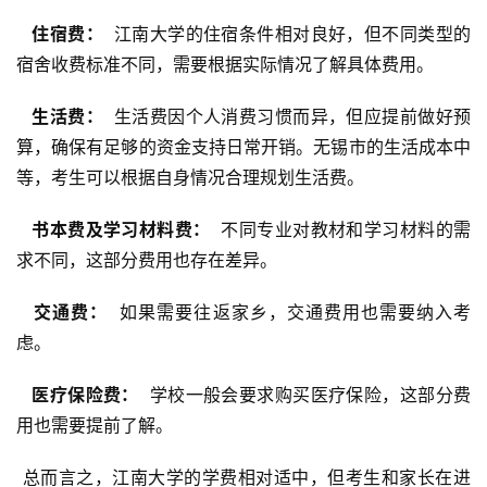
  住宿费： 
 江南大学的住宿条件相对良好，但不同类型的
宿舍收费标准不同，需要根据实际情况了解具体费用。
  生活费： 
 生活费因个人消费习惯而异，但应提前做好预
算，确保有足够的资金支持日常开销。无锡市的生活成本中
等，考生可以根据自身情况合理规划生活费。
  书本费及学习材料费： 
 不同专业对教材和学习材料的需
求不同，这部分费用也存在差异。
  交通费： 
 如果需要往返家乡，交通费用也需要纳入考
虑。
  医疗保险费： 
 学校一般会要求购买医疗保险，这部分费
用也需要提前了解。
 总而言之，江南大学的学费相对适中，但考生和家长在进