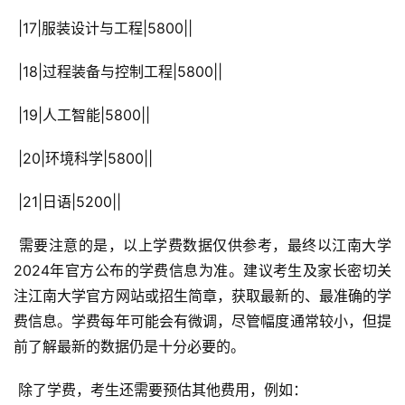
 |17|服装设计与工程|5800||
 |18|过程装备与控制工程|5800||
 |19|人工智能|5800||
 |20|环境科学|5800||
 |21|日语|5200||
 需要注意的是，以上学费数据仅供参考，最终以江南大学
2024年官方公布的学费信息为准。建议考生及家长密切关
注江南大学官方网站或招生简章，获取最新的、最准确的学
费信息。学费每年可能会有微调，尽管幅度通常较小，但提
前了解最新的数据仍是十分必要的。
 除了学费，考生还需要预估其他费用，例如：