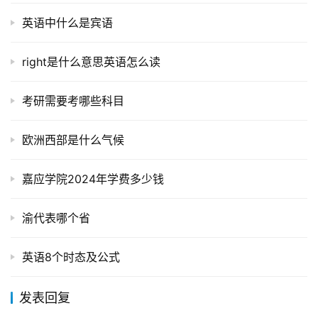
英语中什么是宾语
right是什么意思英语怎么读
考研需要考哪些科目
欧洲西部是什么气候
嘉应学院2024年学费多少钱
渝代表哪个省
英语8个时态及公式
发表回复