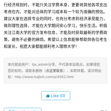
行经济规划时，不能只关注学费本身，更要将其他各项支出
考虑在内，才能对总体的学习成本有一个较为准确的预估。
建议大家在选择专业的同时，也充分考虑到经济承受能力，
做到理性选择，才能在大学期间安心学习，快乐生活。积极
关注江南大学的官方发布信息，才能及时获取最新的学费政
策，避免不必要的麻烦。希望以上信息能够帮助到各位考生
和家长，祝愿大家都能顺利考入理想大学！
本内容由用户：hjx_admin分享，不代表本站观点，如果侵犯
您的权利，请联系删除（
点这里联系
），如若转载，请注明出
处：http://www.huijixin.com/a/4562.html
Like
(0)