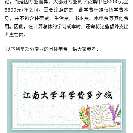
论，而是因专业而异。大部分专业的学费集中在5200元至
6800元/年之间。需要注意的是，此学费标准仅指学费本
身，并不包含住宿费、生活费、书本费、水电费等其他费
用。因此，在计算总体的学习成本时，还需将这些额外支出
考虑在内。
 以下列举部分专业的具体学费，供大家参考：