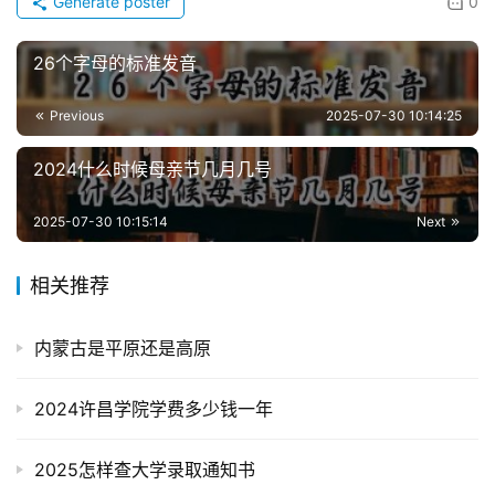
Generate poster
0
26个字母的标准发音
Previous
2025-07-30 10:14:25
2024什么时候母亲节几月几号
2025-07-30 10:15:14
Next
相关推荐
内蒙古是平原还是高原
2024许昌学院学费多少钱一年
2025怎样查大学录取通知书