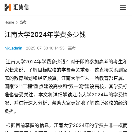
Home
高考
江南大学2024年学费多少钱
hjx_admin
2025-07-30 10:14:53
高考
 江南大学2024年学费多少钱？对于即将参加高考的考生和
家长来说，了解目标院校的学费至关重要，这直接关系到家
庭的教育规划和经济预算。江南大学作为一所教育部直属、
国家“211工程”重点建设高校和“双一流”建设高校，其学费标
准也备受关注。本文将详细解读江南大学2024年的学费情
况，并进行深入分析，帮助大家更好地了解这所名校的经济
负担。
 根据目前掌握的信息，江南大学2024年的学费并非一概而