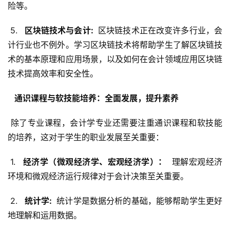
险等。
 5. 
  区块链技术与会计: 
 区块链技术正在改变许多行业，会
计行业也不例外。学习区块链技术将帮助学生了解区块链技
术的基本原理和应用场景，以及如何在会计领域应用区块链
技术提高效率和安全性。
  通识课程与软技能培养：全面发展，提升素养 
 除了专业课程，会计学专业还需要注重通识课程和软技能
的培养，这对于学生的职业发展至关重要：
 1. 
  经济学（微观经济学、宏观经济学）： 
 理解宏观经济
环境和微观经济运行规律对于会计决策至关重要。
 2. 
  统计学: 
 统计学是数据分析的基础，能够帮助学生更好
地理解和运用数据。