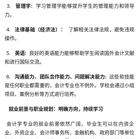
 3. 
  管理学: 
 学习管理学能够提升学生的管理能力和领导
力。
 4. 
  法律基础（经济法）： 
 了解相关法律法规，避免违规
操作。
 5. 
  英语: 
 良好的英语能力能够帮助学生阅读国外会计文献
和进行国际交流。
 6. 
  沟通能力、团队合作能力、问题解决能力: 
 这些软技能
是任何职业都需要的，会计专业也不例外。学校会通过小组
项目、案例分析等方式进行培养。
  就业前景与职业规划：明确方向，持续学习 
 会计学专业的就业前景依然广阔，毕业生可以在内资企
业、外资企业、会计师事务所、金融机构、政府部门等单位