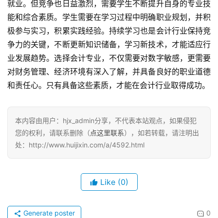
就业。但竞争也日益激烈，需要学生不断提升自身的专业技
能和综合素质。学生需要在学习过程中明确职业规划，并积
极参与实习，积累实践经验。持续学习也是会计行业保持竞
争力的关键，不断更新知识储备，学习新技术，才能适应行
业发展趋势。选择会计专业，不仅需要对数字敏感，更需要
对财务管理、经济环境有深入了解，并具备良好的职业道德
和责任心。只有具备这些素质，才能在会计行业取得成功。
本内容由用户：hjx_admin分享，不代表本站观点，如果侵犯
您的权利，请联系删除（
点这里联系
），如若转载，请注明出
处：http://www.huijixin.com/a/4592.html
Like
(0)
Generate poster
0