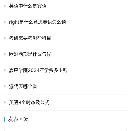
英语中什么是宾语
right是什么意思英语怎么读
考研需要考哪些科目
欧洲西部是什么气候
嘉应学院2024年学费多少钱
渝代表哪个省
英语8个时态及公式
发表回复