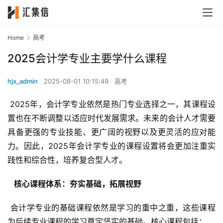
Home
高考
2025会计学专业主要学什么课程
hjx_admin
2025-08-01 10:15:49
高考
 2025年，会计学专业依然是热门专业选择之一，其课程设
置也在不断调整以适应时代发展需求。未来的会计人才需要
具备更强的专业技能、更广阔的视野以及更灵活的应对能
力。因此，2025年会计学专业的课程设置将会更加注重实
践性和综合性，培养复合型人才。
  核心课程体系：夯实基础，拓展视野 
 会计学专业的基础课程依然是学习的重中之重，这些课程
为后续专业课程的学习奠定坚实的基础。核心课程包括：