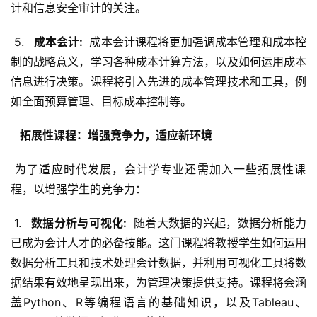
计和信息安全审计的关注。
 5. 
  成本会计: 
 成本会计课程将更加强调成本管理和成本控
制的战略意义，学习各种成本计算方法，以及如何运用成本
信息进行决策。课程将引入先进的成本管理技术和工具，例
如全面预算管理、目标成本控制等。
  拓展性课程：增强竞争力，适应新环境 
 为了适应时代发展，会计学专业还需加入一些拓展性课
程，以增强学生的竞争力：
 1. 
  数据分析与可视化: 
 随着大数据的兴起，数据分析能力
已成为会计人才的必备技能。这门课程将教授学生如何运用
数据分析工具和技术处理会计数据，并利用可视化工具将数
据结果有效地呈现出来，为管理决策提供支持。课程将会涵
盖Python、R等编程语言的基础知识，以及Tableau、