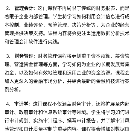
 2. 
  管理会计: 
 这门课程不再局限于传统的财务报表，而是
着眼于企业内部管理。学生将学习如何利用会计信息进行成
本控制、业绩评价、预算管理、决策分析等，为企业的经营
管理提供决策支持。课程内容将会更注重运用数据分析技术
和管理会计软件进行实践。
 3. 
  财务管理: 
 财务管理课程将更侧重于资本预算、筹资管
理、营运资金管理等方面，学习如何为企业的长期发展筹集
资金，以及如何有效地管理和运用企业的资金资源。课程会
加入更深入的金融市场分析，并结合最新的金融科技进行案
例分析。
 4. 
  审计学: 
 这门课程不仅涵盖财务审计，还将扩展至内部
审计、政府审计和信息系统审计等领域。学生将学习如何进
行审计规划、实施审计程序、撰写审计报告，并了解审计风
险管理和审计质量控制等重要内容。课程将会增加对数据审