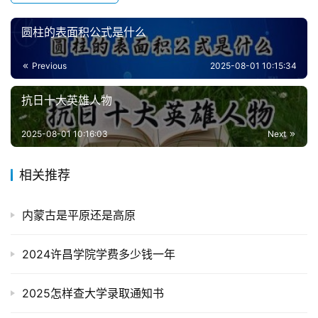
圆柱的表面积公式是什么
Previous
2025-08-01 10:15:34
抗日十大英雄人物
2025-08-01 10:16:03
Next
相关推荐
内蒙古是平原还是高原
2024许昌学院学费多少钱一年
2025怎样查大学录取通知书