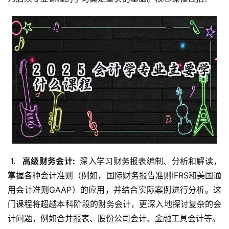
 1. 
  高级财务会计: 
 深入学习财务报表编制、分析和解读，
掌握各种会计准则（例如，国际财务报告准则IFRS和美国通
用会计准则GAAP）的应用，并结合实际案例进行分析。这
门课程将超越本科阶段的财务会计，更深入地探讨复杂的会
计问题，例如合并报表、股份公司会计、金融工具会计等。