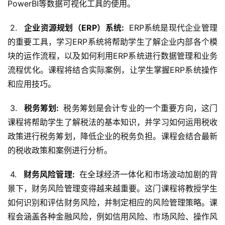
PowerBI等数据可视化工具的使用。
 2. 
  企业资源规划（ERP）系统: 
 ERP系统是现代企业管理
的重要工具，学习ERP系统将帮助学生了解企业内部各个模
块的运作流程，以及如何利用ERP系统进行数据管理和业务
流程优化。课程将结合实际案例，让学生掌握ERP系统操作
和应用技巧。
 3. 
  税务筹划: 
 税务筹划是会计专业的一个重要方向，这门
课程将帮助学生了解税法的基本知识，并学习如何运用税收
政策进行税务筹划，降低企业的税务负担。课程会结合最新
的税收政策和案例进行分析。
 4. 
  财务风险管理: 
 在全球经济一体化和市场波动加剧的背
景下，财务风险管理变得越来越重要。这门课程将教授学生
如何识别和评估财务风险，并制定相应的风险管理策略。课
程会涵盖各种金融风险，例如信用风险、市场风险、操作风