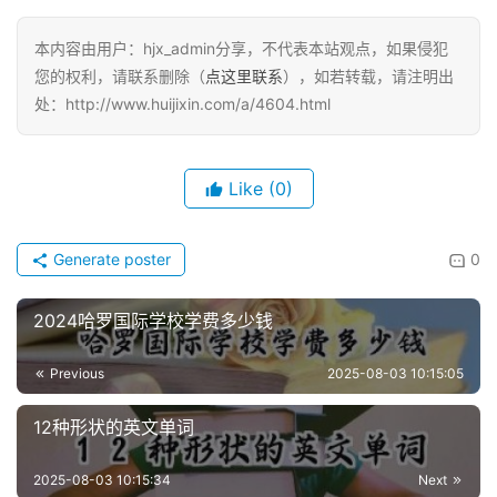
本内容由用户：hjx_admin分享，不代表本站观点，如果侵犯
您的权利，请联系删除（
点这里联系
），如若转载，请注明出
处：http://www.huijixin.com/a/4604.html
Like
(0)
Generate poster
0
2024哈罗国际学校学费多少钱
Previous
2025-08-03 10:15:05
12种形状的英文单词
2025-08-03 10:15:34
Next