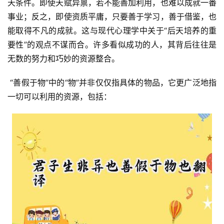
天条件。即使天赋异禀，若不能善加利用，也难以成就一番
事业；反之，即使资质平庸，只要善于学习，善于借鉴，也
能取得不凡的成就。这与现代心理学中关于“后天培养的重
要性”的观点不谋而合。许多看似成功的人，其背后往往是
无数的努力和巧妙的资源整合。
 “善假于物”中的“物”并非仅仅指具体的物品，它更广泛地指
一切可以利用的资源，包括：