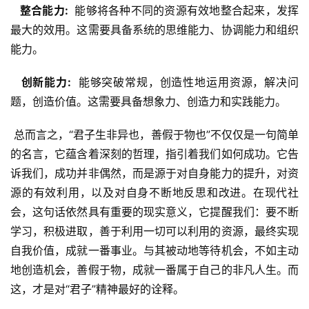
  整合能力: 
 能够将各种不同的资源有效地整合起来，发挥
最大的效用。这需要具备系统的思维能力、协调能力和组织
能力。
  创新能力: 
 能够突破常规，创造性地运用资源，解决问
题，创造价值。这需要具备想象力、创造力和实践能力。
 总而言之，“君子生非异也，善假于物也”不仅仅是一句简单
的名言，它蕴含着深刻的哲理，指引着我们如何成功。它告
诉我们，成功并非偶然，而是源于对自身能力的提升，对资
源的有效利用，以及对自身不断地反思和改进。在现代社
会，这句话依然具有重要的现实意义，它提醒我们：要不断
学习，积极进取，善于利用一切可以利用的资源，最终实现
自我价值，成就一番事业。与其被动地等待机会，不如主动
地创造机会，善假于物，成就一番属于自己的非凡人生。而
这，才是对“君子”精神最好的诠释。