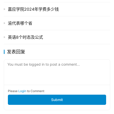
嘉应学院2024年学费多少钱
渝代表哪个省
英语8个时态及公式
发表回复
You must be logged in to post a comment...
Please
Login
to Comment
Submit