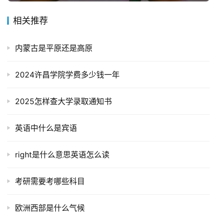
相关推荐
内蒙古是平原还是高原
2024许昌学院学费多少钱一年
2025怎样查大学录取通知书
英语中什么是宾语
right是什么意思英语怎么读
考研需要考哪些科目
欧洲西部是什么气候