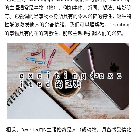
的主语通常是事物（物），例如事件、新闻、想法、电影等
等。它强调的是事物本身所具有的令人兴奋的特性，这种特
性能够激发他人的兴奋情绪。我们可以理解为，“exciting”
的事物具有内在的刺激性，能够主动地引起人们的兴奋。
 相反，“excited”的主语始终是人（或动物，具备感受情绪