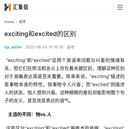
Home
高考
exciting和excited的区别
hjx_admin
2025-08-03 10:16:30
高考
 “exciting”和“excited”这两个英语单词都与兴奋的情绪有
关，但它们在用法和含义上存在着关键区别，理解这种区别
对于准确表达英语至关重要。简单来说，“exciting”描述的
是事物本身的特性，指事物令人兴奋；而“excited”则描述
人的状态，指人感到兴奋。这种细微的差别却能影响整个句
子的含义，甚至改变表达的语气。
  主语的不同：物vs.人 
 这是区分“exciting”和“excited”最根本的依据。“exciting”