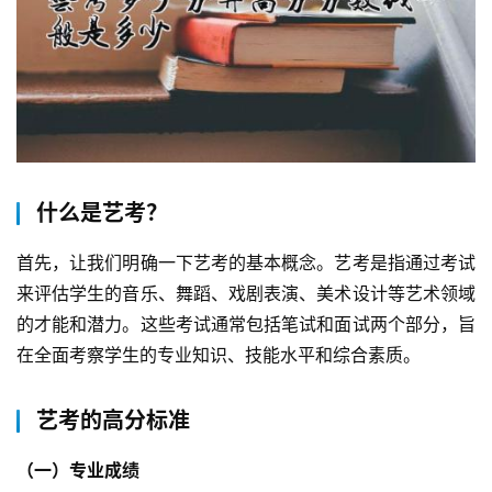
什么是艺考？
首先，让我们明确一下艺考的基本概念。艺考是指通过考试
来评估学生的音乐、舞蹈、戏剧表演、美术设计等艺术领域
的才能和潜力。这些考试通常包括笔试和面试两个部分，旨
在全面考察学生的专业知识、技能水平和综合素质。
艺考的高分标准
（一）专业成绩