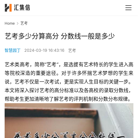
Home
艺考
艺考多少分算高分 分数线一般是多少
智慧园丁
2024-03-19 16:43:16
艺考
艺术类高考，简称“艺考”，是选拔有艺术特长的学生进入高
等院校深造的重要途径。对于许多怀揣艺术梦想的学生来
说，艺考不仅是一次考试，更是实现人生目标的关键一步。
本文将深入探讨艺考的高分标准以及各高校的录取分数线，
帮助考生更加清晰地了解艺考的评判机制和分数分布规律。