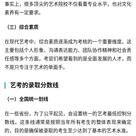
事实上，很多顶尖的艺术院校不仅看重专业水平，也对文化
素养有一定要求。
（三）综合素质
在现代艺考中，综合素质逐渐成为考核的一个重要维度。这
主要包括个人形象、沟通表达能力、团队协作精神和社会责
任感等多个方面。考官们希望看到的是全面发展的人才，而
不是只专注于艺术的单面手。
艺考的录取分数线
（一）全国统一划线
在一些省份，为了公平起见，会设置统一的艺考最低控制分
数线。这条线通常是按照当年所有考生的整体表现来确定
的，目的是确保被录取的考生至少达到了基本的艺术水准。