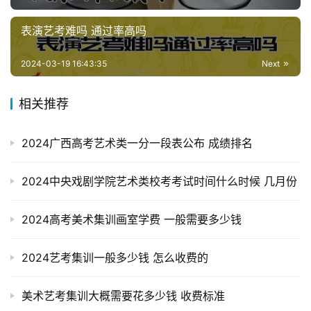
表演艺考难吗 通过率高吗
2024-03-19 16:43:35
Next
相关推荐
2024广西高考艺术类一分一段表公布 成绩排名
2024中央戏剧学院艺术类校考考试时间什么时候 几月份
2024高考美术集训画室学费 一般需要多少钱
2024艺考集训一般多少钱 怎么收费的
美术艺考集训大概需要花多少钱 收费标准