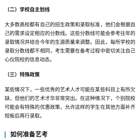
（二）学校自主划线
大多数高校都有自己的招生政策和录取标准，他们会根据自
己的需求设定相应的分数线。这些分数线可能会参考往年的
录取情况并结合今年的生源质量来调整。因此，每所学校的
录取分数线都不相同，考生需要在备考过程中密切关注自己
心仪院校的信息动态。
（三）特殊政策
某些情况下，一些优秀的艺术人才可能在某些科目上有所欠
缺，但他们的艺术才华非常突出。在这种情况下，个别院校
可能会有特殊的优惠政策，允许这样的学生在其他方面补齐
短板后再行录取。
如何准备艺考