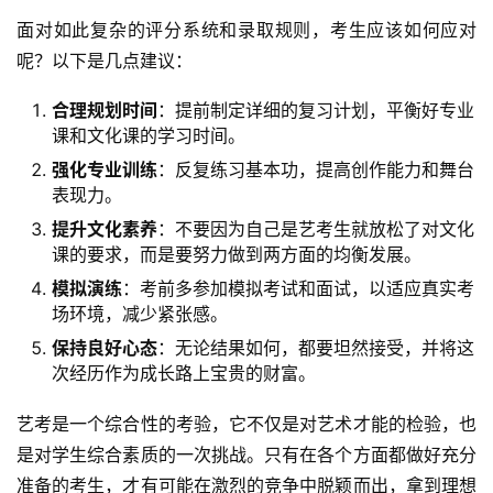
面对如此复杂的评分系统和录取规则，考生应该如何应对
呢？以下是几点建议：
合理规划时间
：提前制定详细的复习计划，平衡好专业
课和文化课的学习时间。
强化专业训练
：反复练习基本功，提高创作能力和舞台
表现力。
提升文化素养
：不要因为自己是艺考生就放松了对文化
课的要求，而是要努力做到两方面的均衡发展。
模拟演练
：考前多参加模拟考试和面试，以适应真实考
场环境，减少紧张感。
保持良好心态
：无论结果如何，都要坦然接受，并将这
次经历作为成长路上宝贵的财富。
艺考是一个综合性的考验，它不仅是对艺术才能的检验，也
是对学生综合素质的一次挑战。只有在各个方面都做好充分
准备的考生，才有可能在激烈的竞争中脱颖而出，拿到理想