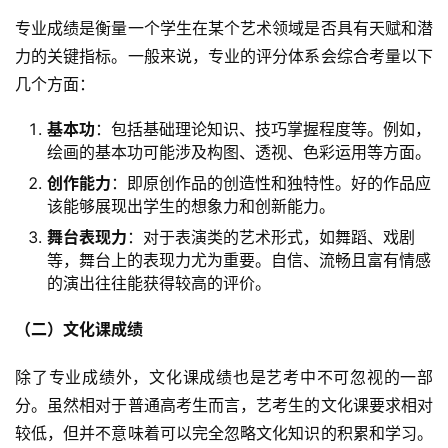
专业成绩是衡量一个学生在某个艺术领域是否具有天赋和潜
力的关键指标。一般来说，专业的评分体系会综合考量以下
几个方面：
基本功
：包括基础理论知识、技巧掌握程度等。例如，
绘画的基本功可能涉及构图、透视、色彩运用等方面。
创作能力
：即原创作品的创造性和独特性。好的作品应
该能够展现出学生的想象力和创新能力。
舞台表现力
：对于表演类的艺术形式，如舞蹈、戏剧
等，舞台上的表现力尤为重要。自信、流畅且富有情感
的演出往往能获得较高的评价。
（二）文化课成绩
除了专业成绩外，文化课成绩也是艺考中不可忽视的一部
分。虽然相对于普通高考生而言，艺考生的文化课要求相对
较低，但并不意味着可以完全忽略文化知识的积累和学习。