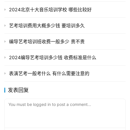
2024北京十大音乐培训学校 哪些比较好
艺考培训费用大概多少钱 要培训多久
编导艺考培训班收费一般多少 贵不贵
2024编导艺考培训多少钱 收费标准是什么
表演艺考一般考什么 有什么需要注意的
发表回复
You must be logged in to post a comment...