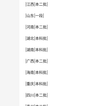
 |江西|本二批|
 |山东|一段|
 |河南|本二批|
 |湖北|本科批|
 |湖南|本科批|
 |广西|本二批|
 |海南|本科批|
 |重庆|本科批|
 |四川|本二批|