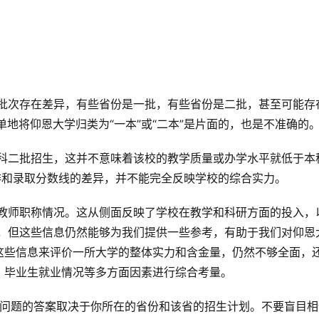
简单地将仰恩大学归类为“一本”或“二本”是片面的，也是不准确的
排和录取分数线的差异，并不能完全反映学校的综合实力。
年，但这些信息仍然能够为我们提供一些参考，有助于我们对仰恩
这些信息来评价一所大学的整体实力和含金量，仍然不够全面，
、毕业生就业情况等多方面因素进行综合考量。