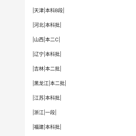
 |天津|本科B段|
 |河北|本科批|
 |山西|本二C|
 |辽宁|本科批|
 |吉林|本二批|
 |黑龙江|本二批|
 |江苏|本科批|
 |浙江|一段|
 |福建|本科批|