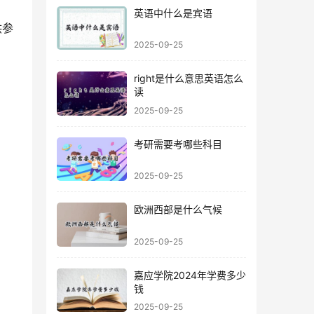
英语中什么是宾语
2025-09-25
right是什么意思英语怎么
读
2025-09-25
考研需要考哪些科目
2025-09-25
欧洲西部是什么气候
2025-09-25
嘉应学院2024年学费多少
钱
2025-09-25