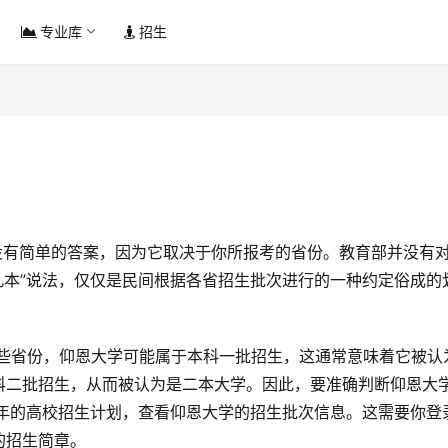
专业库
招生
“几本”说法，仅仅是民间根据各省招生批次进行的一种约定俗成的
科二批招生，从而被认为是二本大学。因此，要准确判断仰恩大
24年的高校招生计划，查看仰恩大学的招生批次信息。这需要你登
的招生简章。