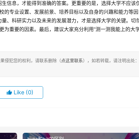
招生信息，才能得到准确的答案。更重要的是，选择大学不应该
虑学校的专业设置、发展前景、培养目标以及自身的兴趣和能力等因
力量、科研实力以及未来的发展潜力，才是选择大学的关键。切
他更为重要的因素。最后，建议大家充分利用“测一测我能上的大学
，如果侵犯您的权利，请联系删除（
点这里联系
），如若转载，请注明出处
Like
(0)