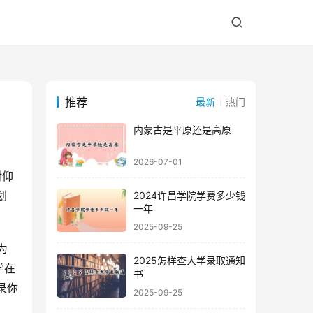
推荐
最新
热门
内蒙古是平原还是高原
2026-07-01
划
2024许昌学院学费多少钱
一年
2025-09-25
2025怎样查大学录取通知
学在
书
录你
2025-09-25