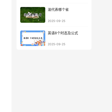
渝代表哪个省
2025-09-25
英语8个时态及公式
2025-09-25