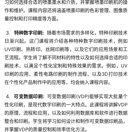
习如何选择合适的喷墨墨水和介质，并掌握喷墨印刷机的操
作和维护。课程内容还将涵盖喷墨印刷的色彩管理、图像质
量控制和打印精度等方面。
 3. 
  特种数字印刷: 
 随着市场需求的多样化，特种印刷技术
日渐兴起。这门课程将介绍各种特种数字印刷技术，例如
UV印刷、热转印、丝网印刷等，以及它们的应用场景和工
艺流程。学生将了解不同材料的特性以及如何选择合适的印
刷技术，以满足个性化定制和特殊效果的需求。例如，UV
印刷的应用、柔性电路印刷的制作流程、以及3D打印技术
在个性化产品制作中的应用等，均会纳入课程内容。
 4. 
  可变数据印刷: 
 可变数据印刷(VDP)能够实现大批量个
性化印刷，是现代数字印刷的一大特点。此课程将讲解VDP
的原理、流程和应用，以及如何利用数据库和软件进行数据
整合和印刷。学生将学习如何设计和制作可变数据印刷品，
并掌握VDP的质量控制和效率优化方法。