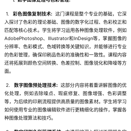
 1. 
  彩色图像复制技术: 
 这门课程是整个专业的基础，它深
入探讨了色彩的理论基础、图像的数字化过程、色彩校正和
匹配等核心技术。学生将学习运用各种图像处理软件，例如
AdobePhotoshop、Illustrator和InDesign等，掌握图像的
分辨率、色彩模式、色域转换等关键知识，并能够进行专业
的色彩管理，确保印刷品色彩的准确性和一致性。课程内容
还将拓展到颜色空间转换、色差控制、图像锐化和降噪等方
面。
 2. 
  数字图像预处理技术: 
 这部分内容将着重讲解图像的优
化处理，例如去除噪点、瑕疵修复、图像增强、色彩调整
等，为后续的印刷流程提供高质量的图像素材。学生将学习
如何使用专业的图像编辑软件进行更精细化的操作，掌握各
种图像处理算法和技巧。