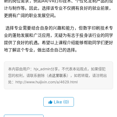
新的岗位需求，例如AR/VR打印技术、个性化定制产品的设
计与制作等。因此，选择该专业不仅拥有良好的就业前景，
更拥有广阔的职业发展空间。
 选择专业需要结合自身的兴趣和能力，但数字印刷技术专
业的蓬勃发展和广泛应用，无疑为有志于投身该行业的同学
提供了良好的机遇。希望以上课程介绍能够帮助同学们更好
地了解这个专业，做出适合自己的选择。
本内容由用户：hjx_admin分享，不代表本站观点，如果侵犯
您的权利，请联系删除（
点这里联系
），如若转载，请注明出
处：http://www.huijixin.com/a/4629.html
Like
(0)