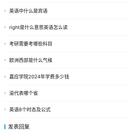
英语中什么是宾语
right是什么意思英语怎么读
考研需要考哪些科目
欧洲西部是什么气候
嘉应学院2024年学费多少钱
渝代表哪个省
英语8个时态及公式
发表回复