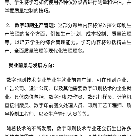
等。学生将学习如何使用各种仪器设备进行测量和评估，并
掌握质量控制的技巧。
 2. 
  数字印刷生产管理: 
 这部分课程内容将深入探讨印刷生
产管理的各个方面，例如生产计划、成本控制、质量管理
等，以培养学生的综合管理能力。学习内容将包括精益生
产、全面质量管理等现代化管理理念。
  就业前景与发展方向： 
 数字印刷技术专业毕业生就业前景广阔，可在印刷企业、
广告公司、设计公司、以及其他需要数字印刷技术的企业就
业。具体岗位包括：数字印机操作员、数码打样员、计算机
直接制版员、数字印前图文处理人员、印刷工艺工程师、质
量控制工程师、以及生产管理人员等等。
 随着技术的不断发展，数字印刷技术专业还会衍生出许多