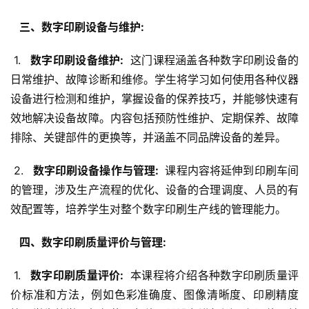
  三、数字印刷设备与维护: 
 1. 
  数字印刷设备维护: 
 这门课程涵盖各种数字印刷设备的
日常维护、故障诊断和维修。学生将学习如何使用各种仪器
设备进行检测和维护，掌握设备的保养技巧，并能够快速有
效地解决设备故障。内容包括预防性维护、定期保养、故障
排除、关键部件的更换等，并涵盖不同品牌设备的差异。
 2. 
  数字印刷设备操作与管理: 
 课程内容将延伸到印刷车间
的管理，涉及生产流程的优化、设备的合理调度、人员的有
效配置等，培养学生对整个数字印刷生产线的管理能力。
  四、数字印刷质量评价与管理: 
 1. 
  数字印刷质量评价: 
 本课程将介绍各种数字印刷质量评
价标准和方法，例如色彩准确度、图像清晰度、印刷精度