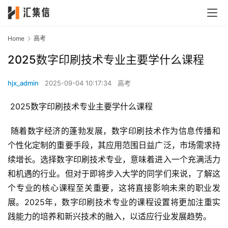
Home
高考
2025数字印刷技术专业主要学什么课程
hjx_admin
2025-09-04 10:17:34
高考
 2025数字印刷技术专业主要学什么课程
 随着数字经济的蓬勃发展，数字印刷技术作为信息传播和
个性化定制的重要手段，其应用范围日益广泛，市场需求持
续增长。选择数字印刷技术专业，意味着进入一个充满活力
和机遇的行业。但对于即将步入大学的同学们来说，了解这
个专业的核心课程至关重要，这将直接影响未来的职业发
展。2025年，数字印刷技术专业的课程设置将更加注重实
践能力的培养和新兴技术的融入，以适应行业发展趋势。