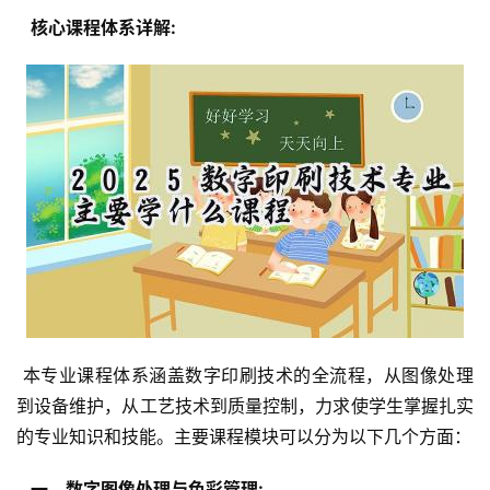
  核心课程体系详解: 
 本专业课程体系涵盖数字印刷技术的全流程，从图像处理
到设备维护，从工艺技术到质量控制，力求使学生掌握扎实
的专业知识和技能。主要课程模块可以分为以下几个方面：
  一、数字图像处理与色彩管理: 