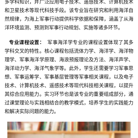
多学科知识，并广泛应用电子技术、遥感技术、计算机技术
和卫星技术等现代科技手段。该专业旨在研究和利用海洋自
然规律，为海上军事行动提供科学依据和保障，涵盖了从海
洋环境监测、预测到军事行动规划、实施等诸多环节。
  专业课程设置： 
 军事海洋学专业的课程设置体现了其多
学科交叉的特性。核心课程包括流体力学、海洋学、海洋物
理学、军事海洋学原理、海浪预报理论及方法、海洋声学、
海洋动力学、海洋气象学等。此外，学生还需要学习军事思
想、军事运筹学、军事基层管理等军事相关课程，以及电子
技术、计算机技术、遥感技术等现代科技相关课程，以提升
其综合应用能力。实习环节也是该专业的重要组成部分，通
过课堂理论与实践相结合的教学模式，培养学生的实践能力
和解决实际问题的能力。