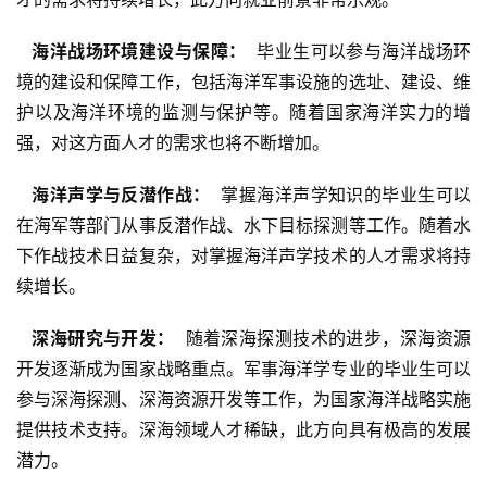
  海洋战场环境建设与保障： 
 毕业生可以参与海洋战场环
境的建设和保障工作，包括海洋军事设施的选址、建设、维
护以及海洋环境的监测与保护等。随着国家海洋实力的增
强，对这方面人才的需求也将不断增加。
  海洋声学与反潜作战： 
 掌握海洋声学知识的毕业生可以
在海军等部门从事反潜作战、水下目标探测等工作。随着水
下作战技术日益复杂，对掌握海洋声学技术的人才需求将持
续增长。
  深海研究与开发： 
 随着深海探测技术的进步，深海资源
开发逐渐成为国家战略重点。军事海洋学专业的毕业生可以
参与深海探测、深海资源开发等工作，为国家海洋战略实施
提供技术支持。深海领域人才稀缺，此方向具有极高的发展
潜力。