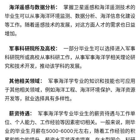
  海洋遥感与数据分析： 
 掌握卫星遥感和海洋遥测技术的
毕业生可以从事海洋环境监测、数据分析、海洋信息化建设
等工作。随着遥感技术的发展，对这方面人才的需求也日益
增加。
  军事科研院所及高校： 
 一部分毕业生可以选择进入军事
科研院所或高校从事科研工作，从事军事海洋学相关理论研
究和技术开发，推动该学科的发展。
  其他相关领域： 
 军事海洋学专业的知识和技能也可应用
于其他相关领域，例如海洋工程、海洋环境保护、海洋资源
开发等，就业选择具有多样性。
  薪资待遇： 
 军事海洋学专业毕业生的薪资待遇与工作单
位、个人能力、工作经验等因素密切相关。一般来说，刚毕
业的毕业生月薪在5000-6000元左右，随着工作经验的积
累和能力的提升，薪资水平将逐步提高。在大型国企、科研