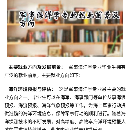
  主要就业方向及发展前景： 
 军事海洋学专业毕业生拥有
广泛的就业前景，主要就业方向如下：
  海洋环境预报与评估： 
 这是军事海洋学专业最主要的就
业方向之一。毕业生可以在海军、海事部门等单位从事海浪
预报、海流预报、海洋气象预报等工作，为海上军事行动提
供准确的海洋环境信息，保障军事行动的顺利进行。随着海
洋探测技术的不断发展，对高精度、高效率海洋环境预报人
才的需求将持续增长，此方向就业前景非常乐观。