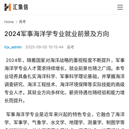
Home
高考
2024军事海洋学专业就业前景及方向
hjx_admin
2025-09-05 10:15:44
高考
 2024年，随着国家对海洋战略的重视程度不断提升，军事
海洋学专业人才需求持续增长，就业前景也随之广阔。本专
业培养具备扎实海洋科学、军事科学理论基础，并掌握海洋
调查研究、海洋工程技术、海洋环境保障等实际技能的高级
专业人才。其就业方向多样化，薪资待遇也随经验和能力增
长而提升。
 军事海洋学专业是近年来兴起的特色专业，它融合了海洋
学、军事学、气象学、水文学、地理学、测量学、制图学等