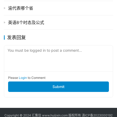
渝代表哪个省
英语8个时态及公式
发表回复
You must be logged in to post a comment...
Please
Login
to Comment
Submit
Copyright © 2024
汇集信
www.huijixin.com 版权所有
滇ICP备2023000192