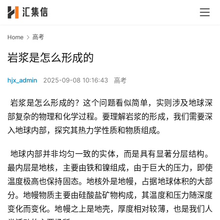
Home
高考
岩浆是怎么形成的
hjx_admin
2025-09-08 10:16:43
高考
 岩浆是怎么形成的？这个问题看似简单，实则涉及地球深
部复杂的物理和化学过程。要理解岩浆的形成，我们需要深
入地球内部，探究其热力学性质和物质组成。
 地球内部并非均匀一致的实体，而是具有显著分层结构。
最内层是地核，主要由铁和镍组成，由于巨大的压力，即使
温度极高也保持固态。地核外是地幔，占据地球体积的大部
分。地幔物质主要由硅酸盐矿物构成，其温度和压力随深度
变化而变化。地幔之上是地壳，厚度相对较薄，也是我们人