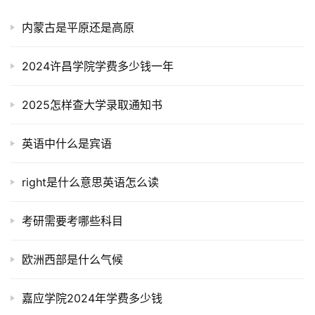
内蒙古是平原还是高原
2024许昌学院学费多少钱一年
2025怎样查大学录取通知书
英语中什么是宾语
right是什么意思英语怎么读
考研需要考哪些科目
欧洲西部是什么气候
嘉应学院2024年学费多少钱