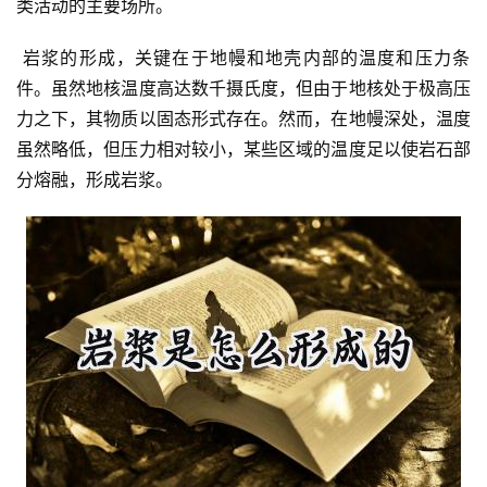
类活动的主要场所。
 岩浆的形成，关键在于地幔和地壳内部的温度和压力条
件。虽然地核温度高达数千摄氏度，但由于地核处于极高压
力之下，其物质以固态形式存在。然而，在地幔深处，温度
虽然略低，但压力相对较小，某些区域的温度足以使岩石部
分熔融，形成岩浆。