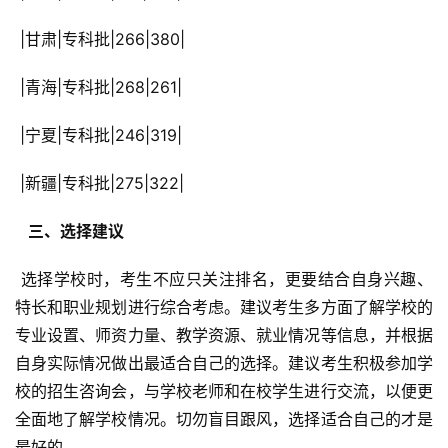
 |甘肃|专科批|266|380|
 |青海|专科批|268|261|
 |宁夏|专科批|246|319|
 |新疆|专科批|275|322|
  三、选择建议 
 选择学校时，考生不应只关注排名，更要结合自身兴趣、
特长和职业规划进行综合考虑。建议考生多方面了解学校的
专业设置、师资力量、教学资源、就业情况等信息，并根据
自身实际情况做出最适合自己的选择。建议考生积极参加学
校的招生咨询会，与学校老师和在校学生进行交流，以便更
全面地了解学校情况。切勿盲目跟风，选择适合自己的才是
最好的。