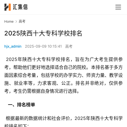
Home
高考
2025陕西十大专科学校排名
hjx_admin
2025-09-09 10:15:41
高考
 2025年陕西十大专科学校排名，旨在为广大考生提供参
考，帮助他们更好地选择适合自己的院校。本排名基于多方
面因素综合考量，包括学校的办学实力、师资力量、教学设
施、就业率等，力求客观、公正。排名并非绝对，仅供参
考，考生仍需根据自身情况进行选择。
  一、排名榜单 
 根据最新的数据统计和社会评价，2025年陕西十大专科学
校排名如下：