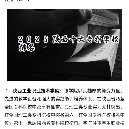
 1. 
  陕西工业职业技术学院: 
 该学院以其雄厚的师资力量、
先进的教学设备和强大的实践能力培养体系，在陕西省乃至
全国专科院校中都享有盛誉。其理工类专业实力尤其突出，
在全国理工类专科院校中排名第六，在全国专科院校排名中
位列第十，稳居陕西省专科院校榜首。学院注重学生职业技