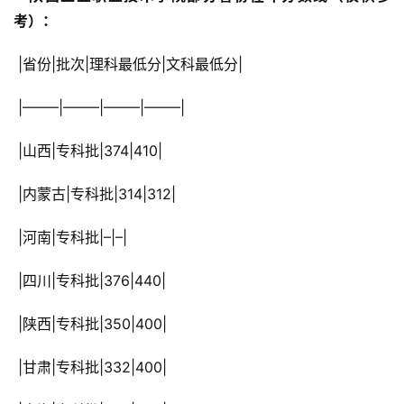
考）： 
 |省份|批次|理科最低分|文科最低分|
 |——–|——–|——–|——–|
 |山西|专科批|374|410|
 |内蒙古|专科批|314|312|
 |河南|专科批|–|–|
 |四川|专科批|376|440|
 |陕西|专科批|350|400|
 |甘肃|专科批|332|400|