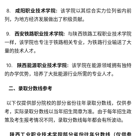
 8. 
  咸阳职业技术学院: 
 该学院以其综合实力位列省内前
列，为地方经济发展做出了积极贡献。
 9. 
  西安铁路职业技术学院: 
 与陕西铁路工程职业技术学院
一样，该学院也专注于铁路相关专业，为铁路行业输送了大
量的技术人才。
 10. 
  陕西能源职业技术学院: 
 该学院在能源领域拥有独特
的办学优势，培养了大批能源行业所需的专业人才。
  二、录取分数线参考 
 以下仅提供部分院校的部分省份往年录取分数线，仅供参
考，实际录取分数线以当年招生简章为准。由于每年招生政
策及考生报考情况不同，录取分数线每年都会有所波动。
  陕西工业职业技术学院部分省份往年分数线（仅供参