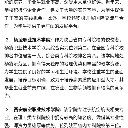
能的培养，毕业生就业率高，深受用人单位好评。近年来，
学校积极与企业合作，建立了大量的实习基地，为学生提供
了丰富的实践机会。此外，学校还积极开展国际交流与合
作，为学生提供了更广阔的发展平台。
 2. 
  杨凌职业技术学院: 
 作为陕西省内专科院校的佼佼者，
杨凌职业技术学院以其综合实力位列第二。在全国专科院校
排名中位居第十九，综合类专科院校排名第八。该学院地处
杨凌示范区，拥有得天独厚的地理优势和丰富的教学资源，
为学生提供了良好的学习和生活环境。学校注重学生的全面
发展，培养目标明确，致力于培养高素质的应用型人才。其
毕业生就业前景广阔，在农业、生物等领域拥有较高的竞争
力。
 3. 
  西安航空职业技术学院: 
 该学院专注于航空航天相关专
业，在理工类专科院校中拥有较高的知名度。凭借其专业性
强、师资力量雄厚等优势，位列陕西省内专科院校第三位。