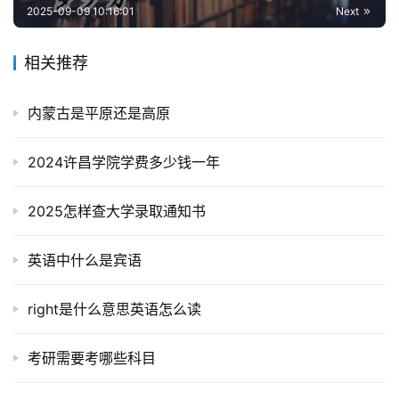
2025-09-09 10:16:01
Next
相关推荐
内蒙古是平原还是高原
2024许昌学院学费多少钱一年
2025怎样查大学录取通知书
英语中什么是宾语
right是什么意思英语怎么读
考研需要考哪些科目