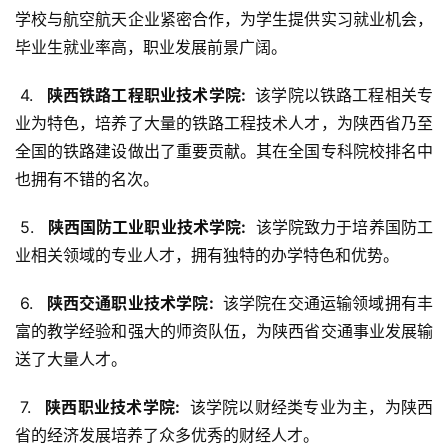
学校与航空航天企业紧密合作，为学生提供实习就业机会，
毕业生就业率高，职业发展前景广阔。
 4. 
  陕西铁路工程职业技术学院: 
 该学院以铁路工程相关专
业为特色，培养了大量的铁路工程技术人才，为陕西省乃至
全国的铁路建设做出了重要贡献。其在全国专科院校排名中
也拥有不错的名次。
 5. 
  陕西国防工业职业技术学院: 
 该学院致力于培养国防工
业相关领域的专业人才，拥有独特的办学特色和优势。
 6. 
  陕西交通职业技术学院: 
 该学院在交通运输领域拥有丰
富的教学经验和强大的师资队伍，为陕西省交通事业发展输
送了大量人才。
 7. 
  陕西职业技术学院: 
 该学院以财经类专业为主，为陕西
省的经济发展培养了众多优秀的财经人才。