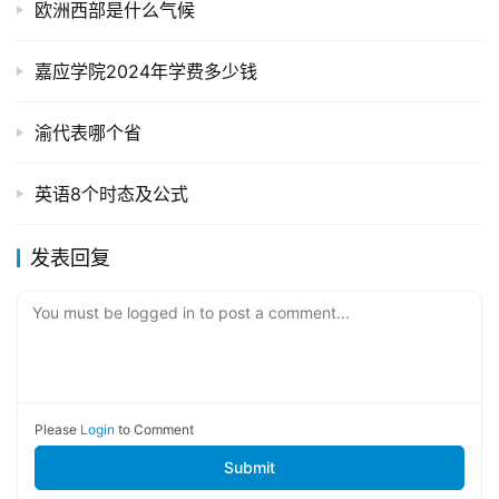
欧洲西部是什么气候
嘉应学院2024年学费多少钱
渝代表哪个省
英语8个时态及公式
发表回复
You must be logged in to post a comment...
Please
Login
to Comment
Submit