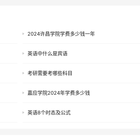
2024许昌学院学费多少钱一年
英语中什么是宾语
考研需要考哪些科目
嘉应学院2024年学费多少钱
英语8个时态及公式