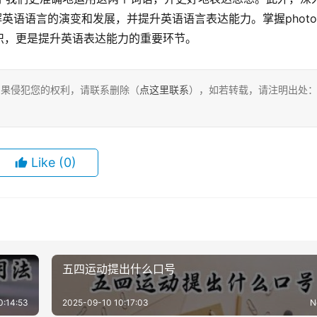
解英语语言的演变和发展，并提升英语语言表达能力。掌握phot
识，更是提升英语表达能力的重要环节。
，如果侵犯您的权利，请联系删除（
点这里联系
），如若转载，请注明出处
Like
(0)
五四运动提出什么口号
0:14:53
2025-09-10 10:17:03
N