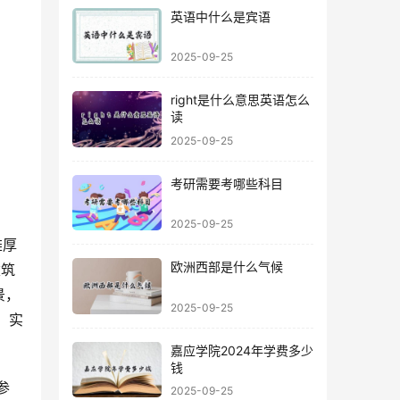
英语中什么是宾语
2025-09-25
right是什么意思英语怎么
读
2025-09-25
考研需要考哪些科目
2025-09-25
欧洲西部是什么气候
建筑
景，
2025-09-25
、实
嘉应学院2024年学费多少
钱
2025-09-25