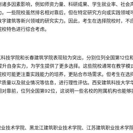
到诸多因素影响，例如师资力量、科研成果、学生就业率、社会
力。一些院校虽然排名相对靠后，但在特定研究方向或实践领域
数字建筑等新兴领域的研究实力。因此，考生在选择院校时，不
院校特色进行综合考虑。
提升自身实力，为学生提供了更多选择。这些院校通常在教学模
院校可能更注重实践能力的培养，更贴合市场需求。但考生在选
学质量以及就业情况等信息，进行理性评估。西安建筑科技大学
相对靠前，位列全国第92位，这说明一些名校的附属机构也能够