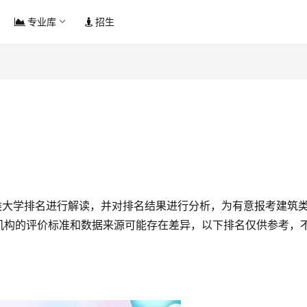
专业库
招生
机构的评价标准和数据来源可能存在差异，以下排名仅供参考，