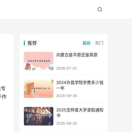
推荐
最新
热门
内蒙古是平原还是高原
2026-07-01
2024许昌学院学费多少钱
一年
2025-09-25
不作
2025怎样查大学录取通知
书
2025-09-25