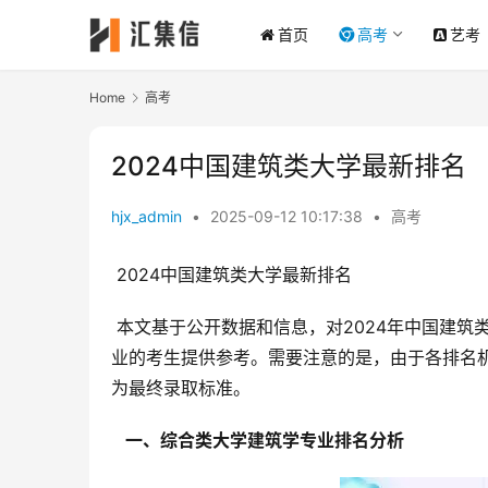
首页
高考
艺考
Home
高考
2024中国建筑类大学最新排名
hjx_admin
•
2025-09-12 10:17:38
•
高考
 2024中国建筑类大学最新排名
 本文基于公开数据和信息，对2024年中国建筑类大学排名进行解读，并对排名结果进行分析，为有意报考建筑类专
业的考生提供参考。需要注意的是，由于各排名
为最终录取标准。
  一、综合类大学建筑学专业排名分析 