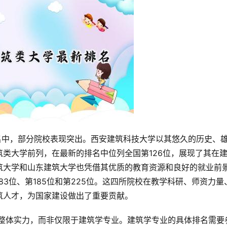
类大学前列，在最新的排名中位列全国第126位，展现了其在
筑大学和山东建筑大学也凭借其优质的教育资源和良好的就业前
3位、第185位和第225位。这四所院校在教学科研、师资力量
筑人才，为国家建设做出了重要贡献。