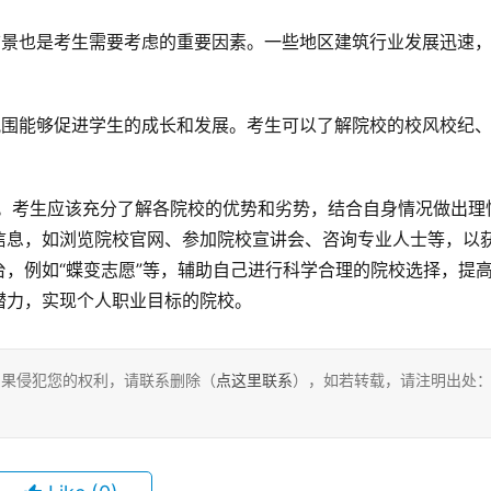
前景也是考生需要考虑的重要因素。一些地区建筑行业发展迅速
氛围能够促进学生的成长和发展。考生可以了解院校的校风校纪
信息，如浏览院校官网、参加院校宣讲会、咨询专业人士等，以
，例如“蝶变志愿”等，辅助自己进行科学合理的院校选择，提
潜力，实现个人职业目标的院校。
，如果侵犯您的权利，请联系删除（
点这里联系
），如若转载，请注明出处