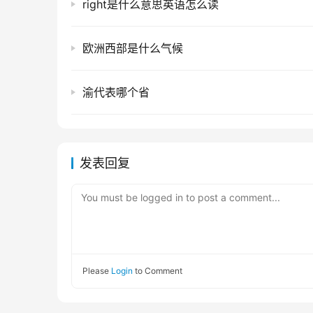
right是什么意思英语怎么读
欧洲西部是什么气候
渝代表哪个省
发表回复
You must be logged in to post a comment...
Please
Login
to Comment