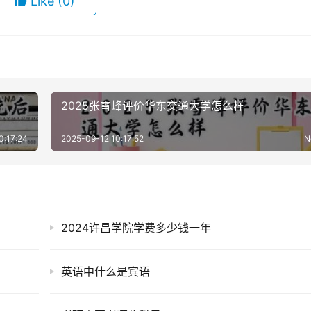
Like
(0)
2025张雪峰评价华东交通大学怎么样
0:17:24
2025-09-12 10:17:52
N
2024许昌学院学费多少钱一年
英语中什么是宾语