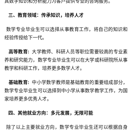
其数学知识和分析能力为客户提供专业的咨询服务。
  三、教育领域：传承知识，培养人才 
 数学专业毕业生可以选择从事教育工作，将自己的知识和
经验传授给下一代。
  高等教育: 
 大学教师、科研人员等职位需要较高的专业素
养和研究能力，数学专业毕业生可以在大学或科研院所从事
教学和科研工作，培养更多数学人才。
  基础教育: 
 中小学数学教师是基础教育的重要组成部分，
数学专业毕业生可以选择到中小学从事数学教学工作，为国
家培养更多优秀人才。
  四、其他就业方向：多元发展，无限可能 
 除了以上主要就业方向，数学专业毕业生还可以根据自身