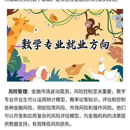
  风险管理: 
 金融市场波动莫测，风险控制至关重要。数学
专业毕业生可以运用统计模型、概率论等知识，评估和控制
各种金融风险，例如信用风险、市场风险和操作风险。他们
可以开发和应用复杂的风险评估模型，为金融机构的决策提
供数据支持，有效降低风险损失。