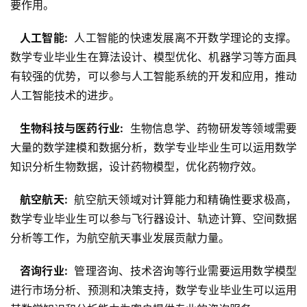
要作用。
  人工智能: 
 人工智能的快速发展离不开数学理论的支撑。
数学专业毕业生在算法设计、模型优化、机器学习等方面具
有较强的优势，可以参与人工智能系统的开发和应用，推动
人工智能技术的进步。
  生物科技与医药行业: 
 生物信息学、药物研发等领域需要
大量的数学建模和数据分析，数学专业毕业生可以运用数学
知识分析生物数据，设计药物模型，优化药物疗效。
  航空航天: 
 航空航天领域对计算能力和精确性要求极高，
数学专业毕业生可以参与飞行器设计、轨迹计算、空间数据
分析等工作，为航空航天事业发展贡献力量。
  咨询行业: 
 管理咨询、技术咨询等行业需要运用数学模型
进行市场分析、预测和决策支持，数学专业毕业生可以运用