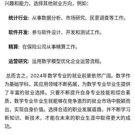
兴趣和能力，选择其他就业方向，例如：
  统计行业: 
 从事数据分析、市场研究、民意调查等工作。
  软件开发: 
 参与软件设计、开发和测试工作。
  精算: 
 在保险公司从事精算工作。
  运营研究: 
 运用数学模型优化企业运营流程。
 总而言之，2024年数学专业的就业前景依然广阔。数学作
为基础学科，其应用领域不断拓展，为数学专业毕业生提供
了丰富的就业选择。只要不断提升自身专业技能和综合素
质，数学专业毕业生就能够在竞争激烈的就业市场中脱颖而
出，实现自身价值。选择合适的职业发展道路，并不断学习
新知识、新技术，才能在未来的职业生涯中取得更大的成
功。