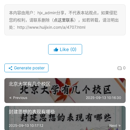
本内容由用户：hjx_admin分享，不代表本站观点，如果侵犯
您的权利，请联系删除（
点这里联系
），如若转载，请注明出
处：http://www.huijixin.com/a/4707.html
Like
(0)
Generate poster
0
北京大学有几个校区
Previous
2025-09-13 10:16:30
封建思想的表现有哪些
2025-09-13 10:17:12
Next