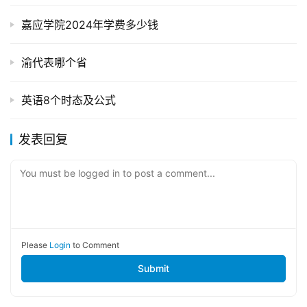
嘉应学院2024年学费多少钱
渝代表哪个省
英语8个时态及公式
发表回复
You must be logged in to post a comment...
Please
Login
to Comment
Submit