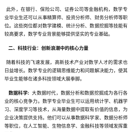
 此外，在银行、保险公司、证券公司等金融机构，数学专
业毕业生还可以从事精算师、投资分析师、财务分析师等职
位。这些岗位都对数学建模、统计分析、数据挖掘等技能有
较高要求，数学专业背景能够提供坚实的专业基础。
  二、科技行业：创新浪潮中的核心力量 
 随着科技的飞速发展，高新技术产业对数学人才的需求也
日益增长。数学专业的逻辑思维能力和问题解决能力，使其
毕业生能够在诸多科技领域大展拳脚。
  数据科学: 
 大数据时代，数据分析和数据挖掘成为各行各
业的核心竞争力。数学专业毕业生可以运用统计学、机器学
习、深度学习等技术，从海量数据中提取有价值的信息，为
企业决策提供支持。他们可以从事数据科学家、数据分析师
等职位，在人工智能、生物信息学、金融科技等领域发挥重