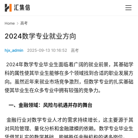
Home
高考
2024数学专业就业方向
hjx_admin
2025-09-13 10:16:52
高考
 2024年数学专业毕业生面临着广阔的就业前景，其基础学
科的属性使其毕业生能够在多个领域找到合适的职业发展方
向。虽然近年来就业市场竞争激烈，但数学专业的扎实基础
使其毕业生在众多专业中拥有较强的竞争力。
  一、金融领域：风险与机遇并存的舞台 
 金融行业对数学专业人才的需求持续增长，这主要源于其
对风险管理、量化分析和金融建模的依赖。数学专业毕业生
凭借其扎实的数学基础，能够胜任金融机构的诸多岗位。