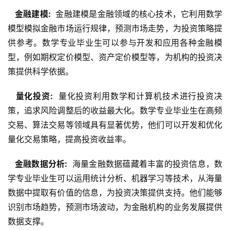
  金融建模: 
 金融建模是金融领域的核心技术，它利用数学
模型模拟金融市场运行规律，预测市场走势，为投资策略提
供参考。数学专业毕业生可以参与开发和应用各种金融模
型，例如期权定价模型、资产定价模型等，为机构的投资决
策提供科学依据。
  量化投资: 
 量化投资利用数学和计算机技术进行投资决
策，追求风险调整后的收益最大化。数学专业毕业生在高频
交易、算法交易等领域具有显著优势，他们可以开发和优化
量化交易策略，提高投资收益率。
  金融数据分析: 
 海量金融数据蕴藏着丰富的投资信息，数
学专业毕业生可以运用统计分析、机器学习等技术，从海量
数据中提取有价值的信息，为投资决策提供支持。他们能够
识别市场趋势，预测市场波动，为金融机构的业务发展提供
数据支撑。