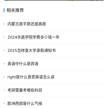
相关推荐
内蒙古是平原还是高原
2024许昌学院学费多少钱一年
2025怎样查大学录取通知书
英语中什么是宾语
right是什么意思英语怎么读
考研需要考哪些科目
欧洲西部是什么气候