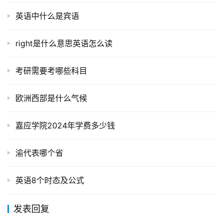
英语中什么是宾语
right是什么意思英语怎么读
考研需要考哪些科目
欧洲西部是什么气候
嘉应学院2024年学费多少钱
渝代表哪个省
英语8个时态及公式
发表回复