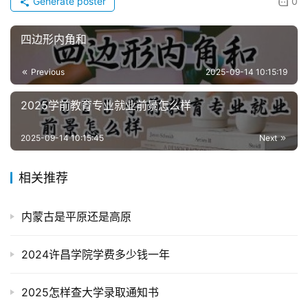
Generate poster
0
四边形内角和
Previous
2025-09-14 10:15:19
2025学前教育专业就业前景怎么样
2025-09-14 10:15:45
Next
相关推荐
内蒙古是平原还是高原
2024许昌学院学费多少钱一年
2025怎样查大学录取通知书