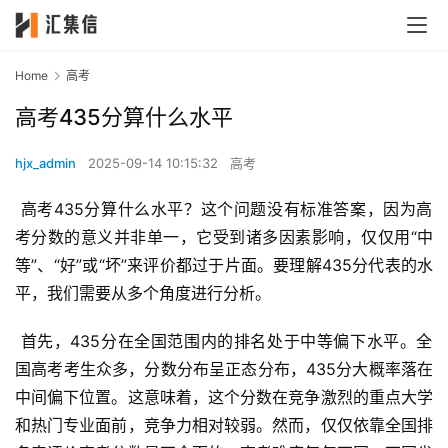
Home
高考
高考435分算什么水平
hjx_admin
2025-09-14 10:15:32
高考
 高考435分算什么水平？这个问题没有标准答案，因为高
考分数的意义并非单一，它受到诸多因素影响，仅仅用“中
等”、“好”或“坏”来评价都过于片面。要理解435分代表的水
平，我们需要从多个角度进行分析。
 首先，435分在全国范围内的排名处于中等偏下水平。全
国高考考生众多，分数分布呈正态分布，435分大概率落在
中间偏下位置。这意味着，这个分数在竞争激烈的重点大学
和热门专业面前，竞争力相对较弱。然而，仅仅依靠全国排