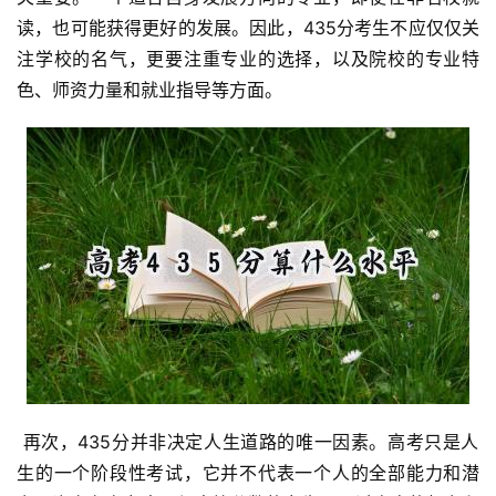
读，也可能获得更好的发展。因此，435分考生不应仅仅关
注学校的名气，更要注重专业的选择，以及院校的专业特
色、师资力量和就业指导等方面。
 再次，435分并非决定人生道路的唯一因素。高考只是人
生的一个阶段性考试，它并不代表一个人的全部能力和潜