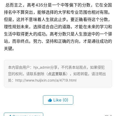
 总而言之，高考435分是一个中等偏下的分数，它在全国
排名中不算突出，能够选择的大学和专业范围也相对有限。
但是，这并不意味着人生就此止步。要正确看待这个分数，
理性规划未来，选择适合自己的道路，才能在未来的学习和
生活中取得更大的成功。高考分数只是人生旅途中的一个驿
站，而非终点。努力、坚持和正确的方向，才是通往成功的
关键。
本内容由用户：hjx_admin分享，不代表本站观点，如果侵犯
您的权利，请联系删除（
点这里联系
），如若转载，请注明出
处：http://www.huijixin.com/a/4719.html
Like
(0)