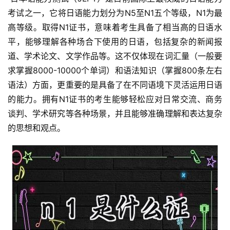
考试之一，它将日语能力划分为N5至N1五个等级，N1为最
高等级。取得N1证书，意味着考生具备了相当高的日语水
平，能够理解各种场合下使用的日语，包括复杂的新闻报
道、学术论文、文学作品等。这不仅体现在词汇量（一般要
求掌握8000-10000个单词）和语法知识（掌握800条左右
语法）方面，更重要的是具备了在不同语境下灵活运用日语
的能力。拥有N1证书的考生能够轻松应对日常交流、商务
谈判、学术研究等各种场景，并且能够准确理解和表达复杂
的思想和观点。