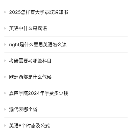
2025怎样查大学录取通知书
英语中什么是宾语
right是什么意思英语怎么读
考研需要考哪些科目
欧洲西部是什么气候
嘉应学院2024年学费多少钱
渝代表哪个省
英语8个时态及公式