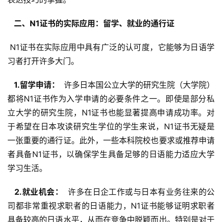
  二、N1证书的实际应用：留学、就业的通行证 
 N1证书在实际应用中具有广泛的认可度，它能够为日语学
习者打开许多大门。
  1.留学申请： 
 许多日本国公立大学的研究生院（大学院）
都将N1证书作为入学申请的必要条件之一。即使是部分私
立大学的研究生院，N1证书也能显著提高申请成功率。对
于希望在日本攻读研究生学位的学生来说，N1证书无疑是
一张重要的通行证。此外，一些本科院校也要求或推荐申请
者具备N1证书，以确保学生具备足够的日语能力适应大学
学习生活。
  2.就业机会： 
 许多在日企工作或与日本有业务往来的公
司都非常重视求职者的日语能力，N1证书能够证明求职者
具备较高的日语水平，从而在竞争中脱颖而出。特别是对于