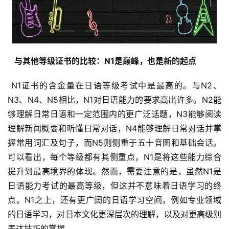
  与其他等级证书的比较：N1是巅峰，也是新的起点 
 N1证书的含金量在日语等级考试中是最高的。与N2、
N3、N4、N5相比，N1对日语能力的要求高出许多。N2能
够理解日常日语和一定范围内的更广泛话题，N3能够阅读
理解新闻概要和听懂日常对话，N4能够理解日常对话并掌
握常用词汇及句子，而N5则侧重于五十音图和基础会话。
可以看出，每个等级都有其侧重点，N1是将这些能力综合
提升到最高境界的体现。然而，需要注意的是，虽然N1是
日语能力考试的最高等级，但这并不意味着日语学习的终
点。N1之上，还有更广阔的日语学习空间，例如专业领域
的日语学习，对日本文化更深层次的理解，以及对更高级别
表达技巧的掌握。