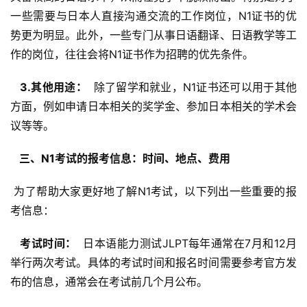
一些需要与日本人直接沟通交流的工作岗位，N1证书的优
势更为明显。此外，一些专门从事日语翻译、日语教学等工
作的岗位，往往会将N1证书作为招聘的优先条件。
  3.其他用途： 
 除了留学和就业，N1证书还可以用于其他
方面，例如申请日本相关的奖学金、参加日本相关的学术会
议等等。
  三、N1考试的报考信息：时间、地点、费用 
 为了帮助大家更好地了解N1考试，以下列出一些重要的报
考信息：
  考试时间： 
 日本语能力测试JLPT每年通常在7月和12月
举行两次考试。具体的考试时间和报名时间需要参考官方发
布的信息，通常会在考试前几个月公布。