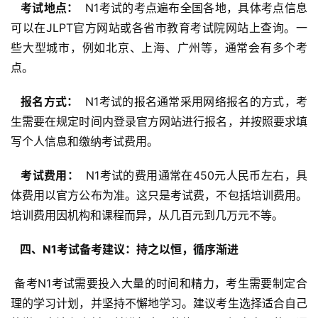
  考试地点： 
 N1考试的考点遍布全国各地，具体考点信息
可以在JLPT官方网站或各省市教育考试院网站上查询。一
些大型城市，例如北京、上海、广州等，通常会有多个考
点。
  报名方式： 
 N1考试的报名通常采用网络报名的方式，考
生需要在规定时间内登录官方网站进行报名，并按照要求填
写个人信息和缴纳考试费用。
  考试费用： 
 N1考试的费用通常在450元人民币左右，具
体费用以官方公布为准。这只是考试费，不包括培训费用。
培训费用因机构和课程而异，从几百元到几万元不等。
  四、N1考试备考建议：持之以恒，循序渐进 
 备考N1考试需要投入大量的时间和精力，考生需要制定合
理的学习计划，并坚持不懈地学习。建议考生选择适合自己