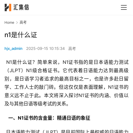
Home
高考
n1是什么证
hjx_admin
2025-09-15 10:15:34
高考
 N1是什么证？简单来说，N1证书指的是日本语能力测试
（JLPT）N1级合格证书。它代表着日语能力达到最高级
别，是日语学习者追求的最高目标之一，也是许多赴日留
学、工作人士的敲门砖。但这仅仅是表面理解，N1证书的
意义远不止于此。本文将深入探讨N1证书的内涵、价值以
及与其他日语等级考试的关系。
  一、N1证书的含金量：精通日语的象征 
 日本语能力测试（JLPT）是目前国际上最权威的日语能力