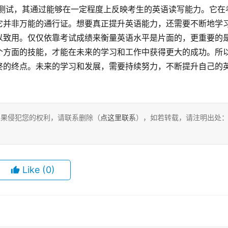
它并非万能的通行证。想要真正提升英语能力，还需要不断地学
以致用。仅仅依靠考试成绩来衡量英语水平是片面的，更重要的
个方面的技能，才能在未来的学习和工作中获得更大的成功。所
终的终点。未来的学习和发展，需要持续努力，不断提升自己的
，如果侵犯您的权利，请联系删除（
点这里联系
），如若转载，请注明出处
Like
(0)