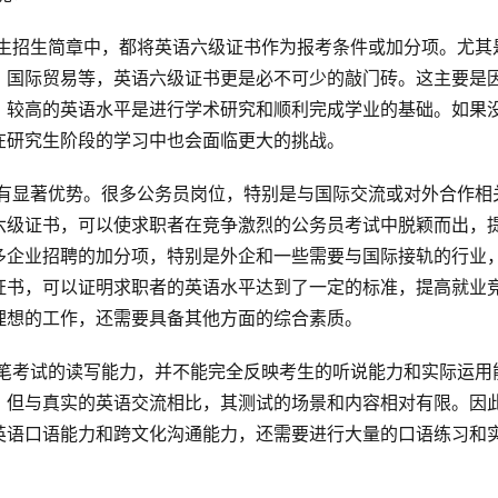
、国际贸易等，英语六级证书更是必不可少的敲门砖。这主要是
，较高的英语水平是进行学术研究和顺利完成学业的基础。如果
在研究生阶段的学习中也会面临更大的挑战。
六级证书，可以使求职者在竞争激烈的公务员考试中脱颖而出，
多企业招聘的加分项，特别是外企和一些需要与国际接轨的行业
证书，可以证明求职者的英语水平达到了一定的标准，提高就业
理想的工作，还需要具备其他方面的综合素质。
，但与真实的英语交流相比，其测试的场景和内容相对有限。因
英语口语能力和跨文化沟通能力，还需要进行大量的口语练习和