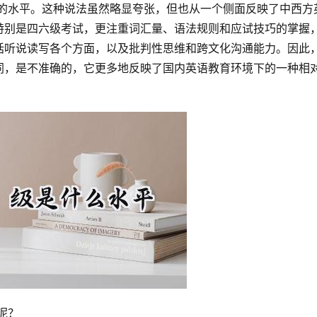
特别是四六级考试，更注重词汇量、语法规则和应试技巧的掌握
括听说读写各个方面，以及批判性思维和跨文化沟通能力。因此
同，是不准确的，它更多地反映了国内英语教育环境下的一种相
呢？