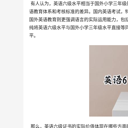
 有人认为，英语六级水平相当于国外小学三年级的水平。这种说法虽然略显夸张，但也从一个侧面反映了中西方英
语教育体系和考核标准的差异。国内英语考试，
国外英语教育则更强调语言的实际运用能力，包
纯将英语六级水平与国外小学三年级水平直接等
平。
 那么，英语六级证书的实际价值体现在哪些方面