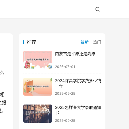
推荐
最新
热门
内蒙古是平原还是高原
2026-07-01
2024许昌学院学费多少钱
一年
2025-09-25
文报
2025怎样查大学录取通知
量，
书
2025-09-25