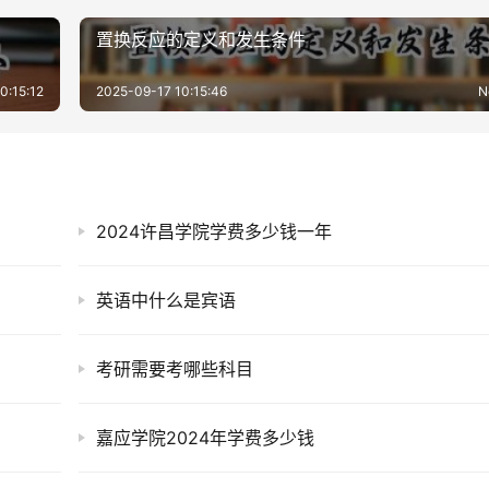
置换反应的定义和发生条件
0:15:12
2025-09-17 10:15:46
N
2024许昌学院学费多少钱一年
英语中什么是宾语
考研需要考哪些科目
嘉应学院2024年学费多少钱