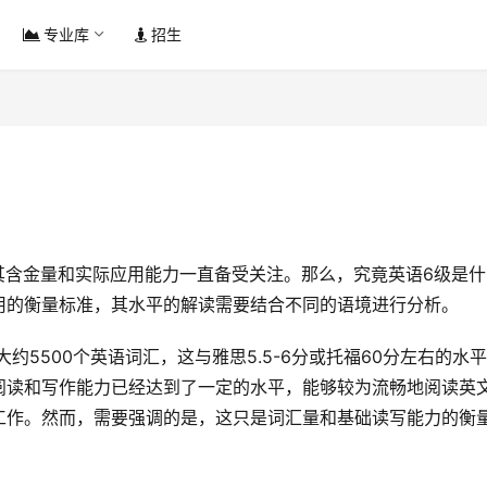
专业库
招生
用的衡量标准，其水平的解读需要结合不同的语境进行分析。
阅读和写作能力已经达到了一定的水平，能够较为流畅地阅读英
工作。然而，需要强调的是，这只是词汇量和基础读写能力的衡