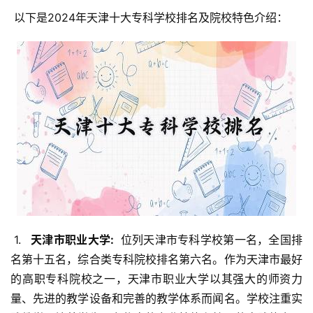
 以下是2024年天津十大专科学校排名及院校特色介绍：
 1. 
  天津市职业大学: 
 位列天津市专科学校第一名，全国排
名第十五名，综合类专科院校排名第六名。作为天津市最好
的高职专科院校之一，天津市职业大学以其强大的师资力
量、先进的教学设备和完善的教学体系而闻名。学校注重实