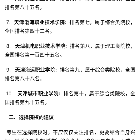
排名第八十五名。
 7. 
  天津渤海职业技术学院: 
 排名第七，属于综合类院校，
全国排名第四十二名。
 8. 
  天津机电职业技术学院: 
 排名第八，属于理工类院校，
全国排名第一百四十五名。
 9. 
  天津海运职业学院: 
 排名第九，属于综合类院校，全国
排名第八十八名。
 10. 
  天津城市职业学院: 
 排名第十，属于综合类院校，全
国排名第九十五名。
  二、选择院校的建议 
 考生在选择院校时，不应仅仅关注排名，更要结合自身兴