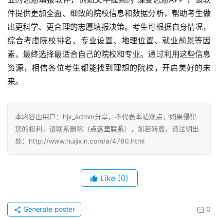
件提供更加全面、细致的院校信息和数据分析，帮助考生做
出更科学、更合理的志愿填报决策。考生可根据自身情况，
综合考虑院校排名、专业设置、地理位置、就业前景等因
素，最终选择最适合自己的院校和专业。通过利用这些信息
资源，相信各位考生都能找到理想的院校，开启美好的未
来。
本内容由用户：hjx_admin分享，不代表本站观点，如果侵犯
您的权利，请联系删除（
点这里联系
），如若转载，请注明出
处：http://www.huijixin.com/a/4780.html
Like
(0)
Generate poster
0