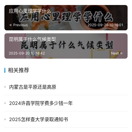
应用心里理学学什么
Previous
2025-09-20 10:16:01
昆明属于什么气候类型
2025-09-20 10:16:42
Next
相关推荐
内蒙古是平原还是高原
2024许昌学院学费多少钱一年
2025怎样查大学录取通知书