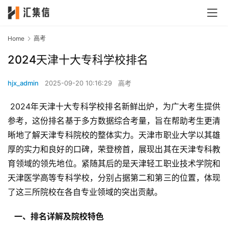
Home
高考
2024天津十大专科学校排名
hjx_admin
2025-09-20 10:16:29
高考
 2024年天津十大专科学校排名新鲜出炉，为广大考生提供
参考，这份排名基于多方数据综合考量，旨在帮助考生更清
晰地了解天津专科院校的整体实力。天津市职业大学以其雄
厚的实力和良好的口碑，荣登榜首，展现出其在天津专科教
育领域的领先地位。紧随其后的是天津轻工职业技术学院和
天津医学高等专科学校，分别占据第二和第三的位置，体现
了这三所院校在各自专业领域的突出贡献。
  一、排名详解及院校特色 