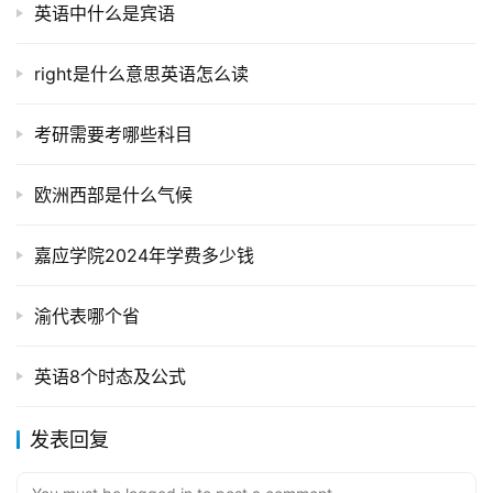
英语中什么是宾语
right是什么意思英语怎么读
考研需要考哪些科目
欧洲西部是什么气候
嘉应学院2024年学费多少钱
渝代表哪个省
英语8个时态及公式
发表回复