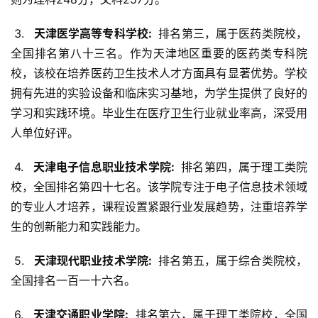
 3. 
  天津医学高等专科学校: 
 排名第三，属于医药类院校，
全国排名第八十三名。作为天津地区重要的医药类专科院
校，该校在培养医药卫生技术人才方面具有显著优势。学校
拥有先进的实验设备和临床实习基地，为学生提供了良好的
学习和实践环境。毕业生在医疗卫生行业就业率高，深受用
人单位好评。
 4. 
  天津电子信息职业技术学院: 
 排名第四，属于理工类院
校，全国排名第四十七名。该学院专注于电子信息技术领域
的专业人才培养，课程设置紧跟行业发展趋势，注重培养学
生的创新能力和实践能力。
 5. 
  天津现代职业技术学院: 
 排名第五，属于综合类院校，
全国排名一百一十六名。
 6. 
  天津交通职业学院: 
 排名第六，属于理工类院校，全国