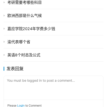
考研需要考哪些科目
欧洲西部是什么气候
嘉应学院2024年学费多少钱
渝代表哪个省
英语8个时态及公式
发表回复
You must be logged in to post a comment...
Please
Login
to Comment