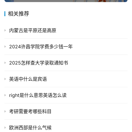
相关推荐
内蒙古是平原还是高原
2024许昌学院学费多少钱一年
2025怎样查大学录取通知书
英语中什么是宾语
right是什么意思英语怎么读
考研需要考哪些科目
欧洲西部是什么气候