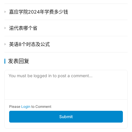
嘉应学院2024年学费多少钱
渝代表哪个省
英语8个时态及公式
发表回复
You must be logged in to post a comment...
Please
Login
to Comment
Submit