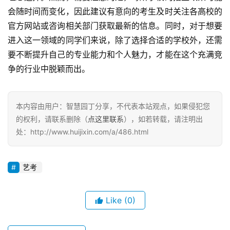
会随时间而变化，因此建议有意向的考生及时关注各高校的
官方网站或咨询相关部门获取最新的信息。同时，对于想要
进入这一领域的同学们来说，除了选择合适的学校外，还需
要不断提升自己的专业能力和个人魅力，才能在这个充满竞
争的行业中脱颖而出。
本内容由用户：智慧园丁分享，不代表本站观点，如果侵犯您
的权利，请联系删除（
点这里联系
），如若转载，请注明出
处：http://www.huijixin.com/a/486.html
艺考
Like
(0)