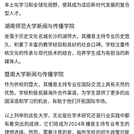
本土化学习和全球化视野，使其成为适应新时代发展的复合
型人才。
湖南师范大学新闻与传播学院
坐落于历史文化名城长沙的湖师大，其播音主持专业历史悠
久，积累了丰富的教学经验和良好的社会口碑。学校注重传
统文化的传承与现代技术的结合，培养学生成为有担当的新
媒体人。
暨南大学新闻与传播学院
作为侨校的暨大，其播音主持专业在国际交流上具有天然的
优势。学校积极拓展海外合作渠道，为学生提供了更多的出
国深造和学习的机会，有助于他们开拓国际市场。
以上列举的这些大学，无论是在学术研究还是行业实践中都
有着突出的成绩，它们将成为2024年播音主持专业考生的
理想选择。然而，需要注意的是，每所学校的招生政策可能