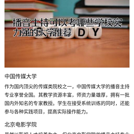
中国传媒大学
作为国内顶尖的传媒类院校之一，中国传媒大学的播音主持
专业享誉全国。其教学资源丰富，师资力量雄厚，拥有一批
国内外知名的专家教授。学生在接受系统训练的同时，还能
参与各种实践项目，提高实际操作能力。
北京电影学院