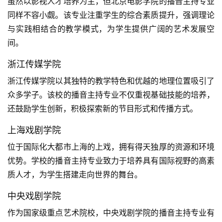
虽然以影视人才培养为主，但北京电影学院的播音主持专业
同样不容小觑。该专业注重学生的综合素质提升，强调理论
与实践相结合的教学模式，为学生提供广阔的艺术发展空
间。
浙江传媒学院
浙江传媒学院以其独特的教学特色和优越的地理位置吸引了
众多学子。该校的播音主持专业不仅重视基础技能的培养，
还鼓励学生创新，积极探索新的节目形式和传播方式。
上海戏剧学院
位于国际化大都市上海的上戏，拥有得天独厚的资源和环境
优势。学校的播音主持专业致力于培养具有国际视野的高素
质人才，为学生搭建走向世界的舞台。
中央戏剧学院
作为国家级重点艺术院校，中央戏剧学院的播音主持专业有