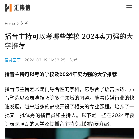
Home
艺考
播音主持可以考哪些学校 2024实力强的大
学推荐
智慧园丁
2024-03-19 16:52:25
艺考
播音主持可以考的学校及2024年实力强的大学推荐
播音与主持艺术是门综合性的学科，它融合了语言表达、声
音塑造以及表演技巧等多个领域的内容。随着传媒行业的快
速发展，越来越多的高校开设了相关的专业课程，培养了一
批又一批优秀的播音员和主持人。以下是一些在2024年预
计表现强劲的大学及其播音主持专业的简要介绍：