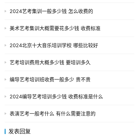
2024艺考集训一般多少钱 怎么收费的
美术艺考集训大概需要花多少钱 收费标准
2024北京十大音乐培训学校 哪些比较好
艺考培训费用大概多少钱 要培训多久
编导艺考培训班收费一般多少 贵不贵
2024编导艺考培训多少钱 收费标准是什么
表演艺考一般考什么 有什么需要注意的
发表回复