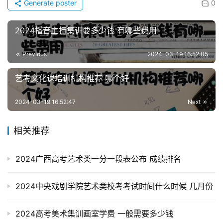
Generate poster
0
2024播音主持集训要多少钱 有哪些费用
Previous
2024-03-19 16:52:05
艺考文化课培训机构推荐 哪个好
2024-03-19 16:52:47
Next
相关推荐
2024广西高考艺术类一分一段表公布 成绩排名
2024中央戏剧学院艺术类校考考试时间什么时候 几月份
2024高考美术集训画室学费 一般需要多少钱