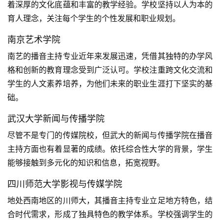
着深厚的文化底蕴和丰富的教学经验。学校坚持以人为本的
育人理念，关注每个学生的个性发展和职业规划。
南京艺术学院
南艺的播音主持专业近年来发展迅速，凭借其独特的办学风
格和创新的教育理念受到广泛认可。学校注重跨文化交流和
学生的人文素养培养，为他们未来的职业生涯打下坚实的基
础。
武汉大学新闻与传播学院
尽管不是专门的传媒院校，但武大的新闻与传播学院在播音
主持方面也有着显著的成绩。依托综合性大学的背景，学生
能够接触到多元化的知识和信息，拓宽视野。
四川师范大学影视与传媒学院
地处西南地区的川师大，其播音主持专业立足地方特色，结
合时代需求，形成了独具特色的教学体系。学校强调学生的