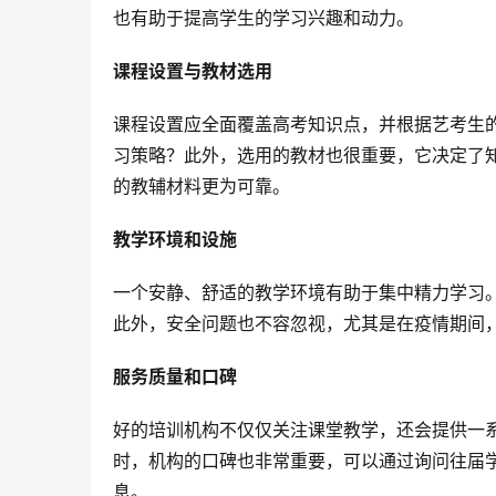
也有助于提高学生的学习兴趣和动力。
课程设置与教材选用
课程设置应全面覆盖高考知识点，并根据艺考生
习策略？此外，选用的教材也很重要，它决定了
的教辅材料更为可靠。
教学环境和设施
一个安静、舒适的教学环境有助于集中精力学习
此外，安全问题也不容忽视，尤其是在疫情期间
服务质量和口碑
好的培训机构不仅仅关注课堂教学，还会提供一
时，机构的口碑也非常重要，可以通过询问往届
息。