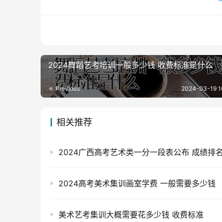
2024舞蹈艺考培训一般多少钱 收费标准是什么
Previous
2024-03-19 1
相关推荐
2024广西高考艺术类一分一段表公布 成绩排
2024高考美术集训画室学费 一般需要多少钱
美术艺考集训大概需要花多少钱 收费标准