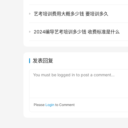
艺考培训费用大概多少钱 要培训多久
2024编导艺考培训多少钱 收费标准是什么
发表回复
You must be logged in to post a comment...
Please
Login
to Comment