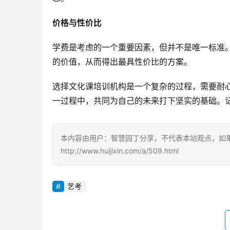
价格与性价比
学费是考虑的一个重要因素，但并不是唯一标准
的价值，从而得出最具性价比的方案。
选择文化课培训机构是一个复杂的过程，需要耐
一过程中，共同为自己的未来打下坚实的基础。
本内容由用户：智慧园丁分享，不代表本站观点，如
http://www.huijixin.com/a/509.html
艺考