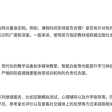
的特点量身定制。例如，课程时间安排是否合理？是否有针对性
知识的广度和深度。一般来说，使用官方指定教材或权威出版社
。现代化的教学设备如多媒体教室、智能白板等也能提升学习体
，严格的防疫措施更能体现培训机构的负责任态度。
系列增值服务，比如定期模拟测试、心理辅导以及升学指导等。
学员、参考家长评价以及查看社交媒体上的反馈等方式来获取相