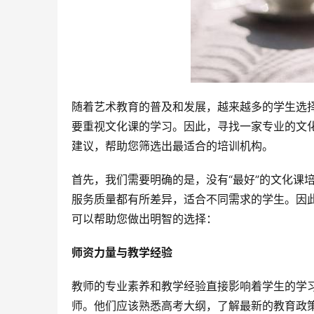
随着艺术教育的普及和发展，越来越多的学生选
要重视文化课的学习。因此，寻找一家专业的文
建议，帮助您筛选出最适合的培训机构。
首先，我们需要明确的是，没有“最好”的文化课
服务质量都有所差异，适合不同需求的学生。因
可以帮助您做出明智的选择：
师资力量与教学经验
教师的专业素养和教学经验直接影响着学生的学
师。他们应该熟悉高考大纲，了解最新的教育政