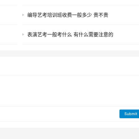
编导艺考培训班收费一般多少 贵不贵
表演艺考一般考什么 有什么需要注意的
Submit