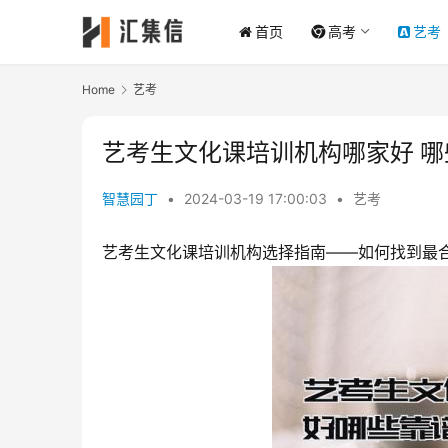
首页
高考
艺考
Home
艺考
艺考生文化课培训机构哪家好 哪
智慧园丁
•
2024-03-19 17:00:03
•
艺考
艺考生文化课培训机构选择指南——如何找到最