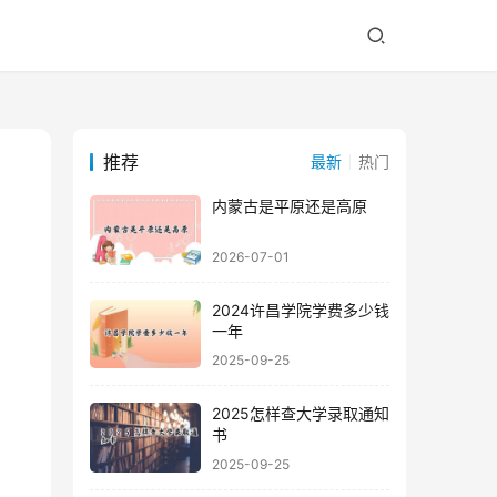
推荐
最新
热门
内蒙古是平原还是高原
2026-07-01
2024许昌学院学费多少钱
一年
2025-09-25
2025怎样查大学录取通知
书
2025-09-25