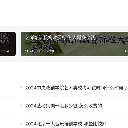
艺考培训机构收费标准 大概多少钱
6:59:45
2024-03-19 17:00:23
N
名
2024艺考集训一般多少钱 怎么收费的
2024北京十大音乐培训学校 哪些比较好