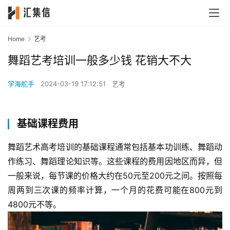
Home
艺考
舞蹈艺考培训一般多少钱 花销大不大
学海舵手
2024-03-19 17:12:51
艺考
基础课程费用
舞蹈艺术高考培训的基础课程通常包括基本功训练、舞蹈动
作练习、舞蹈理论知识等。这些课程的费用因地区而异，但
一般来说，每节课的价格大约在50元至200元之间。按照每
周两到三次课的频率计算，一个月的花费可能在800元到
4800元不等。