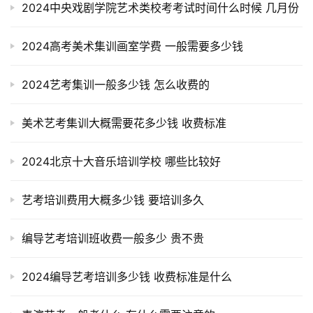
2024中央戏剧学院艺术类校考考试时间什么时候 几月份
2024高考美术集训画室学费 一般需要多少钱
2024艺考集训一般多少钱 怎么收费的
美术艺考集训大概需要花多少钱 收费标准
2024北京十大音乐培训学校 哪些比较好
艺考培训费用大概多少钱 要培训多久
编导艺考培训班收费一般多少 贵不贵
2024编导艺考培训多少钱 收费标准是什么