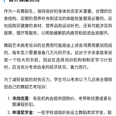
作为一名舞蹈生，保持良好的身体状态至关重要。合理的饮
食结构、定期的营养补充和适当的体能恢复都是必要的。这
包括购买健康的食材、营养品和运动补剂，还有可能涉及到
按摩、理疗等服务，以帮助缓解肌肉疲劳和促进血液循环。
舞蹈艺术高考培训的总费用可能是由上述各项费用累加而成
的，每年至少需要准备几万元的开支。这对于许多家庭来说
是一个较大的负担，因此在选择培训机构和制定学习计划
时，应当充分考虑自身的经济状况，量力而行。
为了减轻家庭的财务压力，学生可以考虑以下几点来合理规
划自己的舞蹈艺考培训：
寻找优惠
：有些机构会提供团购价、老带新优惠或者长
期课程折扣。
申请奖学金
：一些学校或组织会设立舞蹈类奖学金，鼓