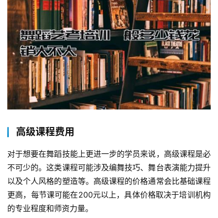
高级课程费用
对于想要在舞蹈技能上更进一步的学员来说，高级课程是必
不可少的。这类课程可能涉及编舞技巧、舞台表演能力提升
以及个人风格的塑造等。高级课程的价格通常会比基础课程
更高，每节课可能在200元以上，具体价格取决于培训机构
的专业程度和师资力量。