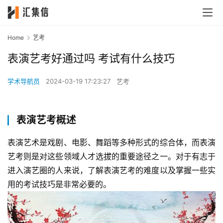
Home
艺考
表演艺考好通过吗 考试有什么技巧
学术导航员
2024-03-19 17:23:27
艺考
表演艺考概述
表演艺术是戏剧、电影、舞蹈等多种形式的综合体，而表演
艺考则是对这些领域人才选拔的重要途径之一。对于有志于
进入演艺圈的人来说，了解表演艺考的难度以及掌握一些实
用的考试技巧是非常必要的。