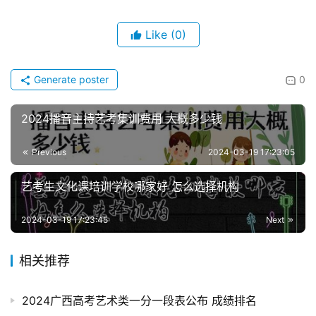
Like
(0)
Generate poster
0
2024播音主持艺考集训费用 大概多少钱
Previous
2024-03-19 17:23:05
艺考生文化课培训学校哪家好 怎么选择机构
2024-03-19 17:23:45
Next
相关推荐
2024广西高考艺术类一分一段表公布 成绩排名