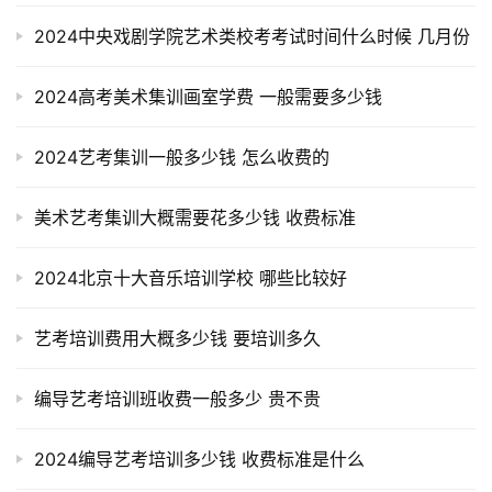
2024中央戏剧学院艺术类校考考试时间什么时候 几月份
2024高考美术集训画室学费 一般需要多少钱
2024艺考集训一般多少钱 怎么收费的
美术艺考集训大概需要花多少钱 收费标准
2024北京十大音乐培训学校 哪些比较好
艺考培训费用大概多少钱 要培训多久
编导艺考培训班收费一般多少 贵不贵
2024编导艺考培训多少钱 收费标准是什么