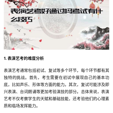
1. 表演艺考的难度分析
表演艺考通常包括初试、复试等多个环节，每个环节都有其
独特的挑战。首先，考生需要在初试中展现自己的基本功
底，比如声乐、形体等方面的能力。其次，复试可能涉及即
兴表演、台词朗诵等更加考验演技的部分。总体来说，表演
艺考不仅考察学生的天赋和基础技能，还考验他们的心理素
质和临场发挥能力。