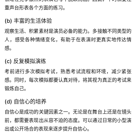
重声台形表各个方面的练习。
(b) 丰富的生活体验
观察生活、积累素材是演员必备的能力。多接触不同类型的
人，感受各种情绪变化，有助于在表演时更真实地传达情
感。
(c) 反复模拟演练
考前进行多次模拟考试，熟悉考试流程和环境，减少紧张
感。同时，每次模拟都要认真对待，将其视为真正的考试来
锻炼自己。
(d) 自信心的培养
自信心是成功的关键因素之一。无论是在舞台上还是在镜头
前，都需要表现出从容不迫的态度。可以通过日常的小型演
出或公开场合的表现来逐步提升自信心。