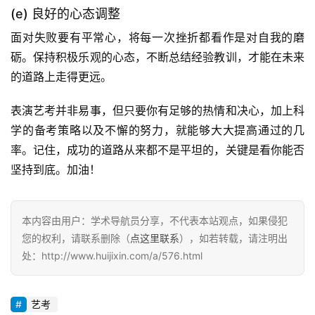
(e) 良好的心态调整
面对失败要有平常心，将每一次挫折都看作是对自我的磨
砺。保持积极乐观的心态，不断总结经验教训，才能在未来
的道路上走得更远。
表演艺考并非易事，但只要你有足够的热情和决心，加上科
学的备考策略以及不懈的努力，就能够大大提高通过的几
率。记住，成功的道路从来都不是平坦的，关键是看你能否
坚持到底。加油！
本内容由用户：学术导航员分享，不代表本站观点，如果侵犯
您的权利，请联系删除（
点这里联系
），如若转载，请注明出
处：http://www.huijixin.com/a/576.html
艺考