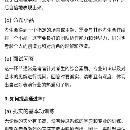
后自信地表现出来。
(d) 命题小品
考生会得到一个指定的场景或主题，需要与其他考生合作编
排一个小品。这需要良好的团队协作能力和领导力，同时也
考验个人的创造力和对角色的理解和塑造。
(e) 面试问答
这一环节通常是考官针对考生的综合素质、专业知识以及对
艺术的见解进行提问。回答时要诚实、清晰且有深度，体现
出自己对表演行业的热爱和了解。
3. 如何提高通过率？
(a) 扎实的基本功训练
无论你的天分有多高，没有经过系统的学习和专业的训练，
很难在竞争激烈的表演艺考中脱颖而出。因此，平时就要注