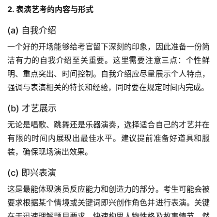
2. 表演艺考的内容与形式
(a) 自我介绍
一个好的开场能够给考官留下深刻的印象，因此准备一份简
洁有力的自我介绍至关重要。这里需要注意三点：个性鲜
明、重点突出、时间控制。自我介绍应尽量展示个人特点，
强调与表演相关的特长和经验，同时要在规定时间内完成。
(b) 才艺展示
无论是唱歌、跳舞还是乐器演奏，选择适合自己的才艺并在
有限的时间内展现出最佳水平。建议提前准备好道具和服
装，确保现场演出效果。
(c) 即兴表演
这是最能体现演员反应能力和创造力的部分。考生可能会被
要求根据某个情境或关键词即兴创作角色并进行表演。关键
在于迅速理解题目要求，快速构思人物性格及故事情节，然