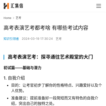
Home
艺考
高考表演艺考都考啥 有哪些考试内容
知识引领者
2024-03-19 17:30:24
艺考
高考表演艺考：探寻通往艺术殿堂的大门
初试篇——基础与潜力
1. 自我介绍
目的：让考官初步了解你的性格特点、兴趣爱好以及个
人优势。
准备建议：提前准备好一段简短而又有特色的自我介
绍，突出自己的独特之处。