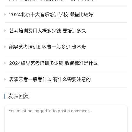
2024北京十大音乐培训学校 哪些比较好
艺考培训费用大概多少钱 要培训多久
编导艺考培训班收费一般多少 贵不贵
2024编导艺考培训多少钱 收费标准是什么
表演艺考一般考什么 有什么需要注意的
发表回复
You must be logged in to post a comment...