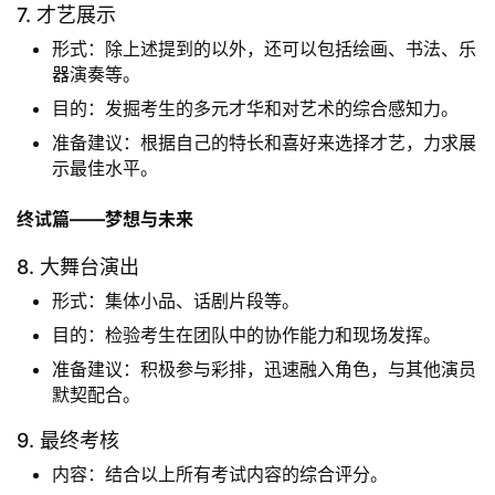
7. 才艺展示
形式：除上述提到的以外，还可以包括绘画、书法、乐
器演奏等。
目的：发掘考生的多元才华和对艺术的综合感知力。
准备建议：根据自己的特长和喜好来选择才艺，力求展
示最佳水平。
终试篇——梦想与未来
8. 大舞台演出
形式：集体小品、话剧片段等。
目的：检验考生在团队中的协作能力和现场发挥。
准备建议：积极参与彩排，迅速融入角色，与其他演员
默契配合。
9. 最终考核
内容：结合以上所有考试内容的综合评分。