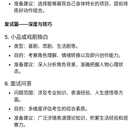
准备建议：选择能够展现自己身体特长的项目，提前排
练好动作组合。
复试篇——深度与技巧
5. 小品或戏剧独白
类型：喜剧、悲剧、生活剧等。
目的：考察角色理解、情绪转换以及即兴创作能力。
准备建议：深入分析角色背景，准确把握人物心理状
态。
6. 面试问答
问题范围：涉及专业知识、表演经验、人生感悟等方
面。
目的：多维度评估考生的综合素质。
准备建议：广泛涉猎表演理论知识，积累生活经验和观
察力。