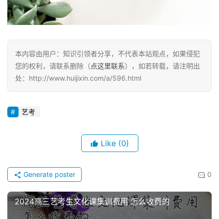
本内容由用户：知识引领者分享，不代表本站观点，如果侵犯
您的权利，请联系删除（
点这里联系
），如若转载，请注明出
处：http://www.huijixin.com/a/596.html
艺考
Like
(0)
Generate poster
0
2024高三艺考生文化课集训费用 怎么收费的