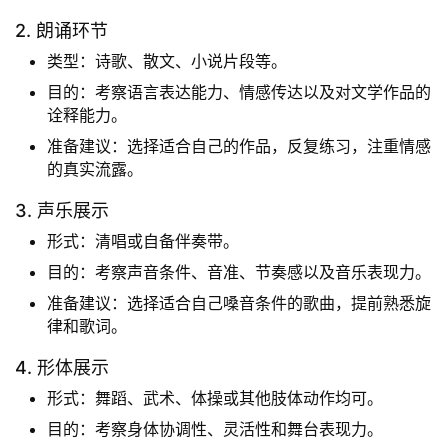
2. 朗诵环节
类型：诗歌、散文、小说片段等。
目的：考察语言表达能力、情感传达以及对文学作品的
诠释能力。
准备建议：选择适合自己的作品，反复练习，注重情感
的真实流露。
3. 声乐展示
形式：清唱或自备伴奏带。
目的：考察声音条件、音准、节奏感以及音乐表现力。
准备建议：选择适合自己嗓音条件的歌曲，提前熟悉旋
律和歌词。
4. 形体展示
形式：舞蹈、武术、体操或其他肢体动作均可。
目的：考察身体协调性、灵活性和舞台表现力。