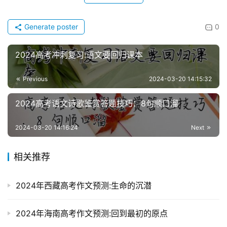
Generate poster
0
2024高考冲刺复习:语文要回归课本
Previous
2024-03-20 14:15:32
2024高考语文诗歌鉴赏答题技巧：8句顺口溜
2024-03-20 14:16:24
Next
相关推荐
2024年西藏高考作文预测:生命的沉潜
2024年海南高考作文预测:回到最初的原点