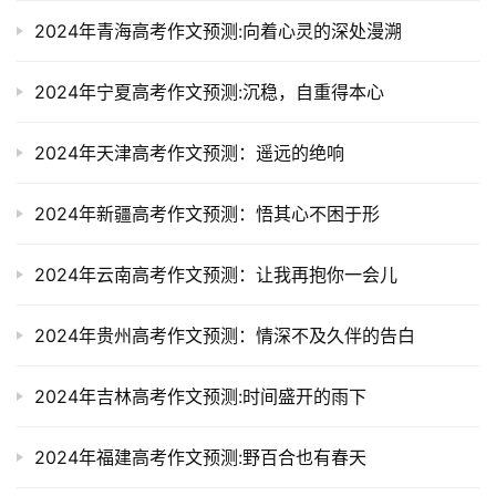
2024年青海高考作文预测:向着心灵的深处漫溯
2024年宁夏高考作文预测:沉稳，自重得本心
2024年天津高考作文预测：遥远的绝响
2024年新疆高考作文预测：悟其心不困于形
2024年云南高考作文预测：让我再抱你一会儿
2024年贵州高考作文预测：情深不及久伴的告白
2024年吉林高考作文预测:时间盛开的雨下
2024年福建高考作文预测:野百合也有春天