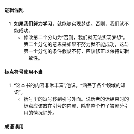
逻辑混乱
如果我们努力学习
，就能够实现梦想。否则，我们就不
能成功。
修改第二个分句为“否则，我们就无法实现梦想”。
第二个分句的意思是如果不努力就不能成功，这与
第一个分句的条件假设不符，应该修正以保持逻辑
一致性。
标点符号使用不当
“这本书的内容非常丰富”,他说，”涵盖了各个领域的知
识”。
括号里的逗号移到引号外面。说话者的话结束时的
标点应该放在引号的内部，除非整个句子被部分引
用的情况除外。
成语误用