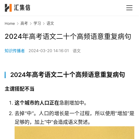
Home
高考
学习
语文
2024年高考语文二十个高频语意重复病句
知识传播者
2024-03-20 14:16:01
语文
2024年高考语文二十个高频语意重复病句
主谓搭配不当
这个城市的人口正在
急剧增加中。
去掉“中”。人口的增长是一个过程，所以使用“增加”是
足够的，加上“中”会造成语义赘述。