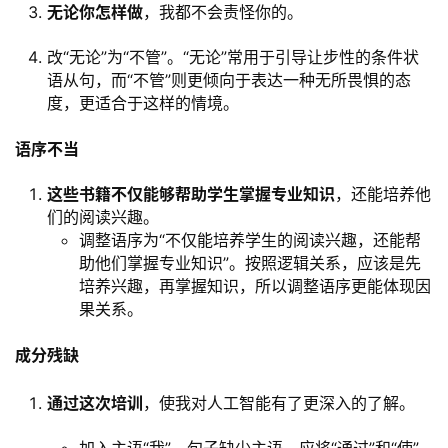
无论你怎样做
，我都不会责怪你的。
改“无论”为“不管”。“无论”常用于引导让步性的条件状
语从句，而“不管”则更倾向于表达一种无所畏惧的态
度，更适合于这样的情境。
语序不当
这些书籍不仅能够帮助学生掌握专业知识
，还能培养他
们的阅读兴趣。
调整语序为“不仅能培养学生的阅读兴趣，还能帮
助他们掌握专业知识”。按照逻辑关系，应该是先
培养兴趣，再掌握知识，所以调整语序更能体现因
果关系。
成分残缺
通过这次培训
，使我对人工智能有了更深入的了解。