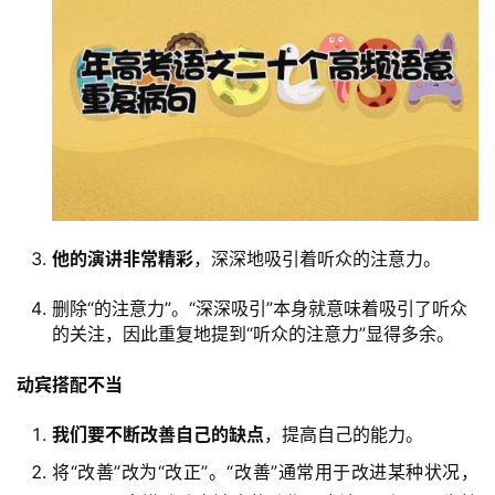
他的演讲非常精彩
，深深地吸引着听众的注意力。
删除“的注意力”。“深深吸引”本身就意味着吸引了听众
的关注，因此重复地提到“听众的注意力”显得多余。
动宾搭配不当
我们要不断改善自己的缺点
，提高自己的能力。
将“改善”改为“改正”。“改善”通常用于改进某种状况，