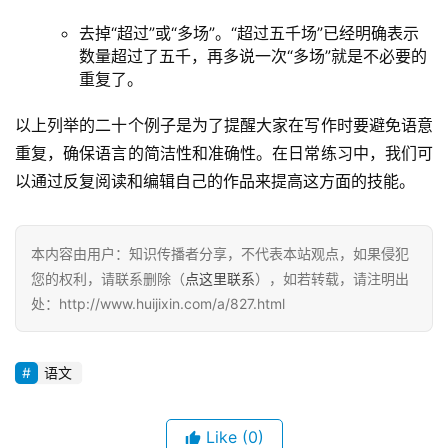
去掉“超过”或“多场”。“超过五千场”已经明确表示
数量超过了五千，再多说一次“多场”就是不必要的
重复了。
以上列举的二十个例子是为了提醒大家在写作时要避免语意
重复，确保语言的简洁性和准确性。在日常练习中，我们可
以通过反复阅读和编辑自己的作品来提高这方面的技能。
本内容由用户：知识传播者分享，不代表本站观点，如果侵犯
您的权利，请联系删除（
点这里联系
），如若转载，请注明出
处：http://www.huijixin.com/a/827.html
语文
Like
(0)