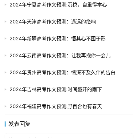
2024年宁夏高考作文预测:沉稳，自重得本心
2024年天津高考作文预测：遥远的绝响
2024年新疆高考作文预测：悟其心不困于形
2024年云南高考作文预测：让我再抱你一会儿
2024年贵州高考作文预测：情深不及久伴的告白
2024年吉林高考作文预测:时间盛开的雨下
2024年福建高考作文预测:野百合也有春天
发表回复