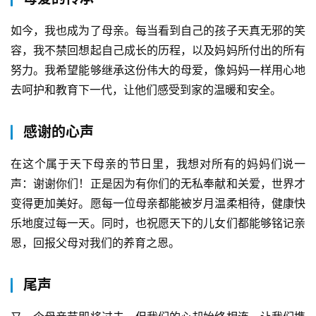
如今，我也成为了母亲。每当看到自己的孩子天真无邪的笑
容，我不禁回想起自己成长的历程，以及妈妈所付出的所有
努力。我希望能够继承这份伟大的母爱，像妈妈一样用心地
去呵护和教育下一代，让他们感受到家的温暖和安全。
感谢的心声
在这个属于天下母亲的节日里，我想对所有的妈妈们说一
声：谢谢你们！正是因为有你们的无私奉献和关爱，世界才
变得更加美好。愿每一位母亲都能被岁月温柔相待，健康快
乐地度过每一天。同时，也祝愿天下的儿女们都能够铭记亲
恩，回报父母对我们的养育之恩。
尾声