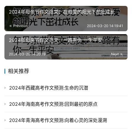
2024年母亲节作文范文：在母爱的阳光下茁壮成长
Previous
2024-03-20 14:19:41
2024年母亲节作文范文：一路有你 一生平安
2024-03-20 14:20:19
Next
相关推荐
2024年西藏高考作文预测:生命的沉潜
2024年海南高考作文预测:回到最初的原点
2024年青海高考作文预测:向着心灵的深处漫溯