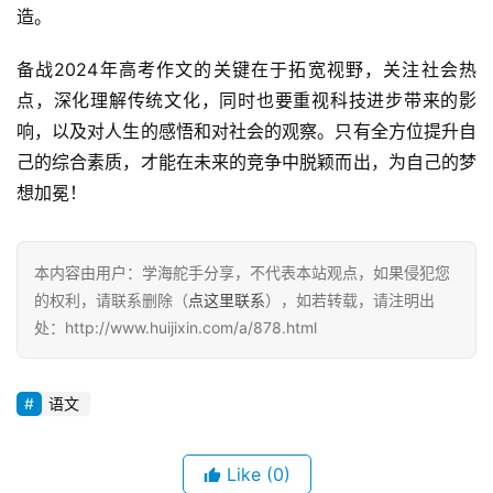
造。
备战2024年高考作文的关键在于拓宽视野，关注社会热
点，深化理解传统文化，同时也要重视科技进步带来的影
响，以及对人生的感悟和对社会的观察。只有全方位提升自
己的综合素质，才能在未来的竞争中脱颖而出，为自己的梦
想加冕！
本内容由用户：学海舵手分享，不代表本站观点，如果侵犯您
的权利，请联系删除（
点这里联系
），如若转载，请注明出
处：http://www.huijixin.com/a/878.html
语文
Like
(0)