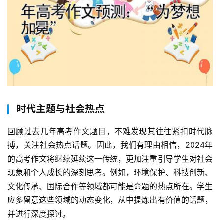
时代主题与社会热点
回顾过去几年高考作文题目，不难发现其往往紧扣时代脉
搏，关注社会热点话题。因此，我们有理由相信，2024年
的高考作文将继续延续这一传统，更加注重引导学生对社会
现象和个人成长的深刻思考。例如，环境保护、科技创新、
文化传承、国际合作等领域都可能是命题的热点所在。学生
应多留意这些领域的动态变化，从中提炼出有价值的话题，
并进行深度探讨。