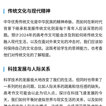
传统文化与现代精神
中华优秀传统文化是中华民族的精神命脉，而如何在新时代
背景下继承和发展传统文化则是每个青年人应该深思的问
题。预计2024年的高考作文可能会涉及到如何将传统文化
融入现代生活，以及在面对外来文化的冲击时，我们应该如
何保持自己的文化自信。这既考验学生的思辨能力，也考查
他们对传统文化的了解程度。
科技发展与人际关系
科学技术的发展极大地改变了我们的生活，但同时也带来了
一系列的社会问题，比如人际关系的疏离和信任感的缺失。
高考作文可能会以此为切入点，探讨在科技飞速发展的今
天，我们如何平衡好虚拟世界与现实生活的关系，以及如何