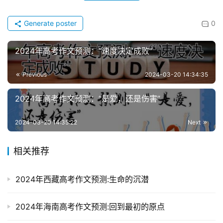
Generate poster
0
2024年高考作文预测：“速度决定成败”
Previous
2024-03-20 14:34:35
2024年高考作文预测：“是爱，还是伤害”
2024-03-20 14:35:22
Next
相关推荐
2024年西藏高考作文预测:生命的沉潜
2024年海南高考作文预测:回到最初的原点