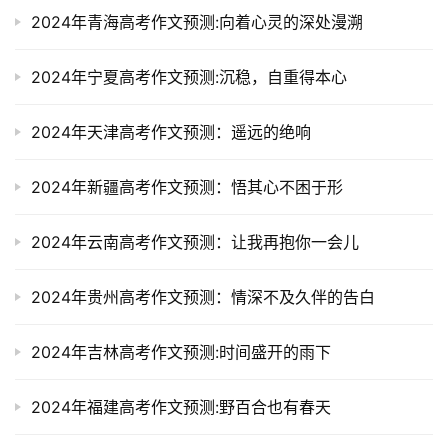
2024年青海高考作文预测:向着心灵的深处漫溯
2024年宁夏高考作文预测:沉稳，自重得本心
2024年天津高考作文预测：遥远的绝响
2024年新疆高考作文预测：悟其心不困于形
2024年云南高考作文预测：让我再抱你一会儿
2024年贵州高考作文预测：情深不及久伴的告白
2024年吉林高考作文预测:时间盛开的雨下
2024年福建高考作文预测:野百合也有春天