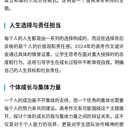
建立和谐的人际交往模式。这将是一个值得深思熟虑的主
题。
人生选择与责任担当
每个人的人生都是由一系列的选择构成的，而这些选择背后
反映的是个人的价值观和责任感。2024年的高考作文或许
会通过具体的情景设置，让学生思考在面对重大抉择时的态
度和行为。这将引导学生在成长过程中不断审视自我，明确
自己的人生目标和社会责任。
个体成长与集体力量
一个人的成功离不开集体的支持，而一个优秀的集体也需要
每个人的努力来共同建设。高考作文有可能围绕这个主题展
开，探讨个体的成长历程与集体力量之间的辩证关系。这不
仅是对于个人能力的培养，更是对学生团队协作精神的塑