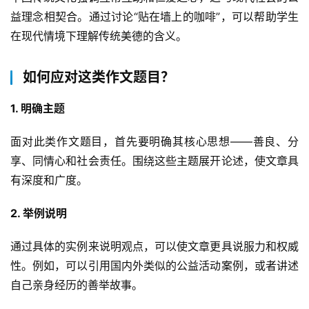
益理念相契合。通过讨论“贴在墙上的咖啡”，可以帮助学生
在现代情境下理解传统美德的含义。
如何应对这类作文题目？
1. 明确主题
面对此类作文题目，首先要明确其核心思想——善良、分
享、同情心和社会责任。围绕这些主题展开论述，使文章具
有深度和广度。
2. 举例说明
通过具体的实例来说明观点，可以使文章更具说服力和权威
性。例如，可以引用国内外类似的公益活动案例，或者讲述
自己亲身经历的善举故事。