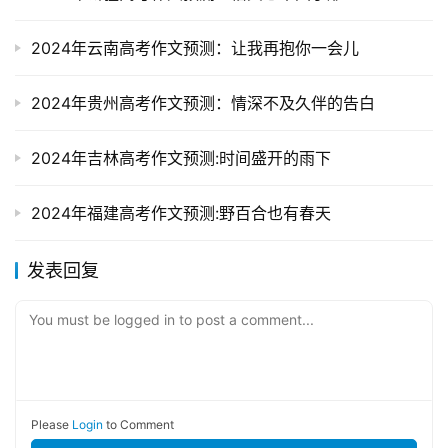
2024年云南高考作文预测：让我再抱你一会儿
2024年贵州高考作文预测：情深不及久伴的告白
2024年吉林高考作文预测:时间盛开的雨下
2024年福建高考作文预测:野百合也有春天
发表回复
You must be logged in to post a comment...
Please
Login
to Comment