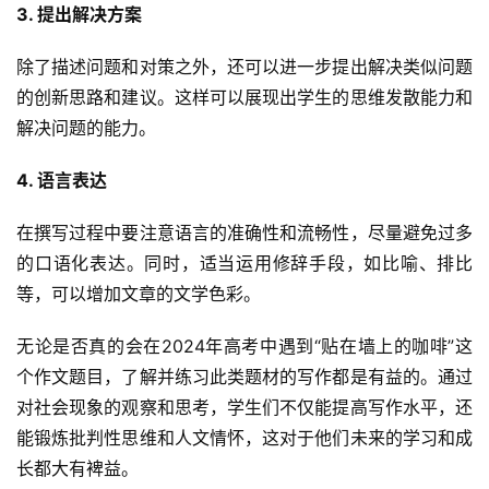
3. 提出解决方案
除了描述问题和对策之外，还可以进一步提出解决类似问题
的创新思路和建议。这样可以展现出学生的思维发散能力和
解决问题的能力。
4. 语言表达
在撰写过程中要注意语言的准确性和流畅性，尽量避免过多
的口语化表达。同时，适当运用修辞手段，如比喻、排比
等，可以增加文章的文学色彩。
无论是否真的会在2024年高考中遇到“贴在墙上的咖啡”这
个作文题目，了解并练习此类题材的写作都是有益的。通过
对社会现象的观察和思考，学生们不仅能提高写作水平，还
能锻炼批判性思维和人文情怀，这对于他们未来的学习和成
长都大有裨益。