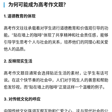
为何可能成为高考作文题？
1. 道德教育的体现
高考作文往往承载着对学生进行道德教育和价值观引导的功
能。“贴在墙上的咖啡”体现了共享精神和社会责任感，能够
引导学生思考个人与社会的关系，培养他们的同理心和关爱
他人的品质。
2. 反映现实生活
高考作文题目通常会选择贴近生活的素材，让学生有话可
说。在这个快节奏的社会中，人们对于陌生人的善意和帮助
愈发珍视，而“贴在墙上的咖啡”正是这样一个温暖的例子。
3. 对传统文化的呼应
中国传统文化强调互帮互助和仁爱之心，这与现代社会的公