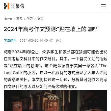
Home
高考
学习
语文
2024年高考作文预测:“贴在墙上的咖啡”
学海舵手
2024-03-20 14:45:47
语文
随着2024年的临近，众多学生和家长都在猜测可能会出现
在高考语文科目中的作文题目。其中，一个备受关注的话题
是“贴在墙上的咖啡”。这个概念源自于美国一家名为“The 
Last Café”的小店，它以一种独特的方式展现了人与人之间
的善意与关怀。本文将探讨这一话题，分析其可能作为高考
作文题目的原因以及如何准备这样的作文。