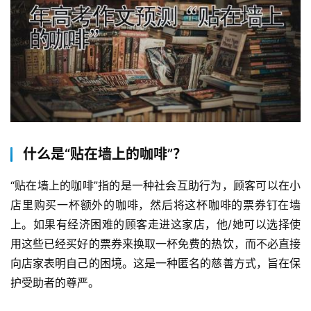
什么是“贴在墙上的咖啡”？
“贴在墙上的咖啡”指的是一种社会互助行为，顾客可以在小
店里购买一杯额外的咖啡，然后将这杯咖啡的票券钉在墙
上。如果有经济困难的顾客走进这家店，他/她可以选择使
用这些已经买好的票券来换取一杯免费的热饮，而不必直接
向店家表明自己的困境。这是一种匿名的慈善方式，旨在保
护受助者的尊严。