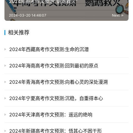
2024年高考作文预测:“鹦鹉救火”
2024-03-20 14:46:07
Next
相关推荐
2024年西藏高考作文预测:生命的沉潜
2024年海南高考作文预测:回到最初的原点
2024年青海高考作文预测:向着心灵的深处漫溯
2024年宁夏高考作文预测:沉稳，自重得本心
2024年天津高考作文预测：遥远的绝响
2024年新疆高考作文预测：悟其心不困于形