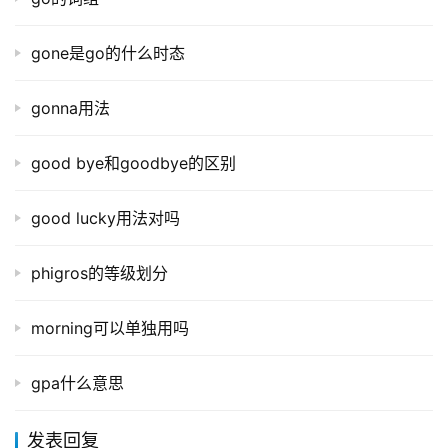
gone是go的什么时态
gonna用法
good bye和goodbye的区别
good lucky用法对吗
phigros的等级划分
morning可以单独用吗
gpa什么意思
发表回复