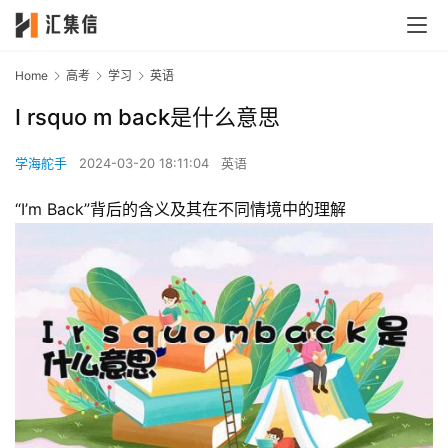
Home
高考
学习
英语
I rsquo m back是什么意思
学海舵手
2024-03-20 18:11:04
英语
“I’m Back”背后的含义及其在不同情境中的理解