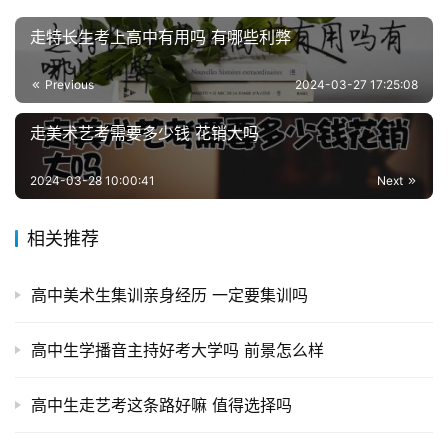
走特长生考上高中有用吗 有哪些利弊
Previous
2024-03-27 17:25:08
走美术艺考需要多少钱 花销大吗
2024-03-28 10:00:41
Next
相关推荐
高中美术生集训亲身经历 一定要集训吗
高中生学播音主持好考大学吗 前景怎么样
高中生走艺考这条路好嘛 值得选择吗