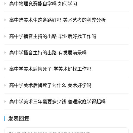
高中物理竞赛能自学吗 如何学习
高中选美术生这条路好吗 美术艺考的利弊分析
高中学播音主持的出路 毕业后好找工作吗
高中学播音主持的出路 有发展前景吗
高中学美术后悔死了 学美术好找工作吗
高中学美术后悔死了为什么 美术好学吗
高中学美术三年需要多少钱 普通家庭学得起吗
发表回复