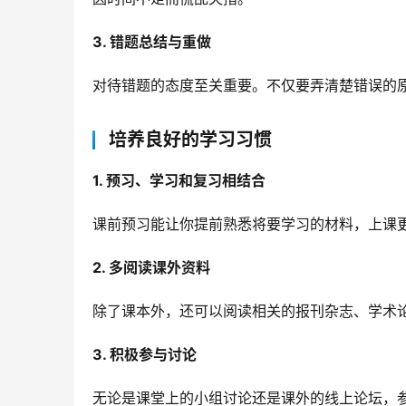
3. 错题总结与重做
对待错题的态度至关重要。不仅要弄清楚错误的
培养良好的学习习惯
1. 预习、学习和复习相结合
课前预习能让你提前熟悉将要学习的材料，上课
2. 多阅读课外资料
除了课本外，还可以阅读相关的报刊杂志、学术
3. 积极参与讨论
无论是课堂上的小组讨论还是课外的线上论坛，