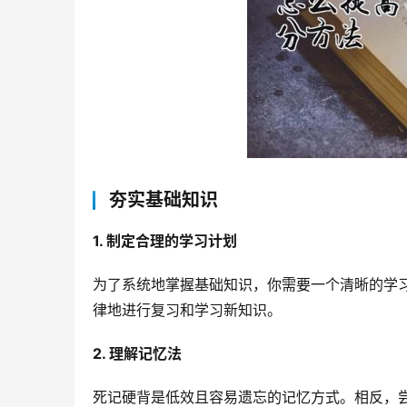
夯实基础知识
1. 制定合理的学习计划
为了系统地掌握基础知识，你需要一个清晰的学
律地进行复习和学习新知识。
2. 理解记忆法
死记硬背是低效且容易遗忘的记忆方式。相反，