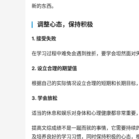
新的东西。
调整心态，保持积极
1. 接受失败
在学习过程中难免会遇到挫折，要学会坦然面对
2. 设立合理的期望值
根据自己的实际情况设立合理的短期和长期目标
3. 学会放松
适当的休息和娱乐对身体和心理健康都非常重要
提高文综成绩不是一蹴而就的事情，它需要持续
及培养良好的学习习惯，同时保持积极的心态，