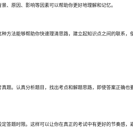
背景、原因、影响等因素可以帮助你更好地理解和记忆。
这种方法能够帮助你快速理清思路，建立起知识点之间的联系，
考真题。认真分析题目，找出考点和解题思路，即使答案正确也
设定答题时限。这样可以让你在真正的考试中有更好的节奏感，