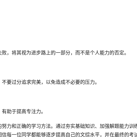
失败，将其视为进步路上的一部分，而不是个人能力的否定。
，不要过分追求完美，以免造成不必要的压力。
，有助于提高专注力。
的努力和正确的学习方法。通过夯实基础知识、加强解题能力训
相信每一位同学都能够逐步提高自己的文综水平，并在最终的考