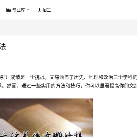
专业库
招生
法
综”）成绩是一个挑战。文综涵盖了历史、地理和政治三个学科
系。然而，通过一些实用的方法和技巧，你可以显著提高你的文