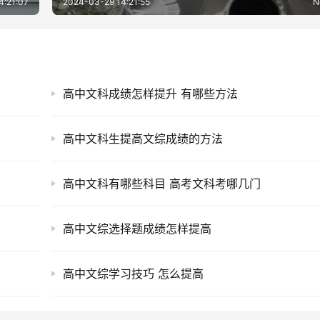
4:21:07
2024-03-29 14:21:55
N
高中文科成绩怎样提升 有哪些方法
高中文科生提高文综成绩的方法
高中文科有哪些科目 高考文科考哪几门
高中文综选择题成绩怎样提高
高中文综学习技巧 怎么提高