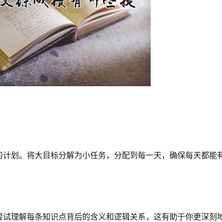
习计划。将大目标分解为小任务，分配到每一天，确保每天都能
尝试理解每条知识点背后的含义和逻辑关系，这有助于你更深刻