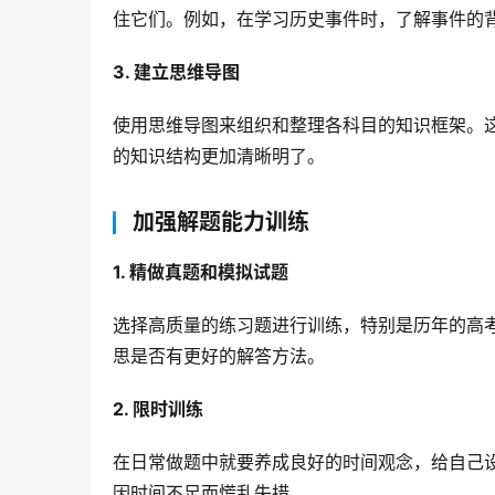
住它们。例如，在学习历史事件时，了解事件的
3. 建立思维导图
使用思维导图来组织和整理各科目的知识框架。
的知识结构更加清晰明了。
加强解题能力训练
1. 精做真题和模拟试题
选择高质量的练习题进行训练，特别是历年的高
思是否有更好的解答方法。
2. 限时训练
在日常做题中就要养成良好的时间观念，给自己
因时间不足而慌乱失措。