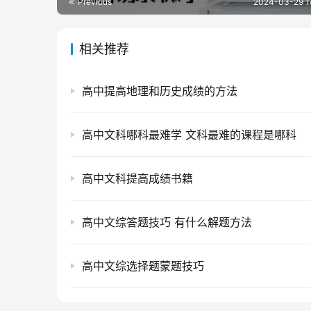
Previous
2024-03-29 1
相关推荐
高中提高地理和历史成绩的方法
高中文科哪科最难学 文科最难的课程是哪科
高中文科提高成绩书籍
高中文综答题技巧 有什么解题方法
高中文综选择题蒙题技巧