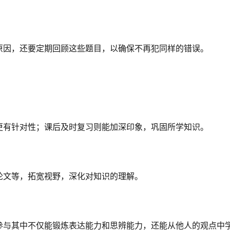
原因，还要定期回顾这些题目，以确保不再犯同样的错误。
更有针对性；课后及时复习则能加深印象，巩固所学知识。
论文等，拓宽视野，深化对知识的理解。
参与其中不仅能锻炼表达能力和思辨能力，还能从他人的观点中