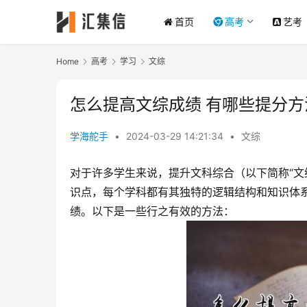
首页
高考
艺考
Home
高考
学习
文综
怎么提高文综成绩 有哪些提分方
学海舵手
•
2024-03-29 14:21:34
•
文综
对于许多学生来说，提升文科综合（以下简称“文
识点，每个学科都有其独特的逻辑结构和知识体
绩。以下是一些行之有效的方法：