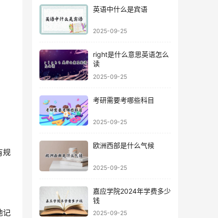
英语中什么是宾语
2025-09-25
right是什么意思英语怎么
读
2025-09-25
考研需要考哪些科目
2025-09-25
欧洲西部是什么气候
有规
2025-09-25
嘉应学院2024年学费多少
钱
地记
2025-09-25