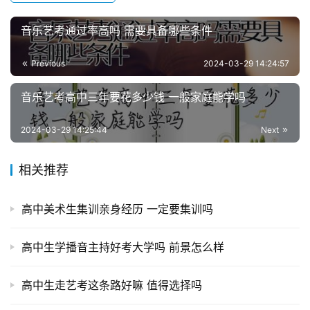
音乐艺考通过率高吗 需要具备哪些条件
Previous
2024-03-29 14:24:57
音乐艺考高中三年要花多少钱 一般家庭能学吗
2024-03-29 14:25:44
Next
相关推荐
高中美术生集训亲身经历 一定要集训吗
高中生学播音主持好考大学吗 前景怎么样
高中生走艺考这条路好嘛 值得选择吗