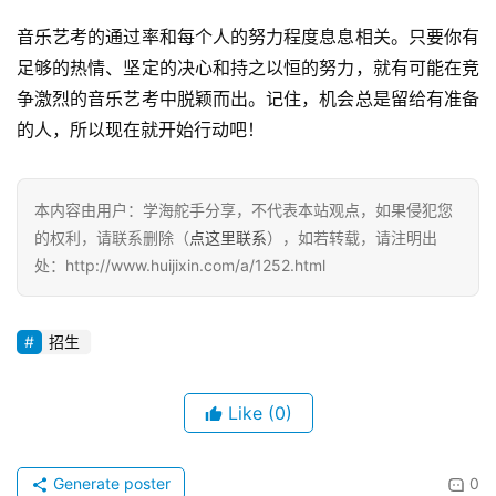
音乐艺考的通过率和每个人的努力程度息息相关。只要你有
足够的热情、坚定的决心和持之以恒的努力，就有可能在竞
争激烈的音乐艺考中脱颖而出。记住，机会总是留给有准备
的人，所以现在就开始行动吧！
本内容由用户：学海舵手分享，不代表本站观点，如果侵犯您
的权利，请联系删除（
点这里联系
），如若转载，请注明出
处：http://www.huijixin.com/a/1252.html
招生
Like
(0)
Generate poster
0