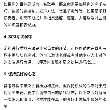
如果你的目标是成为一名歌手，那么你需要加强你的声乐技
巧，包括气息控制、发声方法、音准节奏等等。如果是乐器
演奏者，则需不断提升手指灵活度、速度、力度以及对曲目
的熟练度和表现力。
4. 模拟考试演练
定期进行模拟考试是非常重要的环节，可以帮助你在真实考
场中更加从容应对。你可以邀请老师或者其他专业人士对你
的表演进行点评，以便及时发现不足之处并进行改进。
5. 保持良好的心态
备考过程中难免会有压力和焦虑，但保持积极的心态对于成
功至关重要。要学会调整自己的情绪状态，以平常心对待每
一次练习和演出，这样才能在真正的考场上发挥出最好的水
平。