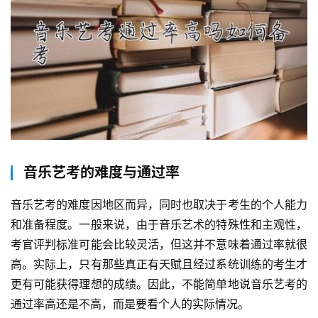
音乐艺考的难度与通过率
音乐艺考的难度因地区而异，同时也取决于考生的个人能力
和准备程度。一般来说，由于音乐艺术的特殊性和主观性，
考官评判标准可能会比较灵活，但这并不意味着通过率就很
高。实际上，只有那些真正有天赋且经过系统训练的考生才
更有可能获得理想的成绩。因此，不能简单地说音乐艺考的
通过率高还是不高，而是要看个人的实际情况。