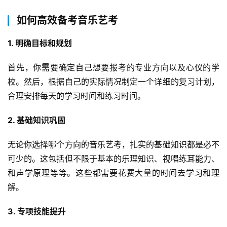
如何高效备考音乐艺考
1. 明确目标和规划
首先，你需要确定自己想要报考的专业方向以及心仪的学
校。然后，根据自己的实际情况制定一个详细的复习计划，
合理安排每天的学习时间和练习时间。
2. 基础知识巩固
无论你选择哪个方向的音乐艺考，扎实的基础知识都是必不
可少的。这包括但不限于基本的乐理知识、视唱练耳能力、
和声学原理等等。这些都需要花费大量的时间去学习和理
解。
3. 专项技能提升