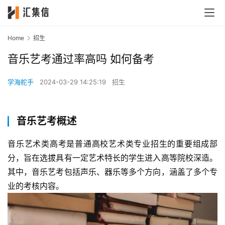
Home
招生
音乐艺考通过率高吗 如何备考
学海舵手
2024-03-29 14:25:19
招生
音乐艺考概述
音乐艺术类高考是普通高校艺术类专业招生的重要组成部
分，旨在选拔具有一定艺术特长的学生进入高等院校深造。
其中，音乐艺考包括声乐、器乐等多个方向，涵盖了多个专
业的考核内容。