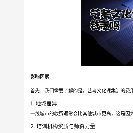
影响因素
首先，我们需要了解的是，艺考文化课集训的费
1. 地域差异
一线城市的收费通常会比其他城市更高，这是因
2. 培训机构资质与师资力量