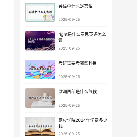
英语中什么是宾语
2025-09-25
right是什么意思英语怎么
读
2025-09-25
考研需要考哪些科目
2025-09-25
欧洲西部是什么气候
2025-09-25
嘉应学院2024年学费多少
钱
2025-09-25