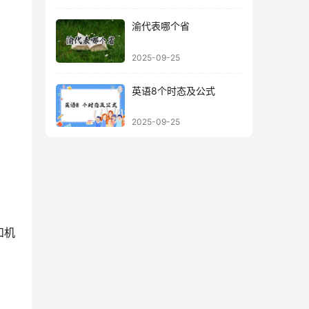
渝代表哪个省
2025-09-25
英语8个时态及公式
2025-09-25
和机