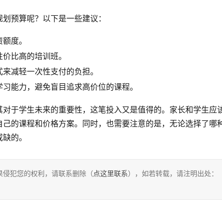
规划预算呢？以下是一些建议：
资额度。
性价比高的培训班。
式来减轻一次性支付的负担。
学习能力，避免盲目追求高价位的课程。
其对于学生未来的重要性，这笔投入又是值得的。家长和学生应
自己的课程和价格方案。同时，也需要注意的是，无论选择了哪
或缺的。
果侵犯您的权利，请联系删除（
点这里联系
），如若转载，请注明出处：