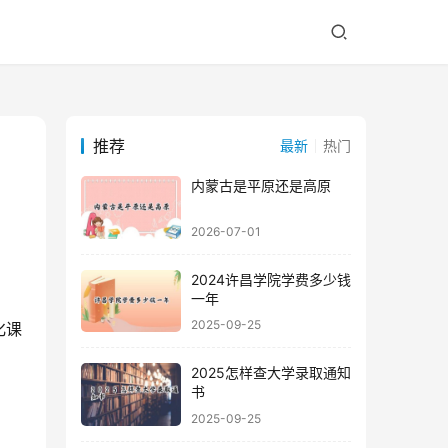
推荐
最新
热门
内蒙古是平原还是高原
2026-07-01
2024许昌学院学费多少钱
一年
2025-09-25
化课
2025怎样查大学录取通知
书
2025-09-25