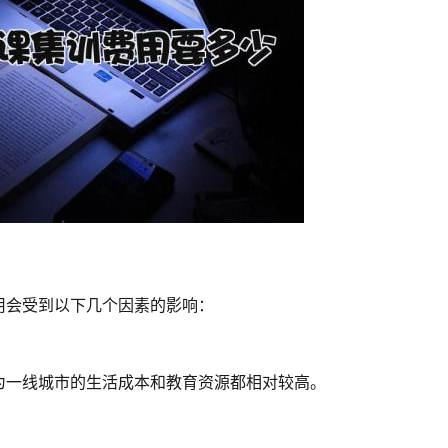
用会受到以下几个因素的影响：
为一线城市的生活成本和教育资源都相对较高。