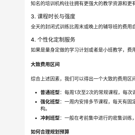
知名的培训机构往往拥有更强大的教学资源和更
3. 课程时长与强度
全天的封闭式训练比周末或晚上的辅导班的费用
4. 个性化定制服务
如果是量身定做的学习计划或者是小班教学，费
大致费用区间
综合上述因素，我们可以得出一个大致的费用区
普通班型
：每周1次至2次的常规课程，每次课
强化班型
：一周内安排多节课程，每天有固
构。
冲刺班型
：一般在考前集中进行的密集训练
如何合理规划预算