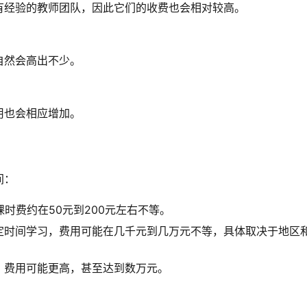
有经验的教师团队，因此它们的收费也会相对较高。
自然会高出不少。
用也会相应增加。
间：
时费约在50元到200元左右不等。
定时间学习，费用可能在几千元到几万元不等，具体取决于地区
，费用可能更高，甚至达到数万元。