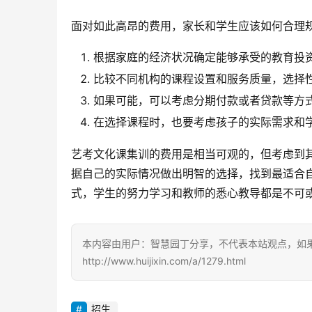
面对如此高昂的费用，家长和学生应该如何合理
根据家庭的经济状况确定能够承受的教育投
比较不同机构的课程设置和服务质量，选择
如果可能，可以考虑分期付款或者贷款等方
在选择课程时，也要考虑孩子的实际需求和
艺考文化课集训的费用是相当可观的，但考虑到
据自己的实际情况做出明智的选择，找到最适合
式，学生的努力学习和教师的悉心教导都是不可
本内容由用户：智慧园丁分享，不代表本站观点，如
http://www.huijixin.com/a/1279.html
招生