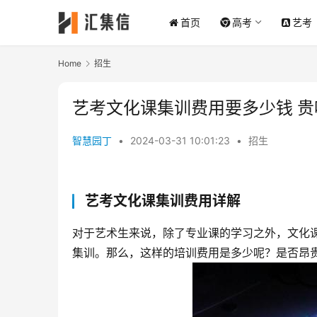
首页
高考
艺考
Home
招生
艺考文化课集训费用要多少钱 贵
智慧园丁
•
2024-03-31 10:01:23
•
招生
艺考文化课集训费用详解
对于艺术生来说，除了专业课的学习之外，文化
集训。那么，这样的培训费用是多少呢？是否昂