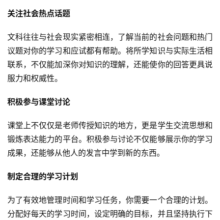
关注社会热点话题
文科往往与社会现实紧密相连，了解当前的社会问题和热门
议题对你的学习和应试都有帮助。将所学知识与实际生活相
联系，不仅能加深你对知识的理解，还能使你的回答更具说
服力和权威性。
积极参与课堂讨论
课堂上不仅仅是老师传授知识的地方，更是学生交流思想和
锻炼表达能力的平台。积极参与讨论不仅能够展示你的学习
成果，还能够从他人的发言中学到新的东西。
制定合理的学习计划
为了有效地管理时间和学习任务，你需要一个合理的计划。
分配好每天的学习时间，设定明确的目标，并且坚持执行下