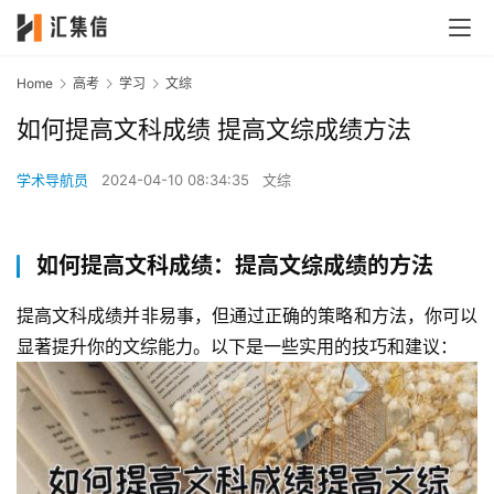
Home
高考
学习
文综
如何提高文科成绩 提高文综成绩方法
学术导航员
2024-04-10 08:34:35
文综
如何提高文科成绩：提高文综成绩的方法
提高文科成绩并非易事，但通过正确的策略和方法，你可以
显著提升你的文综能力。以下是一些实用的技巧和建议：