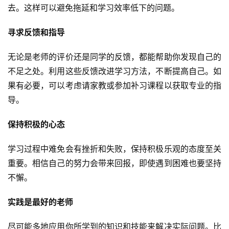
去。这样可以避免拖延和学习效率低下的问题。
寻求反馈和指导
无论是老师的评价还是同学的反馈，都能帮助你发现自己的
不足之处。利用这些反馈改进学习方法，不断提高自己。如
果有必要，可以考虑请家教或参加补习课程以获取专业的指
导。
保持积极的心态
学习过程中难免会有挫折和失败，保持积极乐观的态度至关
重要。相信自己的努力会带来回报，即使遇到困难也要坚持
不懈。
实践是最好的老师
尽可能多地应用你所学到的知识和技能来解决实际问题。比