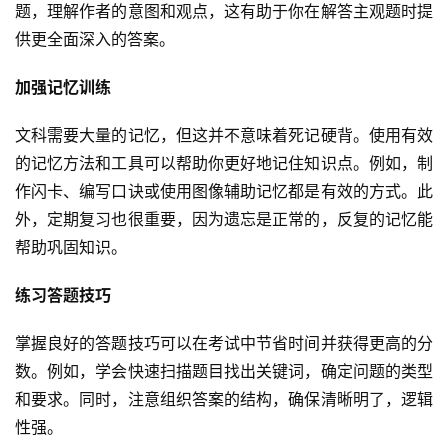
题，理解作者的意图和观点，这有助于你在解答主观题时提
供更全面深入的答案。
加强记忆训练
文科需要大量的记忆，但这并不意味着死记硬背。使用有效
的记忆方法和工具可以帮助你更好地记住知识点。例如，制
作闪卡、编写口诀或使用图像辅助记忆都是有效的方式。此
外，定期复习也很重要，因为遗忘是正常的，反复的记忆能
帮助巩固知识。
练习答题技巧
掌握良好的答题技巧可以在考试中节省时间并获得更高的分
数。例如，学会快速扫描题目找出关键词，确定问题的类型
和要求。同时，注意组织答案的结构，确保清晰明了，逻辑
性强。