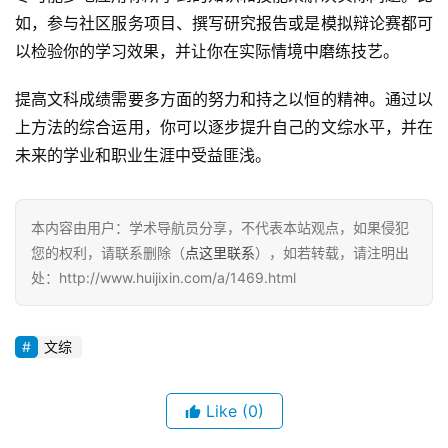
如，参与社区服务项目、撰写研究报告或是模拟辩论赛都可
以检验你的学习效果，并让你在实际情境中磨练技艺。
提高文科成绩需要多方面的努力和持之以恒的精神。通过以
上方法的综合运用，你可以逐步提升自己的文综水平，并在
未来的学业和职业生涯中受益匪浅。
本内容由用户：学术导航员分享，不代表本站观点，如果侵犯
您的权利，请联系删除（
点这里联系
），如若转载，请注明出
处：http://www.huijixin.com/a/1469.html
文综
Like
(0)