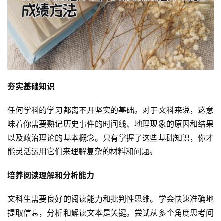
夯实基础知识
任何学科的学习都离不开坚实的基础。对于文科来说，这意
味着你需要熟记历史事件的时间线、地理现象的原因和结果
以及政治理论的基本概念。只有掌握了这些基础知识，你才
能灵活运用它们来理解复杂的材料和问题。
培养阅读理解和分析能力
文科生需要良好的阅读能力和批判性思维。学会快速准确地
提取信息，分析和解读文本是关键。尝试从多个角度思考问