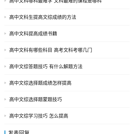
高中文科哪科最难学 文科最难的课程是哪科
高中文科生提高文综成绩的方法
高中文科提高成绩书籍
高中文科有哪些科目 高考文科考哪几门
高中文综答题技巧 有什么解题方法
高中文综选择题成绩怎样提高
高中文综选择题蒙题技巧
高中文综学习技巧 怎么提高
发表回复