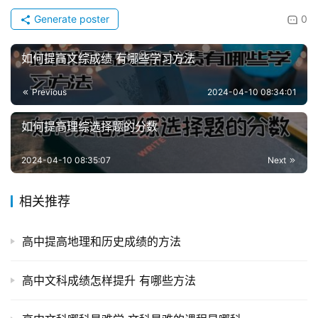
Generate poster
0
如何提高文综成绩 有哪些学习方法
Previous
2024-04-10 08:34:01
如何提高理综选择题的分数
2024-04-10 08:35:07
Next
相关推荐
高中提高地理和历史成绩的方法
高中文科成绩怎样提升 有哪些方法