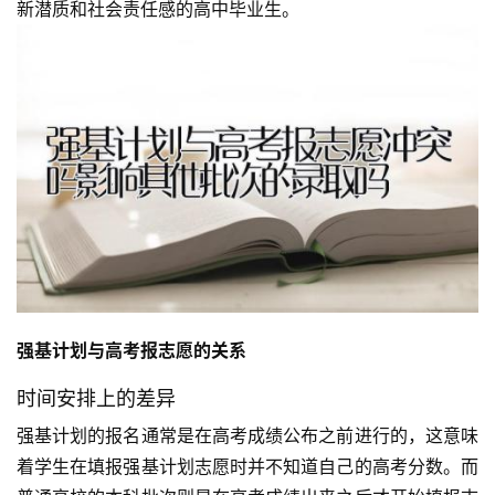
新潜质和社会责任感的高中毕业生。
强基计划与高考报志愿的关系
时间安排上的差异
强基计划的报名通常是在高考成绩公布之前进行的，这意味
着学生在填报强基计划志愿时并不知道自己的高考分数。而