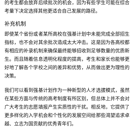
的考生都会放弃后续批次的机会，因为有些学生可能在综合
考量下决定选择其他更适合自己发展的路径。
补充机制
即使某个省份或者某所高校在强基计划中未能完成全部招生
指标，也不会对其余批次造成太大冲击。这是因为各高校都
有相应的补录机制来确保最终能够招收到足够数量的优质新
生。而且随着信息透明化程度的提高，考生和家长也能够更
好地了解各个学校之间的差异和优势，从而做出更为理性的
决策。
我们可以看到强基计划作为一种新型的人才选拔模式，虽然
在某些方面与传统的高考制度有所区别，但总体上并不会对
广大考生的志愿填报产生实质性的干扰。相反地，它提供了
更多样化的入学机会和个性化的发展空间给那些渴望追求卓
越、立志为国贡献的优秀青年们。