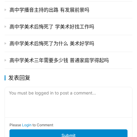
高中学播音主持的出路 有发展前景吗
高中学美术后悔死了 学美术好找工作吗
高中学美术后悔死了为什么 美术好学吗
高中学美术三年需要多少钱 普通家庭学得起吗
发表回复
You must be logged in to post a comment...
Please
Login
to Comment
Submit