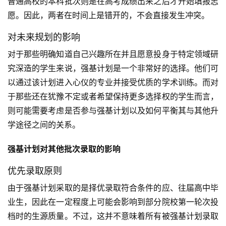
普通高校的本科批次则是在高考成绩出来之后才开始填报志
愿。因此，两者在时间上是错开的，不会直接发生冲突。
对未来规划的影响
对于那些明确知道自己兴趣所在并且愿意投身于特定领域研
究深造的学生来说，强基计划是一个非常好的选择。他们可
以通过该计划进入心仪的专业并接受优质的学术训练。而对
于那些还在犹豫不定或者希望保持更多选择权的学生而言，
则可能需要考虑是否参与强基计划以及如何平衡其与其他升
学途径之间的关系。
强基计划对其他批次录取的影响
优先录取原则
由于强基计划采取的是择优录取符合条件的应、往届高中毕
业生，因此在一定程度上可能会影响到部分院校第一轮次投
档时的生源质量。不过，这并不意味着所有被强基计划录取