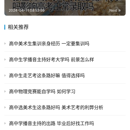
2024-04-11 08:53:59
Next
相关推荐
高中美术生集训亲身经历 一定要集训吗
高中生学播音主持好考大学吗 前景怎么样
高中生走艺考这条路好嘛 值得选择吗
高中物理竞赛能自学吗 如何学习
高中选美术生这条路好吗 美术艺考的利弊分析
高中学播音主持的出路 毕业后好找工作吗