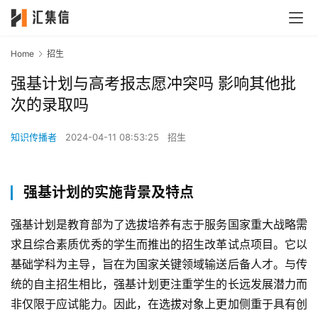
Home
招生
强基计划与高考报志愿冲突吗 影响其他批
次的录取吗
知识传播者
2024-04-11 08:53:25
招生
强基计划的实施背景及特点
强基计划是教育部为了选拔培养有志于服务国家重大战略需
求且综合素质优秀的学生而推出的招生改革试点项目。它以
基础学科为主导，旨在为国家关键领域输送后备人才。与传
统的自主招生相比，强基计划更注重学生的长远发展潜力而
非仅限于应试能力。因此，在选拔对象上更加侧重于具有创