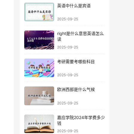
英语中什么是宾语
2025-09-25
right是什么意思英语怎么
读
2025-09-25
考研需要考哪些科目
2025-09-25
欧洲西部是什么气候
2025-09-25
嘉应学院2024年学费多少
钱
2025-09-25