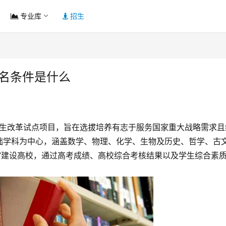
专业库
招生
报名条件是什么
招生改革试点项目，旨在选拔培养有志于服务国家重大战略需求且
础学科为中心，涵盖数学、物理、化学、生物及历史、哲学、古
”建设高校，通过高考成绩、高校综合考核结果以及学生综合素