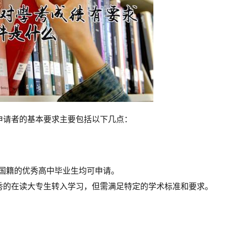
申请者的基本要求主要包括以下几点：
国籍的优秀高中毕业生均可申请。
秀的在读大专生转入学习，但需满足特定的学术标准和要求。