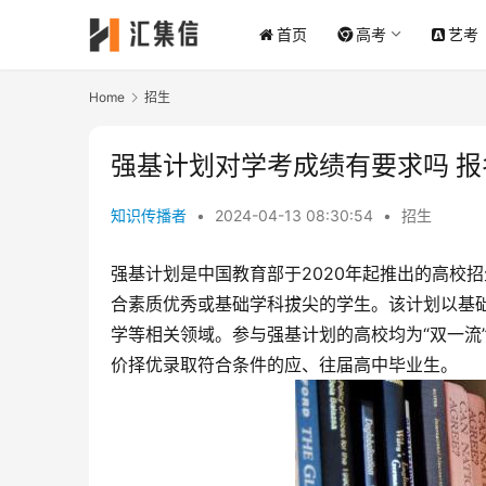
首页
高考
艺考
Home
招生
强基计划对学考成绩有要求吗 
知识传播者
•
2024-04-13 08:30:54
•
招生
强基计划是中国教育部于2020年起推出的高校
合素质优秀或基础学科拔尖的学生。该计划以基
学等相关领域。参与强基计划的高校均为“双一流
价择优录取符合条件的应、往届高中毕业生。