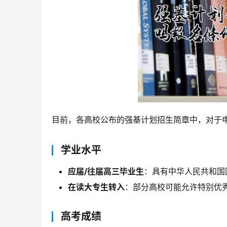
目前，各高校公布的强基计划招生简章中，对于
学业水平
应届/往届高三毕业生
：具有中华人民共和国
在读大专生转入
：部分高校可能允许特别优
高考成绩