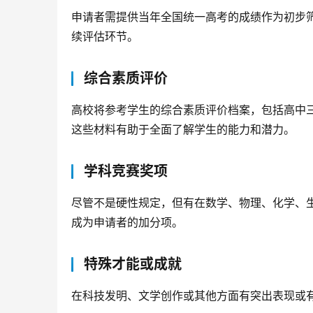
申请者需提供当年全国统一高考的成绩作为初步
续评估环节。
综合素质评价
高校将参考学生的综合素质评价档案，包括高中
这些材料有助于全面了解学生的能力和潜力。
学科竞赛奖项
尽管不是硬性规定，但有在数学、物理、化学、
成为申请者的加分项。
特殊才能或成就
在科技发明、文学创作或其他方面有突出表现或