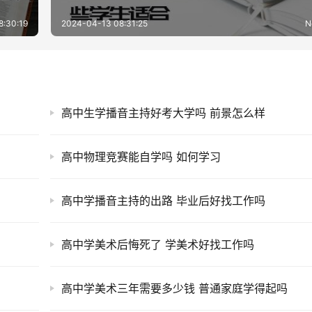
8:30:19
2024-04-13 08:31:25
N
高中生学播音主持好考大学吗 前景怎么样
高中物理竞赛能自学吗 如何学习
高中学播音主持的出路 毕业后好找工作吗
高中学美术后悔死了 学美术好找工作吗
高中学美术三年需要多少钱 普通家庭学得起吗