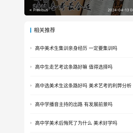
Previous
2024-04-13 0
相关推荐
高中美术生集训亲身经历 一定要集训吗
高中生走艺考这条路好嘛 值得选择吗
高中选美术生这条路好吗 美术艺考的利弊分析
高中学播音主持的出路 有发展前景吗
高中学美术后悔死了为什么 美术好学吗