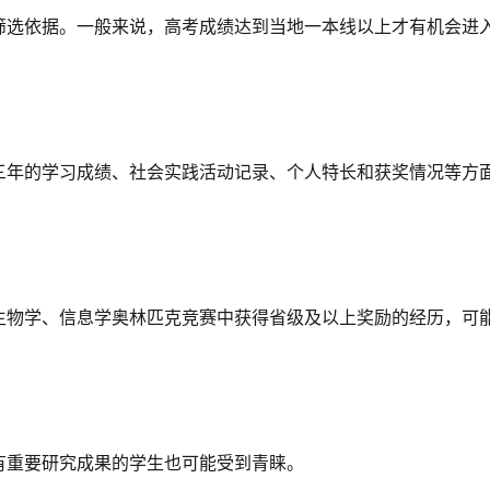
筛选依据。一般来说，高考成绩达到当地一本线以上才有机会进
三年的学习成绩、社会实践活动记录、个人特长和获奖情况等方
生物学、信息学奥林匹克竞赛中获得省级及以上奖励的经历，可
有重要研究成果的学生也可能受到青睐。