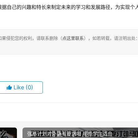
根据自己的兴趣和特长来制定未来的学习和发展路径，为实现个
如果侵犯您的权利，请联系删除（
点这里联系
），如若转载，请注明出处
Like
(0)
强基计划对外语有要求吗 哪些学生适合