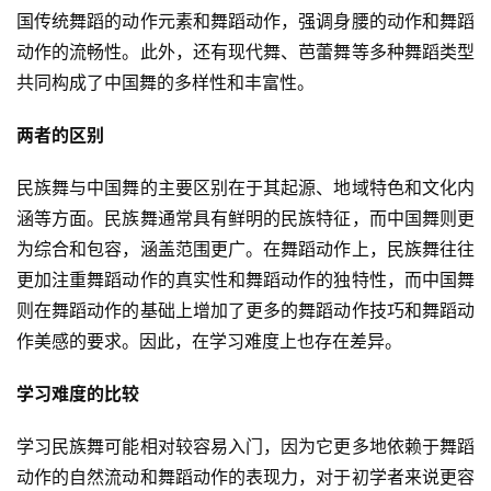
国传统舞蹈的动作元素和舞蹈动作，强调身腰的动作和舞蹈
动作的流畅性。此外，还有现代舞、芭蕾舞等多种舞蹈类型
共同构成了中国舞的多样性和丰富性。
两者的区别
民族舞与中国舞的主要区别在于其起源、地域特色和文化内
涵等方面。民族舞通常具有鲜明的民族特征，而中国舞则更
为综合和包容，涵盖范围更广。在舞蹈动作上，民族舞往往
更加注重舞蹈动作的真实性和舞蹈动作的独特性，而中国舞
则在舞蹈动作的基础上增加了更多的舞蹈动作技巧和舞蹈动
作美感的要求。因此，在学习难度上也存在差异。
学习难度的比较
学习民族舞可能相对较容易入门，因为它更多地依赖于舞蹈
动作的自然流动和舞蹈动作的表现力，对于初学者来说更容