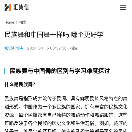
Home
招生
民族舞和中国舞一样吗 哪个更好学
知识引领者
2024-04-15 08:32:30
招生
民族舞与中国舞的区别与学习难度探讨
什么是民族舞？
民族舞是指形成并流传于民间、具有鲜明民族风格特点的舞
蹈形式。中国作为一个多民族的国家，拥有丰富的民族文化
资源，每个民族都有自己独特的舞蹈动作和舞蹈服饰，这些
舞蹈反映了各个民族的历史文化和生活习俗。例如，藏族的
弦子舞、维吾尔的赛乃姆、傣族的孔雀舞等都是著名的民族