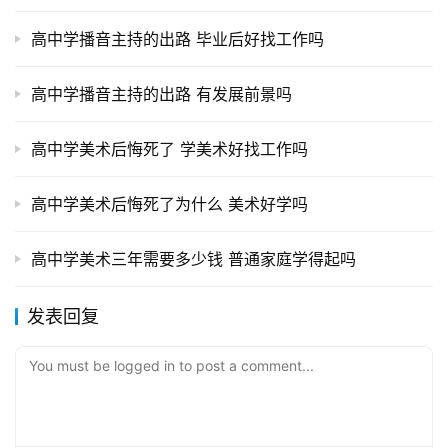
高中学播音主持的出路 毕业后好找工作吗
高中学播音主持的出路 有发展前景吗
高中学美术后悔死了 学美术好找工作吗
高中学美术后悔死了为什么 美术好学吗
高中学美术三年需要多少钱 普通家庭学得起吗
发表回复
You must be logged in to post a comment...