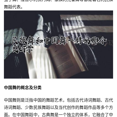
舞蹈代表。
中国舞的概念及分类
中国舞则是泛指中国的舞蹈艺术，包括古代诗词舞蹈、古代
诗词舞蹈、少数民族舞蹈以及当代创作的舞蹈作品等多个方
面。在中国舞蹈中，古典舞是一个独立的体系，它融合了中