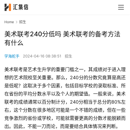
Home
招生
美术联考240分低吗 美术联考的备考方法
有什么
学海舵手
2024-04-16 08:38:51
招生
美术联考是艺术生升学的重要门槛之一，其成绩对于进入理
想的艺术院校至关重要。那么，240分的分数究竟算是高还
是低呢？这取决于多个因素，包括目标学校的录取标准、所
在省份的平均分数水平以及个人的期望值。一般来说，美术
联考的成绩通常以百分制计分，240分相当于总分的80%左
右，这个分数在很多地区可能是一个不错的成绩，但在一些
竞争激烈的省份或学校，可能就需要更高的分数才能脱颖而
出。因此，不能一刀而论，而是要结合具体情况来判断。