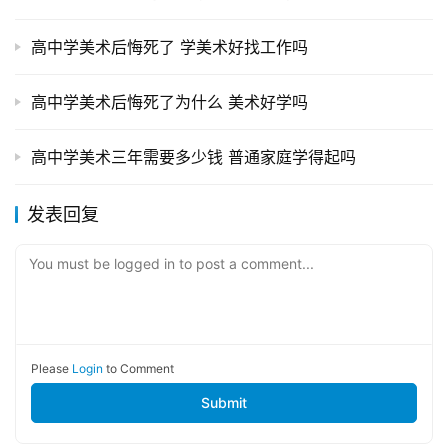
高中学美术后悔死了 学美术好找工作吗
高中学美术后悔死了为什么 美术好学吗
高中学美术三年需要多少钱 普通家庭学得起吗
发表回复
You must be logged in to post a comment...
Please
Login
to Comment
Submit