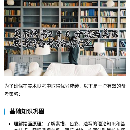
为了确保在美术联考中取得优异成绩，以下是一些有效的备
考策略：
基础知识巩固
理解绘画原理
：了解素描、色彩、速写的理论知识和基