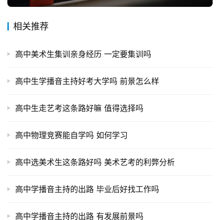
相关推荐
高中美术生集训亲身经历 一定要集训吗
高中生学播音主持好考大学吗 前景怎么样
高中生走艺考这条路好嘛 值得选择吗
高中物理竞赛能自学吗 如何学习
高中选美术生这条路好吗 美术艺考的利弊分析
高中学播音主持的出路 毕业后好找工作吗
高中学播音主持的出路 有发展前景吗