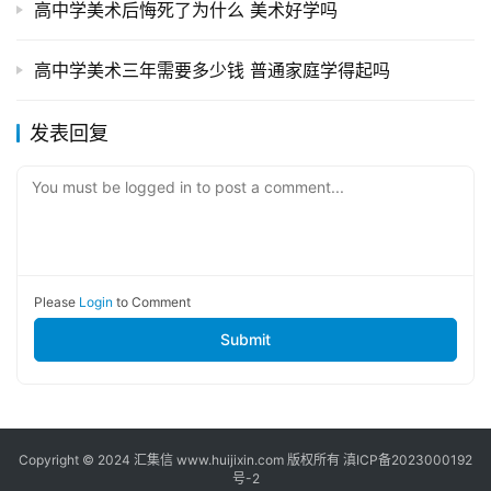
高中学美术后悔死了为什么 美术好学吗
高中学美术三年需要多少钱 普通家庭学得起吗
发表回复
You must be logged in to post a comment...
Please
Login
to Comment
Submit
Copyright © 2024
汇集信
www.huijixin.com 版权所有
滇ICP备2023000192
号-2