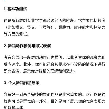
1. 基本功测试
这是所有舞蹈专业学生都必须经历的阶段。它主要包括软度
（比如横叉、竖叉、下腰等）、弹跳力、旋转能力和控制力
等方面的测试。
2. 舞蹈动作模仿与即兴表演
考官会给出一段舞蹈动作让你模仿，以此考察你的观察力和
反应速度。此外，你可能还会被要求在不设防的情况下进行
即兴表演，展示你对舞蹈的理解和创造力。
3. 个人舞蹈作品展示
准备好一到两个完整的舞蹈作品是非常重要的。这可以是独
舞也可以是群舞的一部分，目的是为了展示你的舞台表现力
和舞蹈技能。