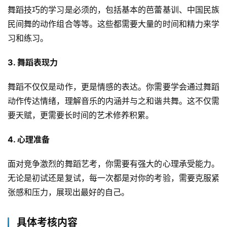
舞蹈技巧的学习是必须的，包括基本的芭蕾基训、中国民族
民间舞的动作组合等等。这些都需要大量的时间和精力来学
习和练习。
3. 舞蹈表现力
舞蹈不仅仅是动作，更是情感的表达。你需要学会通过舞蹈
动作传达情绪，理解音乐的内涵并与之和谐共舞。这不仅需
要天赋，更需要长时间的艺术修养积累。
4. 心理准备
面对竞争激烈的舞蹈艺考，你需要有强大的心理承受能力。
无论是初试还是复试，每一次都是对你的考验，需要克服紧
张感和压力，展现出最好的自己。
具体考核内容