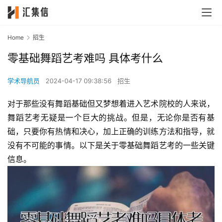
Home
招生
零基础舞蹈艺考难吗 具体考什么
学术导航员
2024-04-17 09:38:56
招生
对于那些没有舞蹈基础但又梦想着进入艺术院校的人来说，
舞蹈艺考无疑是一个巨大的挑战。但是，无论你是否有基
础，只要你有热情和决心，加上正确的训练方法和指导，就
没有不可能的事情。以下是关于零基础舞蹈艺考的一些关键
信息。