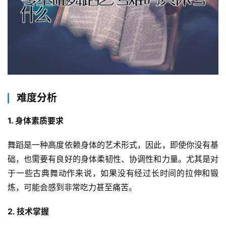
难度分析
1. 身体素质要求
舞蹈是一种高度依赖身体的艺术形式，因此，即使你没有基
础，也需要有良好的身体柔韧性、协调性和力量。尤其是对
于一些古典舞动作来说，如果没有经过长时间的拉伸和锻
炼，可能会感到非常吃力甚至痛苦。
2. 技术掌握