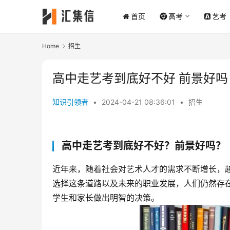
首页
高考
艺考
Home
招生
高中走艺考到底好不好 前景好吗
知识引领者
•
2024-04-21 08:36:01
•
招生
高中走艺考到底好不好？前景好吗？
近年来，随着社会对艺术人才的需求不断增长，
选择这条道路以及未来的职业发展，人们仍然存
学生和家长做出明智的决策。