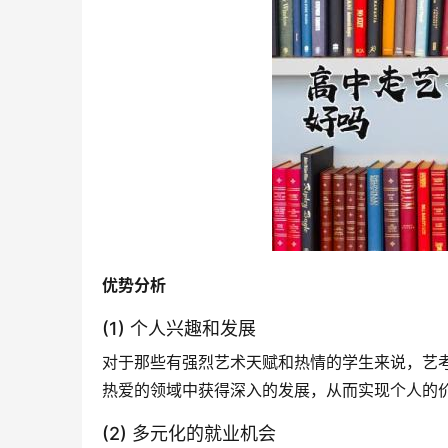
优势分析
(1) 个人兴趣和发展
对于那些有强烈艺术天赋和热情的学生来说，艺
热爱的领域中获得深入的发展，从而实现个人的
(2) 多元化的就业机会