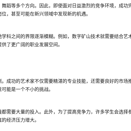
、舞蹈等多个方向。因此，即使面对日益激烈的竞争环境，成功
岗位，甚至可能在新兴领域中发现新的机遇。
他学科之间的界限逐渐模糊。例如，数字矿山技术就需要结合艺
提供了更广阔的职业发展空间。
烈。成功的艺术家不仅需要精湛的专业技能，还需要良好的市场
说可能是一个不小的挑战。
践都需要大量的投入。此外，为了提高竞争力，许多学生会选择
庭的经济压力增大。