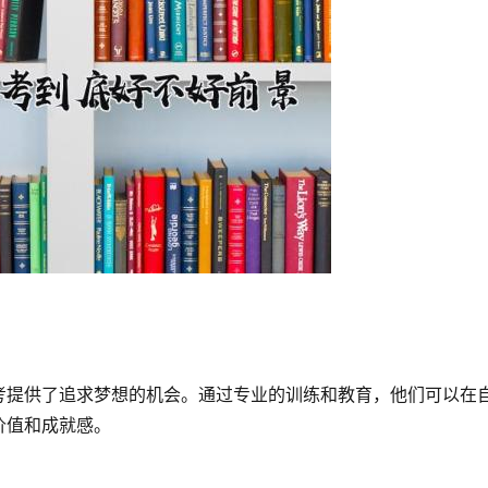
考提供了追求梦想的机会。通过专业的训练和教育，他们可以在
价值和成就感。