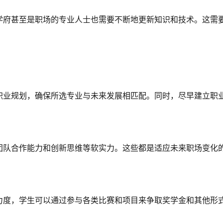
学府甚至是职场的专业人士也需要不断地更新知识和技术。这需
职业规划，确保所选专业与未来发展相匹配。同时，尽早建立职
团队合作能力和创新思维等软实力。这些都是适应未来职场变化
力度，学生可以通过参与各类比赛和项目来争取奖学金和其他形