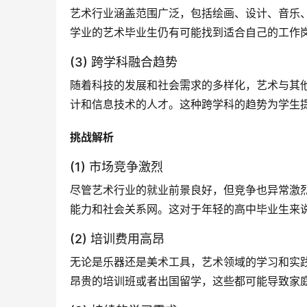
艺术行业涵盖范围广泛，包括绘画、设计、音乐
学业的艺术毕业生仍有可能找到适合自己的工作
(3) 跨学科融合趋势
随着科技的发展和社会需求的多样化，艺术与其
计和信息技术的人才。这种跨学科的趋势为学生
挑战解析
(1) 市场竞争激烈
尽管艺术行业的就业前景良好，但竞争也异常激
能力和社会关系网。这对于年轻的高中毕业生来
(2) 培训费用高昂
无论是乐器还是美术工具，艺术领域的学习和实
昂贵的培训班或者出国留学，这些都可能导致家