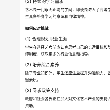
(3) 持续的学习需求
艺术是一门永无止境的学问，即使是进入了高等
生具备终身学习的意识和自律精神。
如何应对挑战
(1) 合理规划职业生涯
学生在选择艺考前应认真思考自己的长远目标和
师制度，获取更多的行业信息和指导。
(2) 培养综合素养
除了专业知识外，学生还应注重提升沟通能力、
键素质。
(3) 寻求政策支持
政府和社会各界正在加大对文化艺术产业的支持
资助。