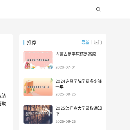
推荐
最新
热门
内蒙古是平原还是高原
2026-07-01
2024许昌学院学费多少钱
一年
2025-09-25
应该
帮助
2025怎样查大学录取通知
书
2025-09-25