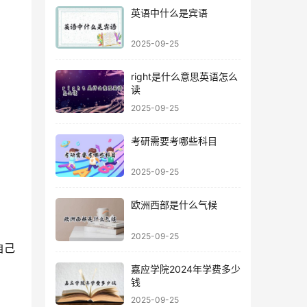
英语中什么是宾语
2025-09-25
right是什么意思英语怎么
读
2025-09-25
考研需要考哪些科目
2025-09-25
欧洲西部是什么气候
2025-09-25
自己
嘉应学院2024年学费多少
钱
2025-09-25