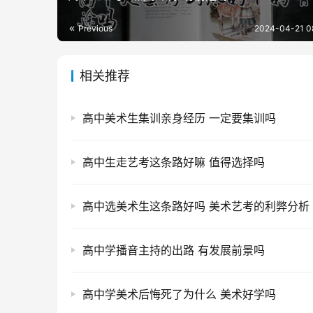
Previous
2024-04-21 0
相关推荐
高中美术生集训亲身经历 一定要集训吗
高中生走艺考这条路好嘛 值得选择吗
高中选美术生这条路好吗 美术艺考的利弊分析
高中学播音主持的出路 有发展前景吗
高中学美术后悔死了为什么 美术好学吗