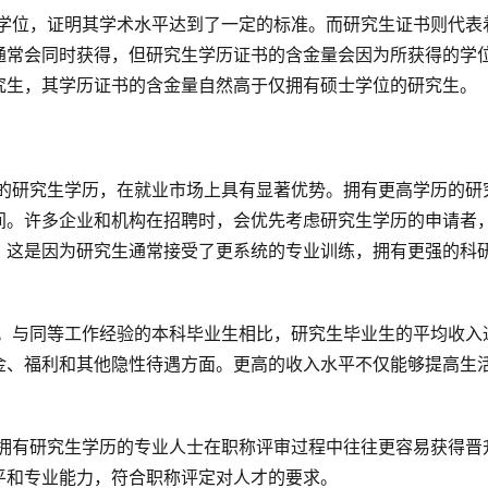
通常会同时获得，但研究生学历证书的含金量会因为所获得的学
究生，其学历证书的含金量自然高于仅拥有硕士学位的研究生。
间。许多企业和机构在招聘时，会优先考虑研究生学历的申请者
。这是因为研究生通常接受了更系统的专业训练，拥有更强的科
金、福利和其他隐性待遇方面。更高的收入水平不仅能够提高生
。
平和专业能力，符合职称评定对人才的要求。