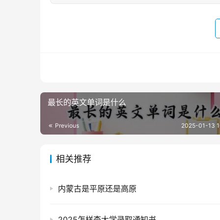
最长的英文单词是什么
Previous
2025-01-13 1
相关推荐
内蒙古是平原还是高原
2025怎样查大学录取通知书