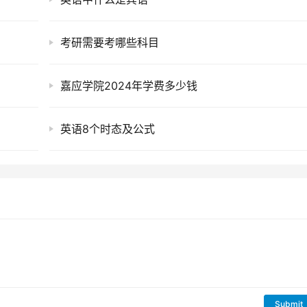
考研需要考哪些科目
嘉应学院2024年学费多少钱
英语8个时态及公式
Submit