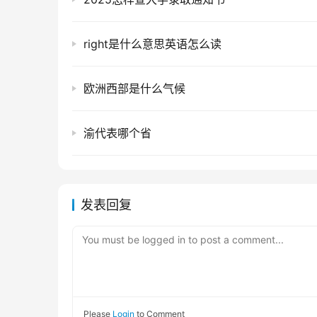
right是什么意思英语怎么读
欧洲西部是什么气候
渝代表哪个省
发表回复
You must be logged in to post a comment...
Please
Login
to Comment