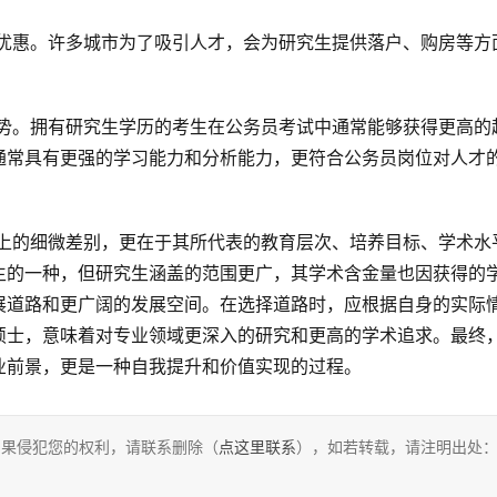
。
通常具有更强的学习能力和分析能力，更符合公务员岗位对人才
生的一种，但研究生涵盖的范围更广，其学术含金量也因获得的
展道路和更广阔的发展空间。在选择道路时，应根据自身的实际
硕士，意味着对专业领域更深入的研究和更高的学术追求。最终
业前景，更是一种自我提升和价值实现的过程。
，如果侵犯您的权利，请联系删除（
点这里联系
），如若转载，请注明出处