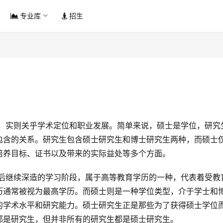
专业库
招生
包含的关系。研究生包含硕士研究生和博士研究生两种，而硕士
培养目标、证书以及带来的实际益处等多个方面。
历通常被视为最高学历。而硕士则是一种学位类型，介于学士和
的学术水平和研究能力。硕士研究生正是那些为了获得硕士学位
都是研究生，但并非所有的研究生都是硕士研究生。