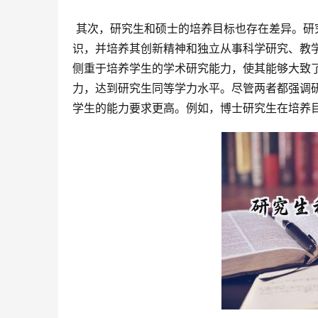
 其次，研究生和硕士的培养目标也存在差异。研究生培养的重点在于培养学生掌握坚实的基础理论和系统的专业知
识，并培养其创新精神和独立从事科学研究、教
侧重于培养学生的学术研究能力，使其能够大致
力，达到研究生同等学力水平。尽管两者都强调
学生的能力要求更高。例如，博士研究生在培养