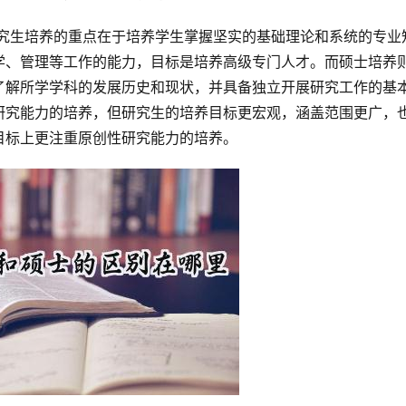
学、管理等工作的能力，目标是培养高级专门人才。而硕士培养
了解所学学科的发展历史和现状，并具备独立开展研究工作的基
研究能力的培养，但研究生的培养目标更宏观，涵盖范围更广，
目标上更注重原创性研究能力的培养。