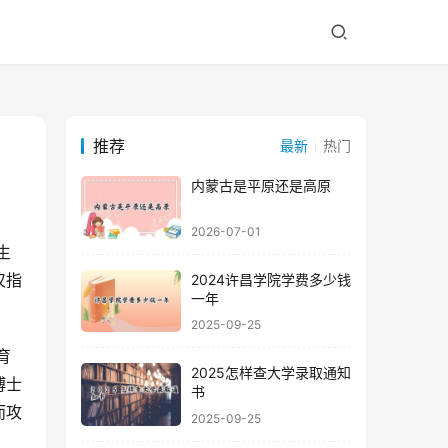
推荐
最新
热门
内蒙古是平原还是高原
2026-07-01
仅指
2024许昌学院学费多少钱
一年
2025-09-25
2025怎样查大学录取通知
博士
书
而攻
2025-09-25