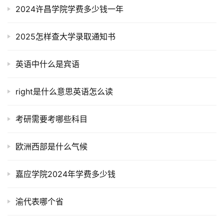
2024许昌学院学费多少钱一年
2025怎样查大学录取通知书
英语中什么是宾语
right是什么意思英语怎么读
考研需要考哪些科目
欧洲西部是什么气候
嘉应学院2024年学费多少钱
渝代表哪个省