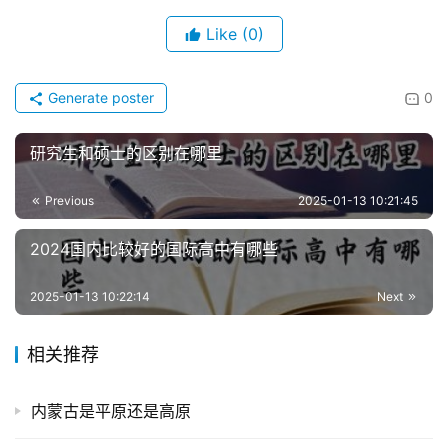
Like
(0)
Generate poster
0
研究生和硕士的区别在哪里
Previous
2025-01-13 10:21:45
2024国内比较好的国际高中有哪些
2025-01-13 10:22:14
Next
相关推荐
内蒙古是平原还是高原