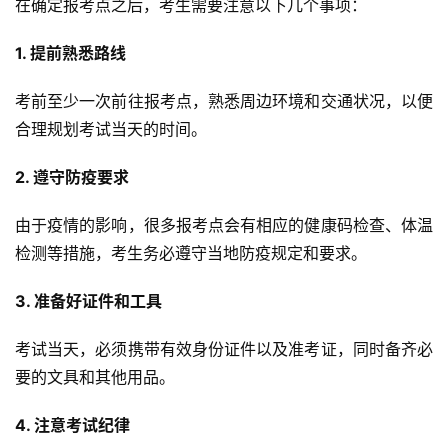
在确定报考点之后，考生需要注意以下几个事项：
1. 提前熟悉路线
考前至少一次前往报考点，熟悉周边环境和交通状况，以便
合理规划考试当天的时间。
2. 遵守防疫要求
由于疫情的影响，很多报考点会有相应的健康码检查、体温
检测等措施，考生务必遵守当地防疫规定和要求。
3. 准备好证件和工具
考试当天，必须携带有效身份证件以及准考证，同时备齐必
要的文具和其他用品。
4. 注意考试纪律