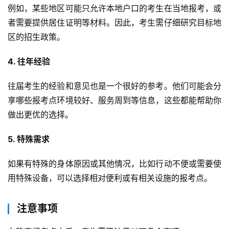
例如，某些地区可能只允许本地户口的考生在当地报考，或
者需要提供居住证明等材料。因此，考生需仔细研究目标地
区的招生政策。
4. 往年经验
往届考生的经验和意见也是一个很好的参考。他们可能会分
享哪些报考点环境较好、服务周到等信息，这些都能帮助你
做出更优的选择。
5. 特殊需求
如果有特殊的身体原因或其他情况，比如行动不便或需要使
用特殊设备，可以选择相对便利或有相关设施的报考点。
注意事项