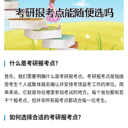
什么是考研报考点？
首先，我们需要明确什么是考研报考点。考研报考点是指接
受考生个人或集体报名确认并安排考场监考工作的单位。简
单来说，它就是你在哪里参加考试的地方。每个省份都有若
干个报考点，但并非所有报考点都适合每一位考生。
如何选择合适的考研报考点？