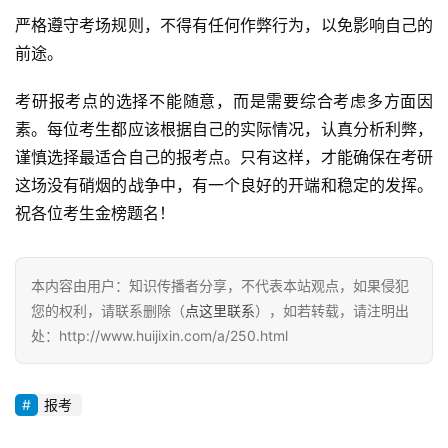
严格遵守考场规则，不得有任何作弊行为，以免影响自己的
前途。
考研报考点的选择不能随意，而是需要综合考虑多方面因
素。每位考生都应该根据自己的实际情况，认真分析利弊，
谨慎选择最适合自己的报考点。只有这样，才能确保在考研
这场没有硝烟的战争中，有一个良好的开端和稳定的发挥。
祝各位考生金榜题名！
本内容由用户：知识传播者分享，不代表本站观点，如果侵犯
您的权利，请联系删除（
点这里联系
），如若转载，请注明出
处：http://www.huijixin.com/a/250.html
报考