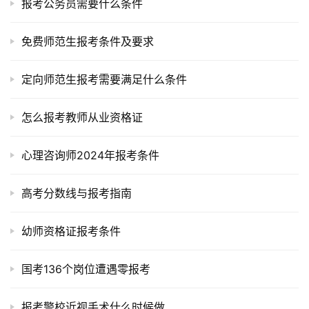
报考公务员需要什么条件
免费师范生报考条件及要求
定向师范生报考需要满足什么条件
怎么报考教师从业资格证
心理咨询师2024年报考条件
高考分数线与报考指南
幼师资格证报考条件
国考136个岗位遭遇零报考
报考警校近视手术什么时候做