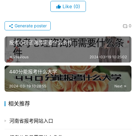
Like
(0)
Generate poster
0
报考心理咨询师需要什么条件
Previous
2024-03-19 10:25:02
440分能报考什么大学
2024-03-19 10:28:55
Next
相关推荐
河南省报考网站入口