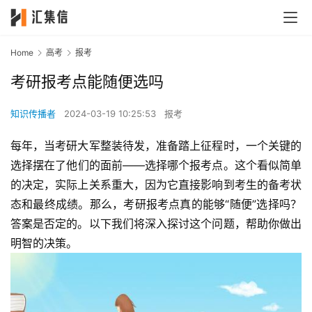
Home
高考
报考
考研报考点能随便选吗
知识传播者
2024-03-19 10:25:53
报考
每年，当考研大军整装待发，准备踏上征程时，一个关键的
选择摆在了他们的面前——选择哪个报考点。这个看似简单
的决定，实际上关系重大，因为它直接影响到考生的备考状
态和最终成绩。那么，考研报考点真的能够“随便”选择吗？
答案是否定的。以下我们将深入探讨这个问题，帮助你做出
明智的决策。