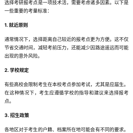
选择考研报考点是一项技术活，需要考虑诸多因素。以下是
一些重要的考量标准：
1. 就近原则
通常情况下，选择距离自己较近的报考点更为方便。这不仅
节省交通时间，减轻考前压力，还能减少因路途遥远而可能
出现的意外风险。
2. 学校规定
有些高校会限制考生在本校考点参加考试，尤其是应届生。
在这种情况下，考生应遵循学校的指导和建议来选择报考
点。
3. 招生政策
各地区对于考生的户籍、档案所在地可能会有不同的要求。