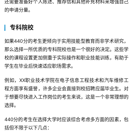
还需要准备好个人陈述、推荐信和其他补充材料来增强自己
的申请分量。
专科院校
如果440分的考生更倾向于实用技能型教育而非学术研究，
那么选择一所优质的专科院校也是一个很好的决定。这些学
校的课程设置更加侧重于实际操作和职业技能训练，有助于
学生在毕业后快速适应职场需求。
例如，XX职业技术学院在电子信息工程技术和汽车维修工
程方面享有盛誉，许多企业会直接到校招聘应届毕业生。对
于想要尽快进入工作岗位的考生来说，这是一个非常理想的
选择。
440分的考生在选择大学时应该综合考虑多方面的因素，包
括但不限于以下几点：