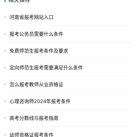
河南省报考网站入口
报考公务员需要什么条件
免费师范生报考条件及要求
定向师范生报考需要满足什么条件
怎么报考教师从业资格证
心理咨询师2024年报考条件
高考分数线与报考指南
幼师资格证报考条件