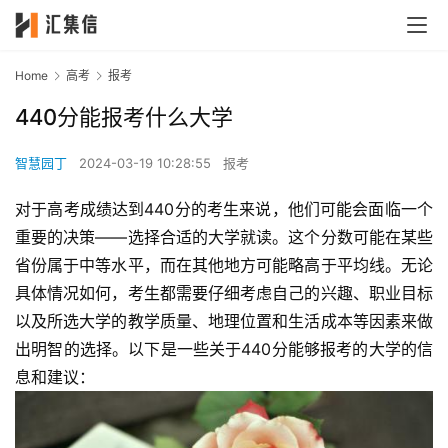
Home
高考
报考
440分能报考什么大学
智慧园丁
2024-03-19 10:28:55
报考
对于高考成绩达到440分的考生来说，他们可能会面临一个
重要的决策——选择合适的大学就读。这个分数可能在某些
省份属于中等水平，而在其他地方可能略高于平均线。无论
具体情况如何，考生都需要仔细考虑自己的兴趣、职业目标
以及所选大学的教学质量、地理位置和生活成本等因素来做
出明智的选择。以下是一些关于440分能够报考的大学的信
息和建议：