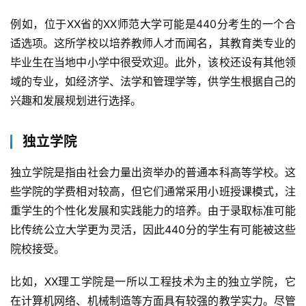
例如，位于XX省的XX师范大学可能是440分考生的一个合
适选项。这所学校以培养教师人才而闻名，其教育类专业的
毕业生在当地中小学中很受欢迎。此外，该校还设有其他领
域的专业，如经济学、法学和管理学等，供学生根据自己的
兴趣和发展规划进行选择。
独立学院
独立学院是指由社会力量出资举办的普通本科高等学校。这
些学院的学费相对较高，但它们通常采用小班授课模式，注
重学生的个性化发展和实践能力的培养。由于录取标准可能
比传统公立大学更为灵活，因此440分的学生有可能被这些
院校接受。
比如，XX理工学院是一所以工程技术为主的独立学院，它
在计算机网络、机械制造等方面具有较强的教学实力。尽管