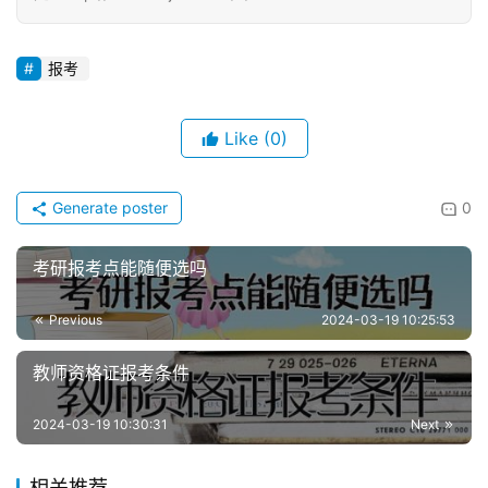
报考
Like
(0)
Generate poster
0
考研报考点能随便选吗
Previous
2024-03-19 10:25:53
教师资格证报考条件
2024-03-19 10:30:31
Next
相关推荐