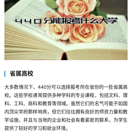
省属高校
大多数情况下，440分可以选择报考所在省份的一些省属高
校。这些学校通常提供多种学科的专业课程，包括文科、理
科、工科、商科和教育等领域。虽然它们的名气可能不如国
内顶尖学府那样响亮，但它们往往拥有良好的师资力量和教
学设施，并且与当地的企业和社会有着紧密的联系，为学生
提供了较好的学习和就业环境。