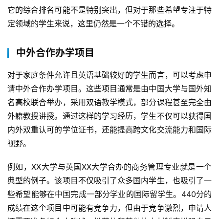
它的综合排名可能不是特别突出，但对于那些希望专注于特
定领域的学生来说，这里仍然是一个不错的选择。
中外合作办学项目
对于家庭条件允许且英语基础较好的学生而言，可以考虑申
请中外合作办学项目。这些项目通常是由中国大学与国外知
名高校联合举办，采用双语教学模式，部分课程甚至完全由
外籍教授讲授。通过这样的学习经历，学生不仅可以获得国
内外双重认可的学位证书，还能提高跨文化交流能力和国际
视野。
例如，XX大学与英国XX大学合办的商务管理专业就是一个
典型的例子。该项目不仅吸引了众多国内学生，也吸引了一
些希望能够在中国完成一部分学业的国际留学生。440分的
成绩在这个项目中可能有竞争力，但由于竞争激烈，申请人