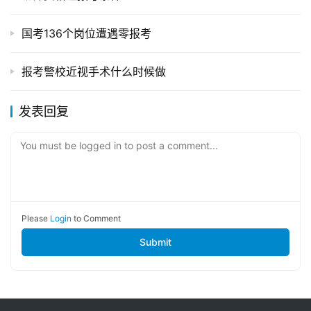
国考136个岗位遭遇零报考
报考警校近视手术什么时候做
发表回复
You must be logged in to post a comment...
Please
Login
to Comment
Submit