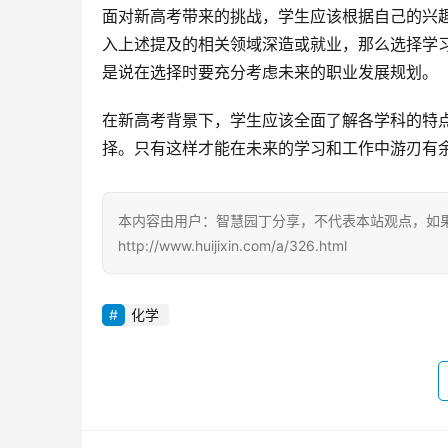
面对新高考带来的挑战，学生应该根据自己的兴
入上述提及的相关领域深造或就业，那么选择学
是说在选择时要充分考虑未来的职业发展规划。
在新高考背景下，学生应该全面了解各学科的特
择。只有这样才能在未来的学习和工作中游刃有
本内容由用户：智慧园丁分享，不代表本站观点，如
http://www.huijixin.com/a/326.html
化学