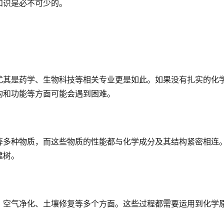
知识是必不可少的。
尤其是药学、生物科技等相关专业更是如此。如果没有扎实的化
构和功能等方面可能会遇到困难。
等多种物质，而这些物质的性能都与化学成分及其结构紧密相连
建树。
、空气净化、土壤修复等多个方面。这些过程都需要运用到化学