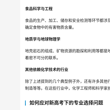
食品科学与工程
食品的生产、加工、储存和安全检测等环节都涉
确定食物中的有害物质含量。
地质学与地球物理学
地壳岩石的组成、矿物资源的勘探和利用等都是
着密不可分的联系。
其他依赖化学技术的行业
除了上述提到的几个典型例子外，还有许多其他
制造等等。在这些行业中，化学工程师和科学家
如何应对新高考下的专业选择问题