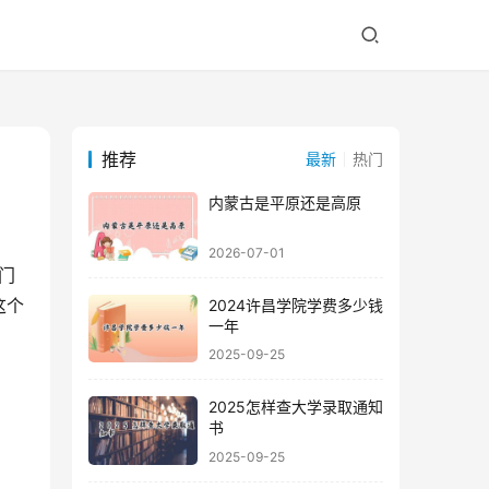
推荐
最新
热门
内蒙古是平原还是高原
2026-07-01
门
这个
2024许昌学院学费多少钱
一年
2025-09-25
2025怎样查大学录取通知
书
2025-09-25