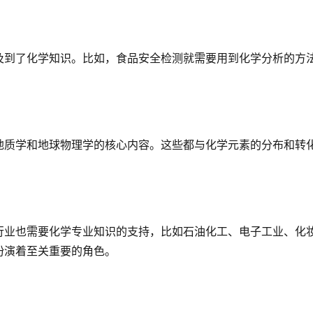
及到了化学知识。比如，食品安全检测就需要用到化学分析的方
地质学和地球物理学的核心内容。这些都与化学元素的分布和转
行业也需要化学专业知识的支持，比如石油化工、电子工业、化
扮演着至关重要的角色。