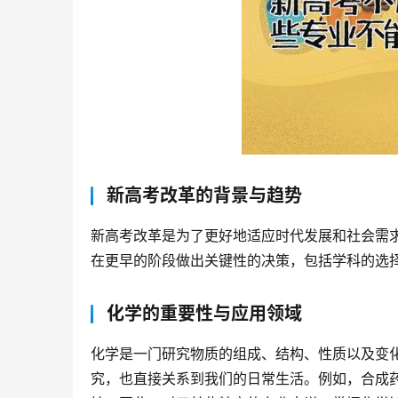
新高考改革的背景与趋势
新高考改革是为了更好地适应时代发展和社会需
在更早的阶段做出关键性的决策，包括学科的选
化学的重要性与应用领域
化学是一门研究物质的组成、结构、性质以及变
究，也直接关系到我们的日常生活。例如，合成