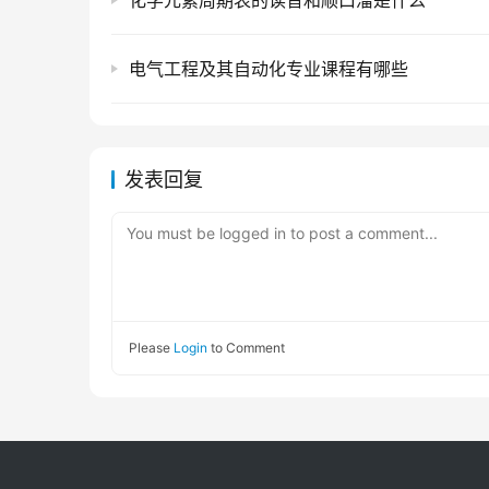
化学元素周期表的读音和顺口溜是什么
电气工程及其自动化专业课程有哪些
发表回复
You must be logged in to post a comment...
Please
Login
to Comment