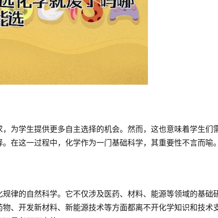
求，为学生提供更多自主选择的机会。然而，这也意味着学生们
择。在这一过程中，化学作为一门基础科学，其重要性不言而喻
化规律的自然科学。它不仅涉及医药、材料、能源等领域的基础
药物、开发新材料、新能源技术等方面都离不开化学知识和技术