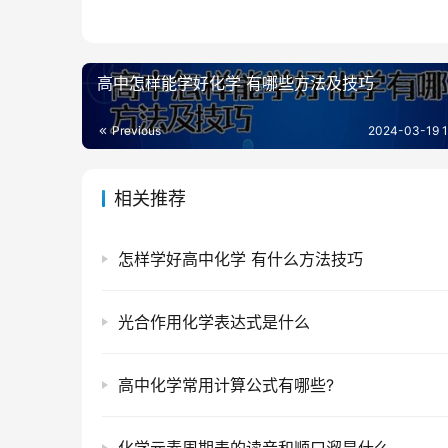
高中怎样能学好化学 有哪些方法及技巧
Previous
2024-03-19 1
相关推荐
怎样学好高中化学 有什么方法技巧
光合作用化学表达式是什么
高中化学常用计算公式有哪些?