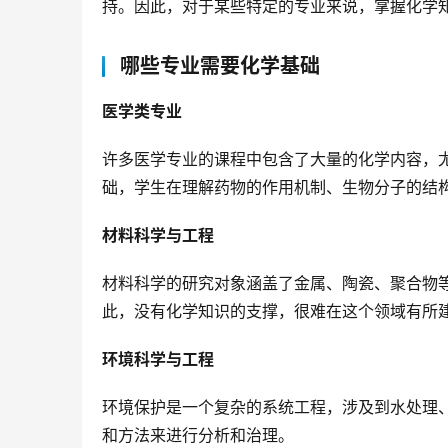
持。因此，对于某些特定的专业来说，掌握化学
哪些专业需要化学基础
医学类专业
许多医学专业的课程中包含了大量的化学内容，
础，学生在理解药物的作用机制、生物分子的结
材料科学与工程
材料科学的研究对象涵盖了金属、陶瓷、聚合物
此，没有化学知识的支撑，很难在这个领域有所
环境科学与工程
环境保护是一个复杂的系统工程，涉及到水处理
和方法来进行分析和治理。