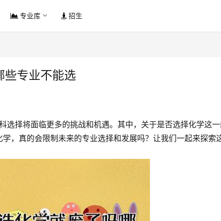
专业库
招生
 哪些专业不能选
学科选择将面临更多的挑战和机遇。其中，关于是否选择化学这一
化学，真的会限制未来的专业选择和发展吗？让我们一起来探索