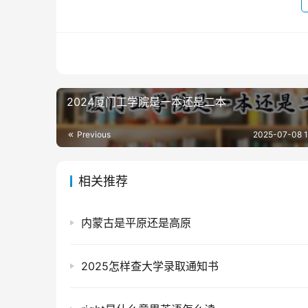
2024厦门工学院是一本还是二本
Previous
2025-07-08 1
相关推荐
内蒙古是平原还是高原
2025怎样查大学录取通知书