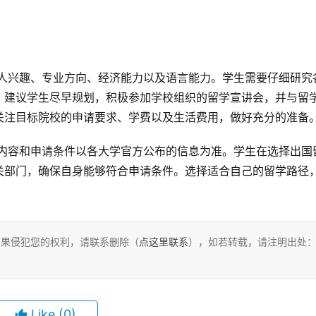
。建议学生尽早规划，积极参加学校组织的留学宣讲会，并与留
关注目标院校的申请要求、学费以及生活费用，做好充分的准备
关部门，确保自身能够符合申请条件。选择适合自己的留学路径
，如果侵犯您的权利，请联系删除（
点这里联系
），如若转载，请注明出处
Like
(0)