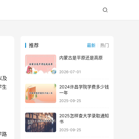
推荐
最新
热门
内蒙古是平原还是高原
2026-07-01
学生
2024许昌学院学费多少钱
一年
2025-09-25
2025怎样查大学录取通知
书
2025-09-25
学路