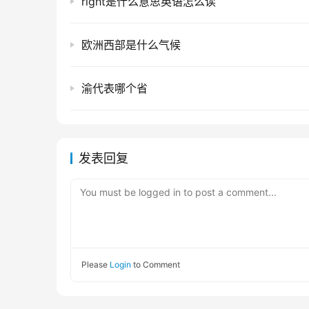
right是什么意思英语怎么读
欧洲西部是什么气候
渝代表哪个省
发表回复
You must be logged in to post a comment...
Please
Login
to Comment