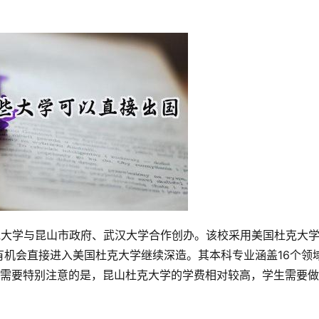
克大学与昆山市政府、武汉大学合作创办。该校采用美国杜克大
机会直接进入美国杜克大学继续深造。其本科专业涵盖16个领
。需要特别注意的是，昆山杜克大学的学费相对较高，学生需要