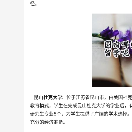
径。
  昆山杜克大学: 
 位于江苏省昆山市，由美国杜
教育模式，学生在完成昆山杜克大学的学业后，有
研究生专业5个，为学生提供了广阔的学术选择
充分的经济准备。