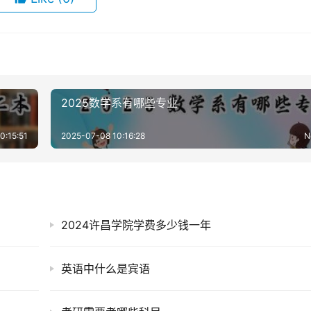
2025数学系有哪些专业
0:15:51
2025-07-08 10:16:28
N
2024许昌学院学费多少钱一年
英语中什么是宾语