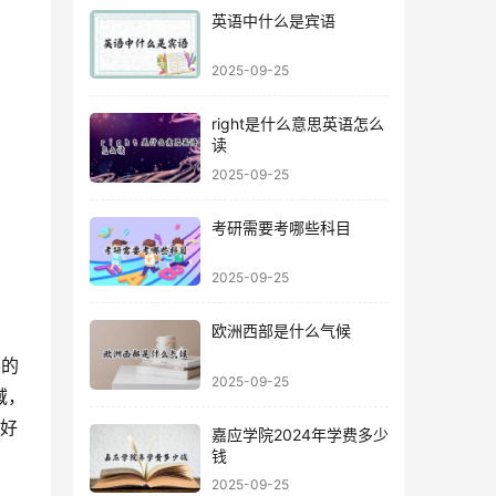
英语中什么是宾语
2025-09-25
right是什么意思英语怎么
读
2025-09-25
考研需要考哪些科目
2025-09-25
欧洲西部是什么气候
学的
2025-09-25
域，
做好
嘉应学院2024年学费多少
钱
2025-09-25