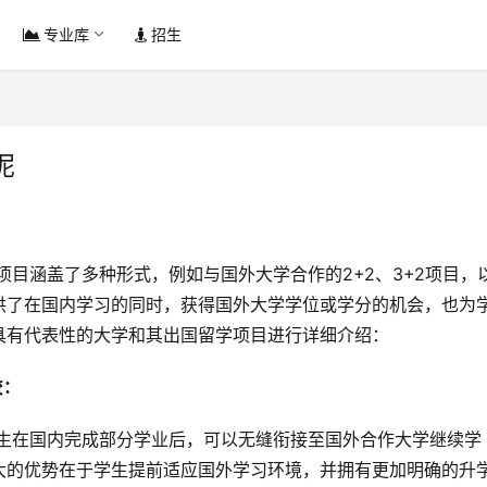
专业库
招生
呢
供了在国内学习的同时，获得国外大学学位或学分的机会，也为
具有代表性的大学和其出国留学项目进行详细介绍：
： 
大的优势在于学生提前适应国外学习环境，并拥有更加明确的升