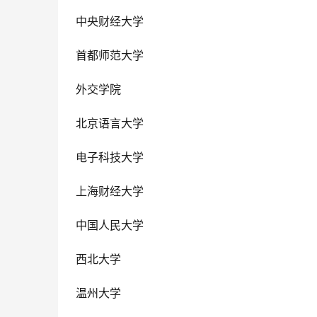
 中央财经大学
 首都师范大学
 外交学院
 北京语言大学
 电子科技大学
 上海财经大学
 中国人民大学
 西北大学
 温州大学