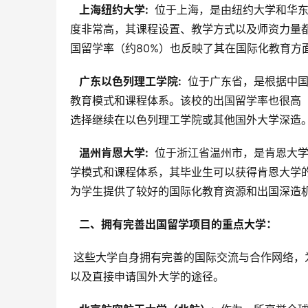
  上海纽约大学: 
 位于上海，是由纽约大学和华
度非常高，其课程设置、教学方式以及师资力量
国留学率（约80%）也反映了其在国际化教育方
  广东以色列理工学院: 
 位于广东省，是根据中
教育模式和课程体系。该校的出国留学率也很高（
选择继续在以色列理工学院或其他国外大学深造
  温州肯恩大学: 
 位于浙江省温州市，是肯恩大
学模式和课程体系，其毕业生可以获得肯恩大学的
为学生提供了较好的国际化教育资源和出国深造
  二、拥有完善出国留学项目的重点大学： 
 这些大学自身拥有完善的国际交流与合作网络，为学生提供丰富的出国留学项目，包括交换项目、联合培养项目、
以及直接申请国外大学的途径。