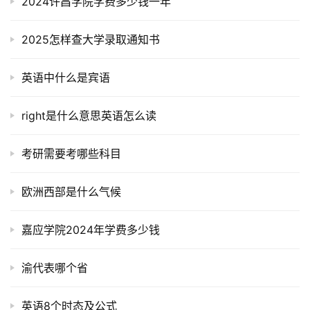
2024许昌学院学费多少钱一年
2025怎样查大学录取通知书
英语中什么是宾语
right是什么意思英语怎么读
考研需要考哪些科目
欧洲西部是什么气候
嘉应学院2024年学费多少钱
渝代表哪个省
英语8个时态及公式