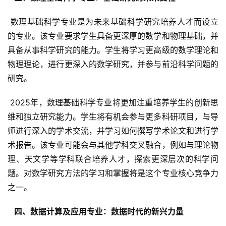
 数理基础科学专业是为未来基础科学研究培养人才而设立
的专业。该专业要求学生具备更深厚的数学和物理基础，并
具备从事科学研究的能力。学生将学习更高级的数学理论和
物理理论，进行更深入的数学研究，并参与前沿科学问题的
研究。
 2025年，数理基础科学专业将更加注重培养学生的创新思
维和独立研究能力。学生将有机会参与更多科研项目，与导
师进行深入的学术交流，并学习如何撰写学术论文和进行学
术报告。该专业可能会与其他学科交叉融合，例如与理论物
理、天文学等学科联合培养人才，探索更深层次的科学问
题。对数学研究方法的学习和掌握将是这个专业核心竞争力
之一。
  四、数据计算及应用专业：数据时代的新兴力量 