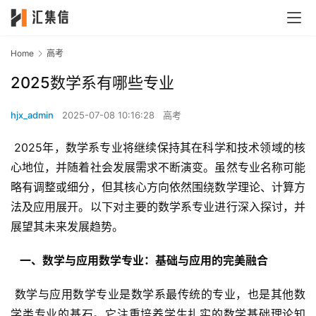
Home
高考
2025数学系有哪些专业
hjx_admin
2025-07-08 10:16:28
高考
 2025年，数学系专业将继续保持其在科学和技术领域的核
心地位，并随着社会发展需求不断演变。虽然专业名称可能
略有调整或细分，但其核心方向依然围绕数学理论、计算方
法及应用展开。以下对主要的数学系专业进行深入探讨，并
展望其未来发展趋势。
  一、数学与应用数学专业：基础与应用的完美融合 
 数学与应用数学专业是数学系最传统的专业，也是其他数
学类专业的基石。它注重培养学生扎实的数学基础理论知