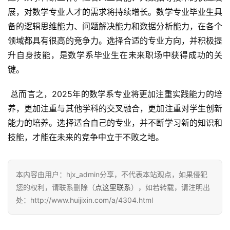
展，对数学专业人才的需求将持续增长。数学专业毕业生具
备的逻辑思维能力、问题解决能力和数据分析能力，在各个
领域都具有很高的竞争力。选择合适的专业方向，并积极提
升自身技能，是数学系毕业生在未来职场中获得成功的关
键。
 总而言之，2025年的数学系专业将更加注重实践能力的培
养，更加注重与其他学科的交叉融合，更加注重对学生创新
能力的培养。选择适合自己的专业，并不断学习新的知识和
技能，才能在未来的竞争中立于不败之地。
本内容由用户：hjx_admin分享，不代表本站观点，如果侵犯
您的权利，请联系删除（
点这里联系
），如若转载，请注明出
处：http://www.huijixin.com/a/4304.html