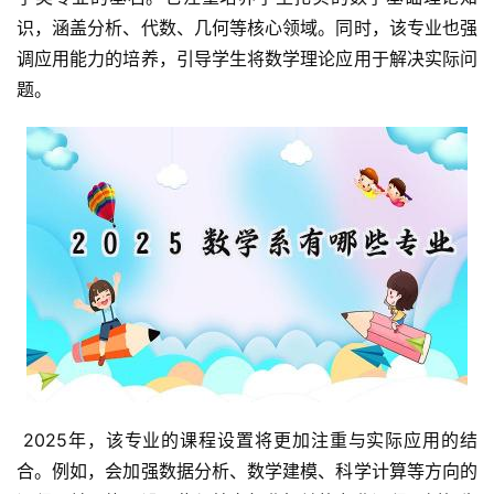
识，涵盖分析、代数、几何等核心领域。同时，该专业也强
调应用能力的培养，引导学生将数学理论应用于解决实际问
题。
 2025年，该专业的课程设置将更加注重与实际应用的结
合。例如，会加强数据分析、数学建模、科学计算等方向的