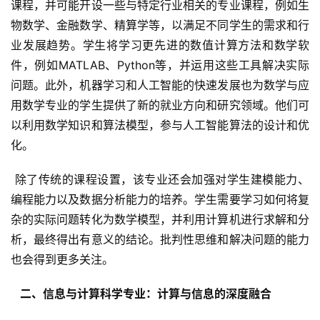
课程，并可能开设一些与特定行业相关的专业课程，例如生
物数学、金融数学、精算学等，以满足不同学生的需求和行
业发展趋势。学生将学习更先进的数值计算方法和数学软
件，例如MATLAB、Python等，并运用这些工具解决实际
问题。此外，机器学习和人工智能的快速发展也为数学与应
用数学专业的学生提供了新的就业方向和研究领域。他们可
以利用数学知识和算法模型，参与人工智能算法的设计和优
化。
 除了传统的课程设置，该专业还会加强对学生建模能力、
编程能力以及数据分析能力的培养。学生需要学习如何将复
杂的实际问题转化为数学模型，并利用计算机进行求解和分
析，最终得出有意义的结论。批判性思维和解决问题的能力
也会得到更多关注。
  二、信息与计算科学专业：计算与信息的深度融合 